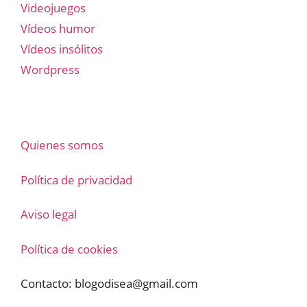
Videojuegos
Vídeos humor
Vídeos insólitos
Wordpress
Quienes somos
Política de privacidad
Aviso legal
Política de cookies
Contacto:
blogodisea@gmail.com