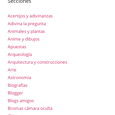
Secciones
Acertijos y adivinanzas
Adivina la pregunta
Animales y plantas
Anime y dibujos
Apuestas
Arqueología
Arquitectura y construcciones
Arte
Astronomía
Biografías
Blogger
Blogs amigos
Bromas cámara oculta