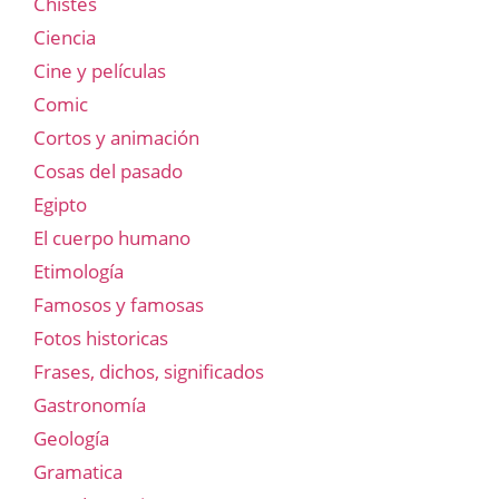
Chistes
Ciencia
Cine y películas
Comic
Cortos y animación
Cosas del pasado
Egipto
El cuerpo humano
Etimología
Famosos y famosas
Fotos historicas
Frases, dichos, significados
Gastronomía
Geología
Gramatica