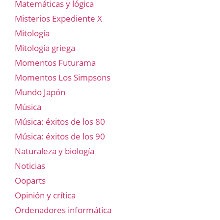
Matemáticas y lógica
Misterios Expediente X
Mitología
Mitología griega
Momentos Futurama
Momentos Los Simpsons
Mundo Japón
Música
Música: éxitos de los 80
Música: éxitos de los 90
Naturaleza y biología
Noticias
Ooparts
Opinión y crítica
Ordenadores informática