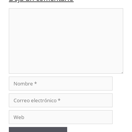
Comentario
Nombre
Correo
electrónico
Web