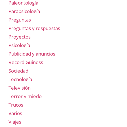
Paleontología
Parapsicología
Preguntas
Preguntas y respuestas
Proyectos
Psicología
Publicidad y anuncios
Record Guiness
Sociedad
Tecnología
Televisión
Terror y miedo
Trucos
Varios
Viajes