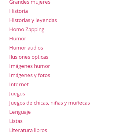
Grandes mujeres
Historia
Historias y leyendas
Homo Zapping
Humor
Humor audios
Ilusiones ópticas
Imágenes humor
Imágenes y fotos
Internet
Juegos
Juegos de chicas, niñas y muñecas
Lenguaje
Listas
Literatura libros