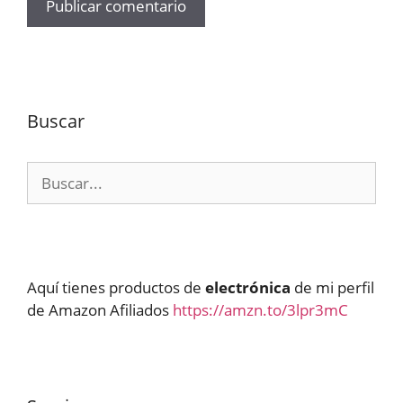
Buscar
Buscar:
Aquí tienes productos de
electrónica
de mi perfil
de Amazon Afiliados
https://amzn.to/3lpr3mC