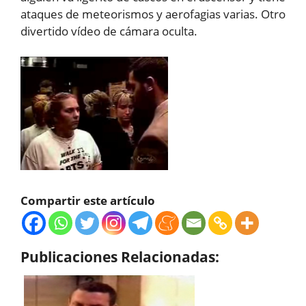
ataques de meteorismos y aerofagias varias. Otro
divertido vídeo de cámara oculta.
Compartir este artículo
Publicaciones Relacionadas: