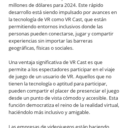
millones de dólares para 2024. Este rápido
desarrollo está siendo impulsado por avances en
la tecnología de VR como VR Cast, que están
permitiendo entornos inclusivos donde las
personas pueden conectarse, jugar y compartir
experiencias sin importar las barreras
geográficas, físicas o sociales.
Una ventaja significativa de VR Cast es que
permite a los espectadores participar en el viaje
de juego de un usuario de VR. Aquellos que no
tienen la tecnología o aptitud para participar,
pueden compartir el placer de presenciar el juego
desde un punto de vista cómodo y accesible. Esta
función democratiza el reino de la realidad virtual,
haciéndolo más inclusivo y amigable.
Las empresas de videojuegos están haciendo