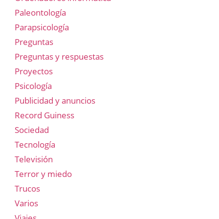
Paleontología
Parapsicología
Preguntas
Preguntas y respuestas
Proyectos
Psicología
Publicidad y anuncios
Record Guiness
Sociedad
Tecnología
Televisión
Terror y miedo
Trucos
Varios
Viajes