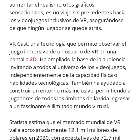
aumentar el realismo o los gráficos
sensacionales; es un viaje sin precedentes hacia
los videojuegos inclusivos de VR, asegurándose
de que ningún jugador se quede atrás.
VR Cast, una tecnología que permite observar el
juego inmersivo de un usuario de VR en una
pantalla
2D
. Ha ampliado la base de la audiencia,
invitando a todos al universo de los videojuegos,
independientemente de la capacidad física o
habilidades tecnológicas. También ha ayudado a
construir un entorno más inclusivo, permitiendo a
jugadores de todos los ámbitos de la vida ingresar
a un fascinante e ilimitado mundo virtual.
Statista estima que el mercado mundial de VR
valía aproximadamente 12.1 mil millones de
dólares en 2020, con expectativas de 72.7 mil