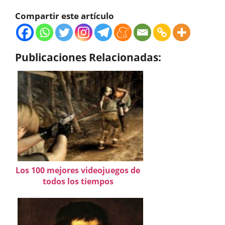
Compartir este artículo
Publicaciones Relacionadas:
Los 100 mejores videojuegos de
todos los tiempos