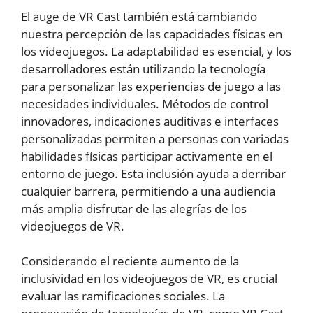
El auge de VR Cast también está cambiando
nuestra percepción de las capacidades físicas en
los videojuegos. La adaptabilidad es esencial, y los
desarrolladores están utilizando la tecnología
para personalizar las experiencias de juego a las
necesidades individuales. Métodos de control
innovadores, indicaciones auditivas e interfaces
personalizadas permiten a personas con variadas
habilidades físicas participar activamente en el
entorno de juego. Esta inclusión ayuda a derribar
cualquier barrera, permitiendo a una audiencia
más amplia disfrutar de las alegrías de los
videojuegos de VR.
Considerando el reciente aumento de la
inclusividad en los videojuegos de VR, es crucial
evaluar las ramificaciones sociales. La