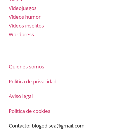
Videojuegos
Vídeos humor
Vídeos insólitos
Wordpress
Quienes somos
Política de privacidad
Aviso legal
Política de cookies
Contacto:
blogodisea@gmail.com