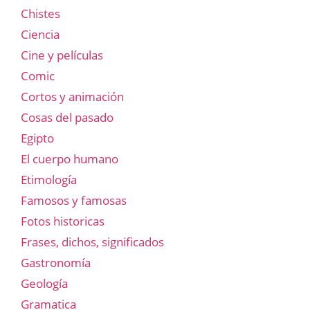
Chistes
Ciencia
Cine y películas
Comic
Cortos y animación
Cosas del pasado
Egipto
El cuerpo humano
Etimología
Famosos y famosas
Fotos historicas
Frases, dichos, significados
Gastronomía
Geología
Gramatica