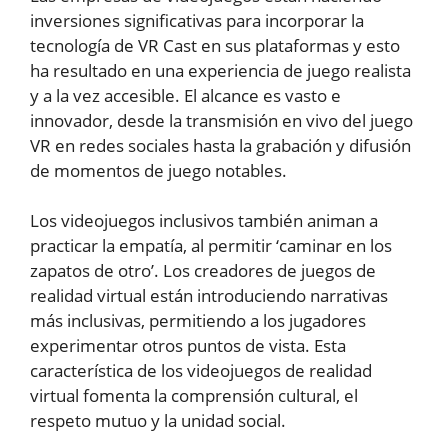
inversiones significativas para incorporar la
tecnología de VR Cast en sus plataformas y esto
ha resultado en una experiencia de juego realista
y a la vez accesible. El alcance es vasto e
innovador, desde la transmisión en vivo del juego
VR en redes sociales hasta la grabación y difusión
de momentos de juego notables.
Los videojuegos inclusivos también animan a
practicar la empatía, al permitir ‘caminar en los
zapatos de otro’. Los creadores de juegos de
realidad virtual están introduciendo narrativas
más inclusivas, permitiendo a los jugadores
experimentar otros puntos de vista. Esta
característica de los videojuegos de realidad
virtual fomenta la comprensión cultural, el
respeto mutuo y la unidad social.