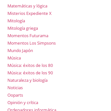
Matemáticas y lógica
Misterios Expediente X
Mitología
Mitología griega
Momentos Futurama
Momentos Los Simpsons
Mundo Japón
Música
Música: éxitos de los 80
Música: éxitos de los 90
Naturaleza y biología
Noticias
Ooparts
Opinión y crítica
Ordenadores informática