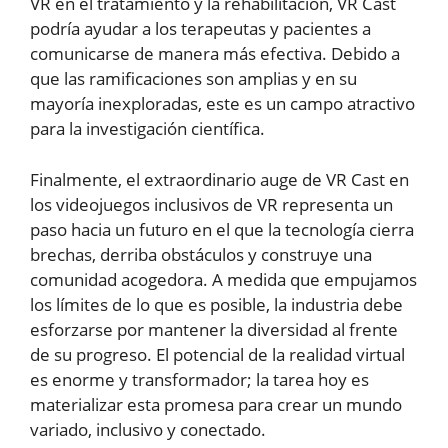
VR en el tratamiento y la rehabilitación, VR Cast
podría ayudar a los terapeutas y pacientes a
comunicarse de manera más efectiva. Debido a
que las ramificaciones son amplias y en su
mayoría inexploradas, este es un campo atractivo
para la investigación científica.
Finalmente, el extraordinario auge de VR Cast en
los videojuegos inclusivos de VR representa un
paso hacia un futuro en el que la tecnología cierra
brechas, derriba obstáculos y construye una
comunidad acogedora. A medida que empujamos
los límites de lo que es posible, la industria debe
esforzarse por mantener la diversidad al frente
de su progreso. El potencial de la realidad virtual
es enorme y transformador; la tarea hoy es
materializar esta promesa para crear un mundo
variado, inclusivo y conectado.