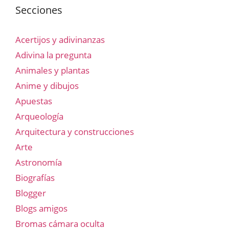
Secciones
Acertijos y adivinanzas
Adivina la pregunta
Animales y plantas
Anime y dibujos
Apuestas
Arqueología
Arquitectura y construcciones
Arte
Astronomía
Biografías
Blogger
Blogs amigos
Bromas cámara oculta