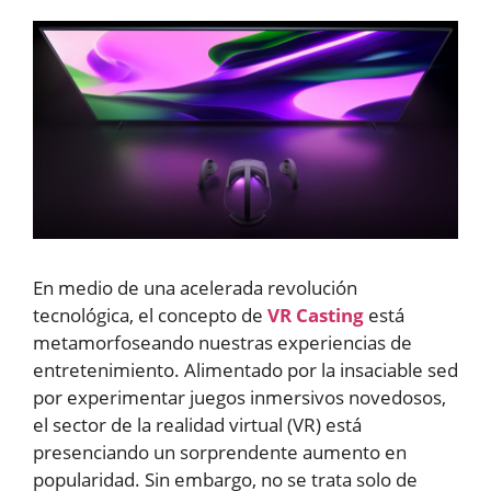
En medio de una acelerada revolución
tecnológica, el concepto de
VR Casting
está
metamorfoseando nuestras experiencias de
entretenimiento. Alimentado por la insaciable sed
por experimentar juegos inmersivos novedosos,
el sector de la realidad virtual (VR) está
presenciando un sorprendente aumento en
popularidad. Sin embargo, no se trata solo de