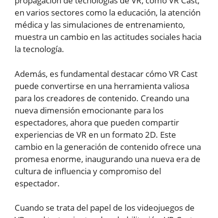
propagación de tecnologías de VR, como VR Cast,
en varios sectores como la educación, la atención
médica y las simulaciones de entrenamiento,
muestra un cambio en las actitudes sociales hacia
la tecnología.
Además, es fundamental destacar cómo VR Cast
puede convertirse en una herramienta valiosa
para los creadores de contenido. Creando una
nueva dimensión emocionante para los
espectadores, ahora que pueden compartir
experiencias de VR en un formato 2D. Este
cambio en la generación de contenido ofrece una
promesa enorme, inaugurando una nueva era de
cultura de influencia y compromiso del
espectador.
Cuando se trata del papel de los videojuegos de