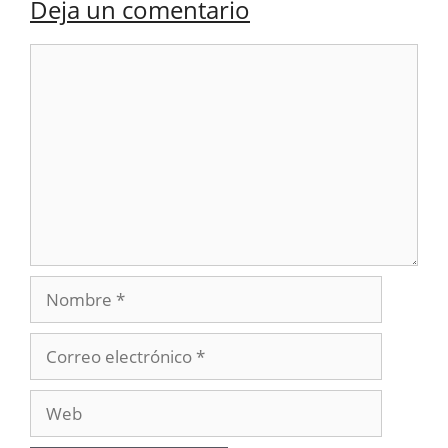
Deja un comentario
Comentario
Nombre
Correo
electrónico
Web