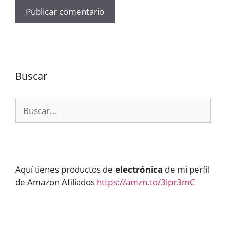
Buscar
Buscar:
Aquí tienes productos de
electrónica
de mi perfil
de Amazon Afiliados
https://amzn.to/3lpr3mC