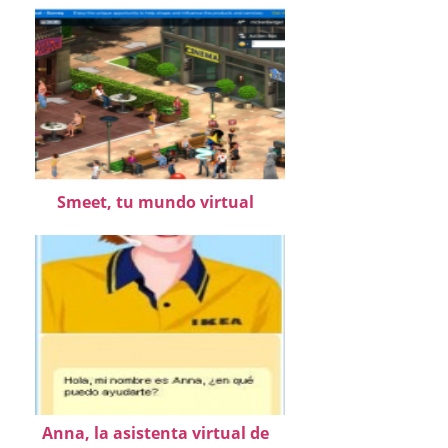
Smeet, tu mundo virtual
Anna, la asistenta virtual de