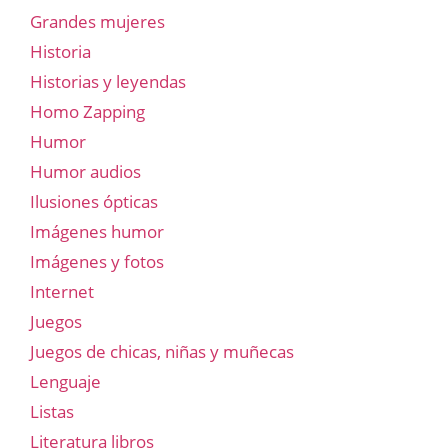
Grandes mujeres
Historia
Historias y leyendas
Homo Zapping
Humor
Humor audios
Ilusiones ópticas
Imágenes humor
Imágenes y fotos
Internet
Juegos
Juegos de chicas, niñas y muñecas
Lenguaje
Listas
Literatura libros