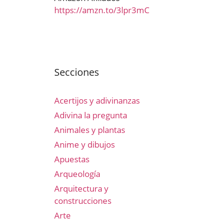
https://amzn.to/3lpr3mC
Secciones
Acertijos y adivinanzas
Adivina la pregunta
Animales y plantas
Anime y dibujos
Apuestas
Arqueología
Arquitectura y
construcciones
Arte