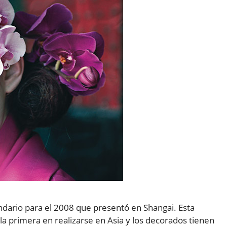
endario para el 2008 que presentó en Shangai. Esta
 la primera en realizarse en Asia y los decorados tienen