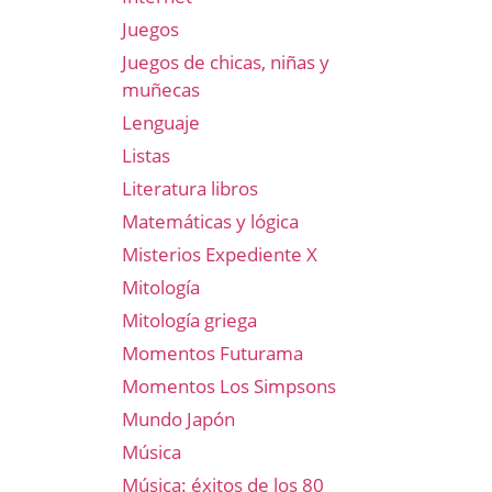
Juegos
Juegos de chicas, niñas y
muñecas
Lenguaje
Listas
Literatura libros
Matemáticas y lógica
Misterios Expediente X
Mitología
Mitología griega
Momentos Futurama
Momentos Los Simpsons
Mundo Japón
Música
Música: éxitos de los 80