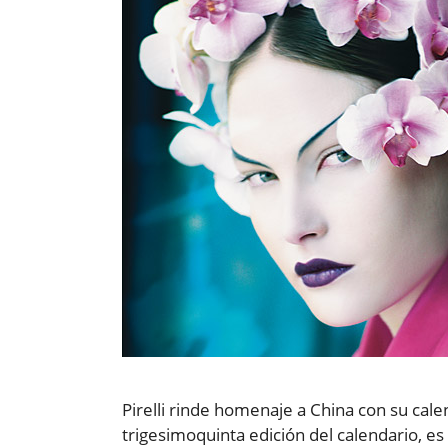
Pirelli rinde homenaje a China con su cal
trigesimoquinta edición del calendario, es