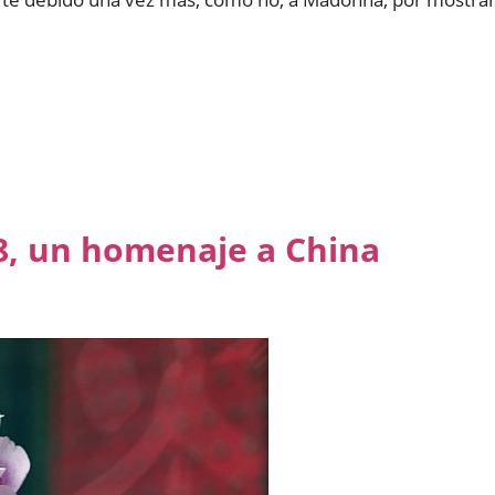
08, un homenaje a China