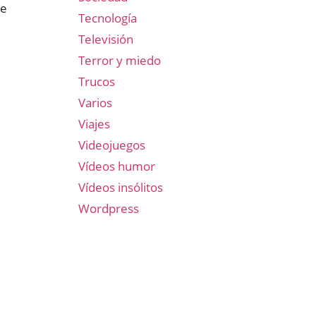
de
Tecnología
Televisión
Terror y miedo
Trucos
Varios
Viajes
Videojuegos
Vídeos humor
Vídeos insólitos
Wordpress