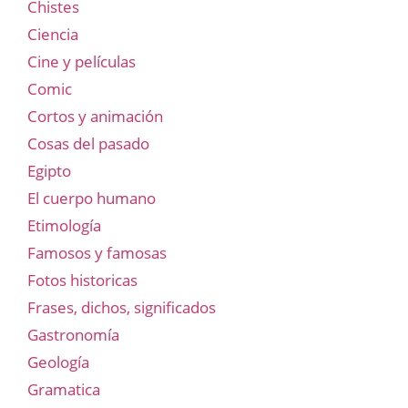
Chistes
Ciencia
Cine y películas
Comic
Cortos y animación
Cosas del pasado
Egipto
El cuerpo humano
Etimología
Famosos y famosas
Fotos historicas
Frases, dichos, significados
Gastronomía
Geología
Gramatica