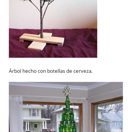
Árbol hecho con botellas de cerveza.