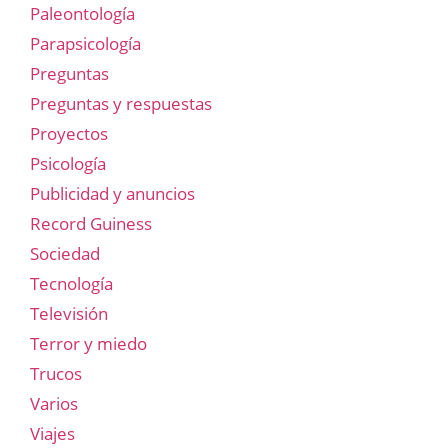
Paleontología
Parapsicología
Preguntas
Preguntas y respuestas
Proyectos
Psicología
Publicidad y anuncios
Record Guiness
Sociedad
Tecnología
Televisión
Terror y miedo
Trucos
Varios
Viajes