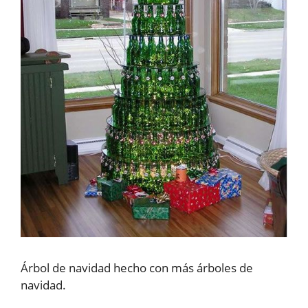
Árbol de navidad hecho con más árboles de
navidad.