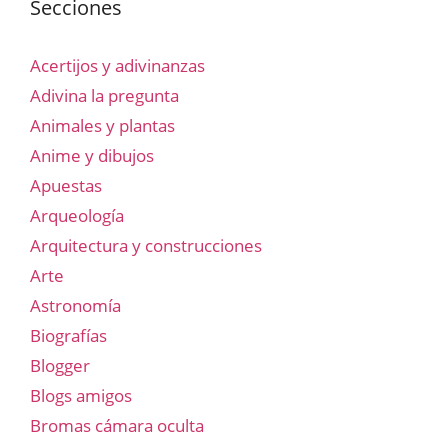
Secciones
Acertijos y adivinanzas
Adivina la pregunta
Animales y plantas
Anime y dibujos
Apuestas
Arqueología
Arquitectura y construcciones
Arte
Astronomía
Biografías
Blogger
Blogs amigos
Bromas cámara oculta