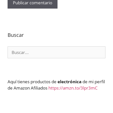
Buscar
Buscar:
Aquí tienes productos de
electrónica
de mi perfil
de Amazon Afiliados
https://amzn.to/3lpr3mC