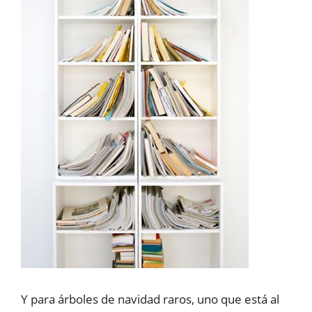
Y para árboles de navidad raros, uno que está al