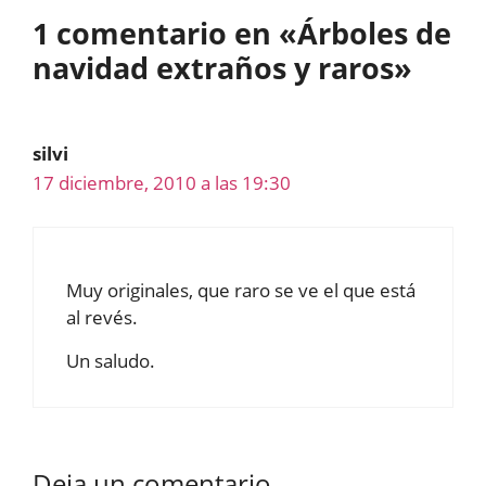
1 comentario en «Árboles de
navidad extraños y raros»
silvi
17 diciembre, 2010 a las 19:30
Muy originales, que raro se ve el que está
al revés.
Un saludo.
Deja un comentario