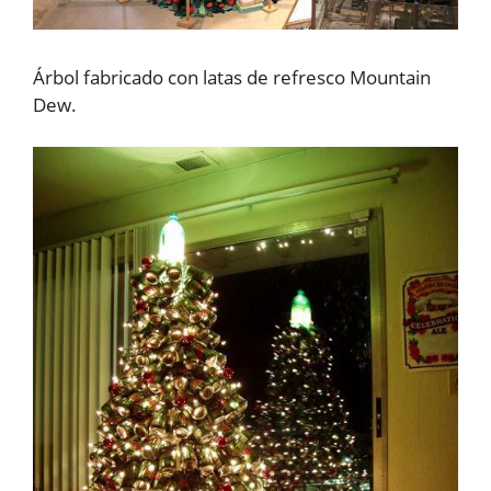
Árbol fabricado con latas de refresco Mountain
Dew.