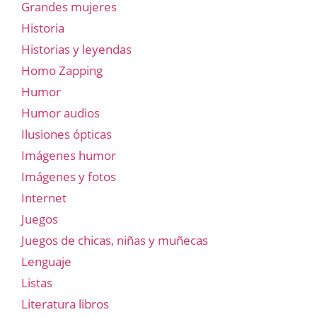
Grandes mujeres
Historia
Historias y leyendas
Homo Zapping
Humor
Humor audios
Ilusiones ópticas
Imágenes humor
Imágenes y fotos
Internet
Juegos
Juegos de chicas, niñas y muñecas
Lenguaje
Listas
Literatura libros