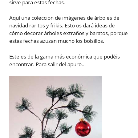
sirve para estas fechas.
Aquí una colección de imágenes de árboles de
navidad raritos y frikis. Esto os dará ideas de
cómo decorar árboles extraños y baratos, porque
estas fechas azuzan mucho los bolsillos.
Este es de la gama más económica que podéis
encontrar. Para salir del apuro…