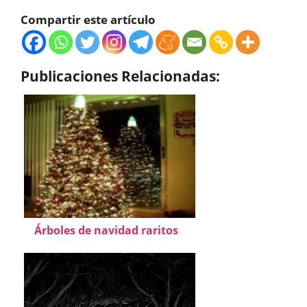
Compartir este artículo
Publicaciones Relacionadas:
Árboles de navidad raritos