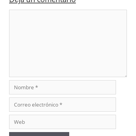
Comentario
Nombre
Correo
electrónico
Web