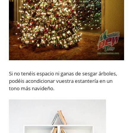
Si no tenéis espacio ni ganas de sesgar árboles,
podéis acondicionar vuestra estantería en un
tono más navideño.