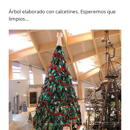
Árbol elaborado con calcetines. Esperemos que
limpios…