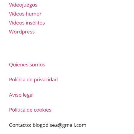
Videojuegos
Vídeos humor
Vídeos insólitos
Wordpress
Quienes somos
Política de privacidad
Aviso legal
Política de cookies
Contacto:
blogodisea@gmail.com