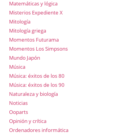
Matemáticas y lógica
Misterios Expediente X
Mitología
Mitología griega
Momentos Futurama
Momentos Los Simpsons
Mundo Japón
Música
Música: éxitos de los 80
Música: éxitos de los 90
Naturaleza y biología
Noticias
Ooparts
Opinión y crítica
Ordenadores informática