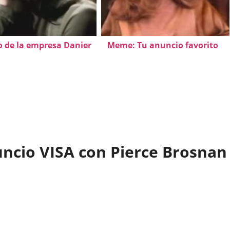
 de la empresa Danier
Meme: Tu anuncio favorito
ncio VISA con Pierce Brosnan