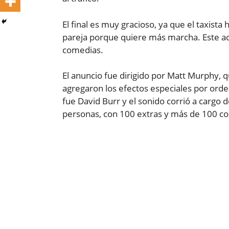
El final es muy gracioso, ya que el taxista
pareja porque quiere más marcha. Este act
comedias.
El anuncio fue dirigido por Matt Murphy, 
agregaron los efectos especiales por orden
fue David Burr y el sonido corrió a cargo
personas, con 100 extras y más de 100 co