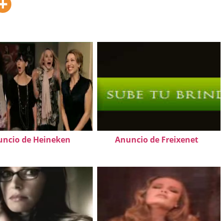
ncio de Heineken
Anuncio de Freixenet