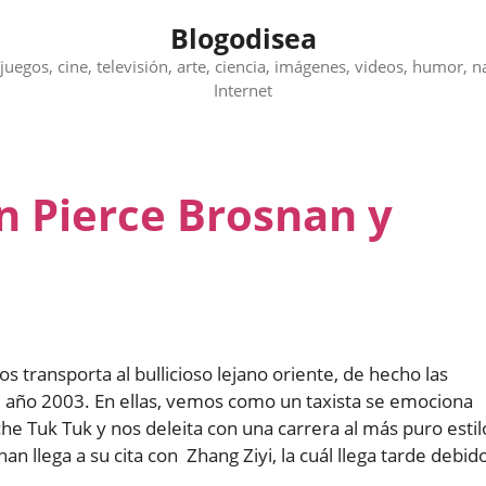
Blogodisea
juegos, cine, televisión, arte, ciencia, imágenes, videos, humor, n
Internet
n Pierce Brosnan y
os transporta al bullicioso lejano oriente, de hecho las
 año 2003. En ellas, vemos como un taxista se emociona
he Tuk Tuk y nos deleita con una carrera al más puro estil
 llega a su cita con Zhang Ziyi, la cuál llega tarde debid