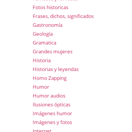
Fotos historicas
Frases, dichos, significados
Gastronomía
Geología
Gramatica
Grandes mujeres
Historia
Historias y leyendas
Homo Zapping
Humor
Humor audios
Ilusiones ópticas
Imágenes humor
Imágenes y fotos
Internet