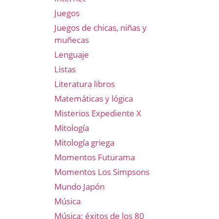
Juegos
Juegos de chicas, niñas y
muñecas
Lenguaje
Listas
Literatura libros
Matemáticas y lógica
Misterios Expediente X
Mitología
Mitología griega
Momentos Futurama
Momentos Los Simpsons
Mundo Japón
Música
Música: éxitos de los 80