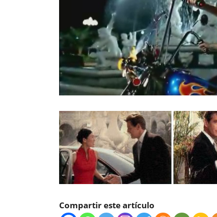
Compartir este artículo