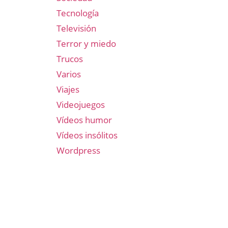
Tecnología
Televisión
Terror y miedo
Trucos
Varios
Viajes
Videojuegos
Vídeos humor
Vídeos insólitos
Wordpress