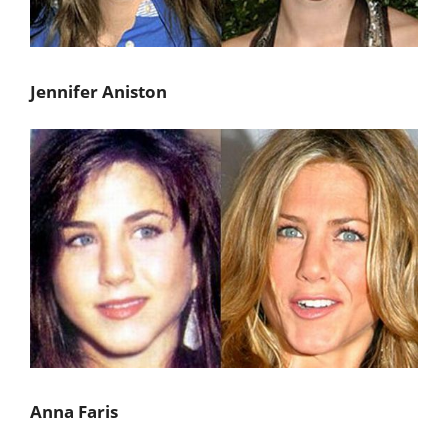
Jennifer Aniston
Anna Faris