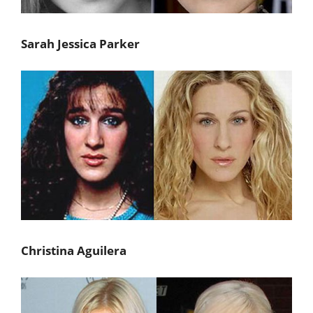
Sarah Jessica Parker
Christina Aguilera