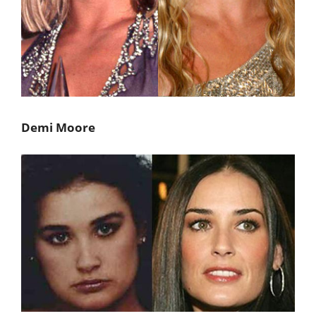
Demi Moore