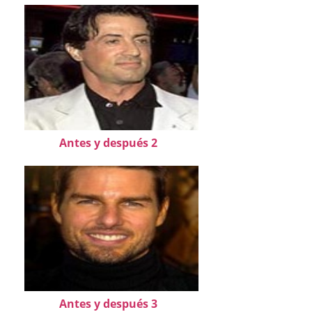
Antes y después 2
Antes y después 3