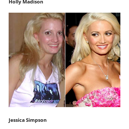
Holly Madison
Jessica Simpson