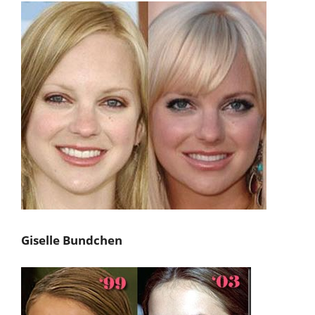
Giselle Bundchen