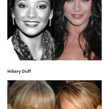
Hillary Duff