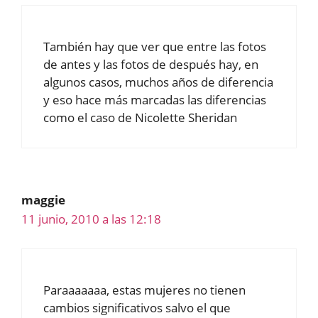
También hay que ver que entre las fotos
de antes y las fotos de después hay, en
algunos casos, muchos años de diferencia
y eso hace más marcadas las diferencias
como el caso de Nicolette Sheridan
maggie
11 junio, 2010 a las 12:18
Paraaaaaaa, estas mujeres no tienen
cambios significativos salvo el que