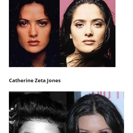
Catherine Zeta Jones