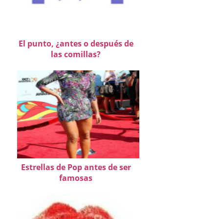
El punto, ¿antes o después de
las comillas?
Estrellas de Pop antes de ser
famosas