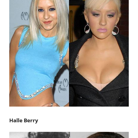
Halle Berry