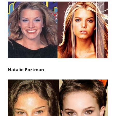
Natalie Portman