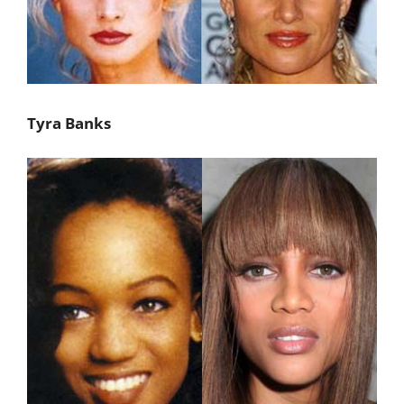
Tyra Banks