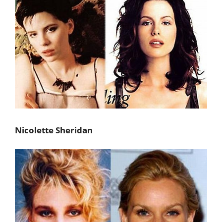
Nicolette Sheridan