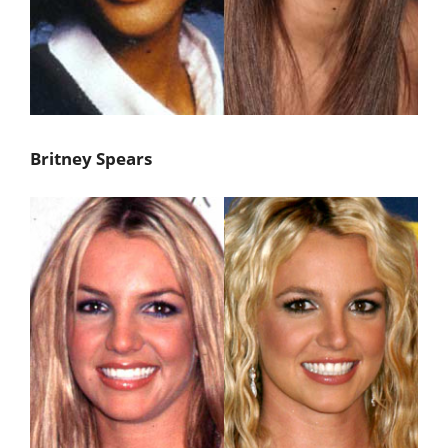
Britney Spears