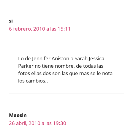
si
6 febrero, 2010 a las 15:11
Lo de Jennifer Aniston o Sarah Jessica
Parker no tiene nombre, de todas las
fotos ellas dos son las que mas se le nota
los cambios..
Maesin
26 abril, 2010 a las 19:30