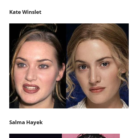
Kate Winslet
Salma Hayek