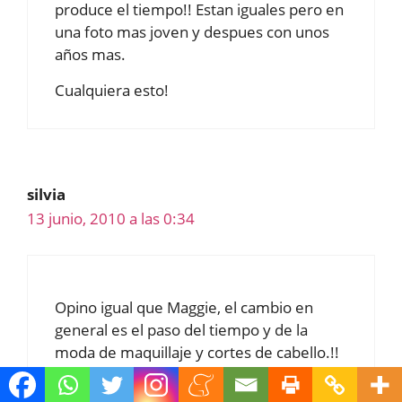
produce el tiempo!! Estan iguales pero en
una foto mas joven y despues con unos
años mas.
Cualquiera esto!
silvia
13 junio, 2010 a las 0:34
Opino igual que Maggie, el cambio en
general es el paso del tiempo y de la
moda de maquillaje y cortes de cabello.!!