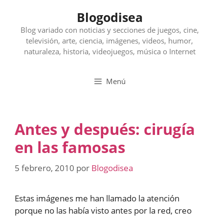
Saltar
Blogodisea
al
contenido
Blog variado con noticias y secciones de juegos, cine,
televisión, arte, ciencia, imágenes, videos, humor,
naturaleza, historia, videojuegos, música o Internet
Menú
Antes y después: cirugía
en las famosas
5 febrero, 2010
por
Blogodisea
Estas imágenes me han llamado la atención
porque no las había visto antes por la red, creo