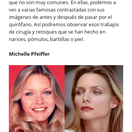
que no son muy comunes. En ellas, podemos a
ver a varias famosas contrastadas con sus
imágenes de antes y después de pasar por el
quirófano. Así podremos observar esos trabajos
de cirugía y retoques que se han hecho en
narices, pómulos, barbillas o piel.
Michelle Pfeiffer