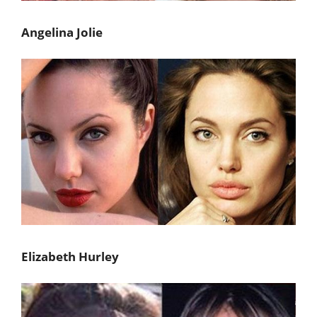
Angelina Jolie
Elizabeth Hurley