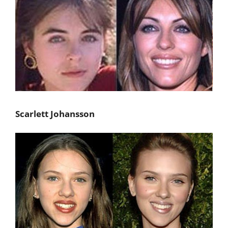
Scarlett Johansson