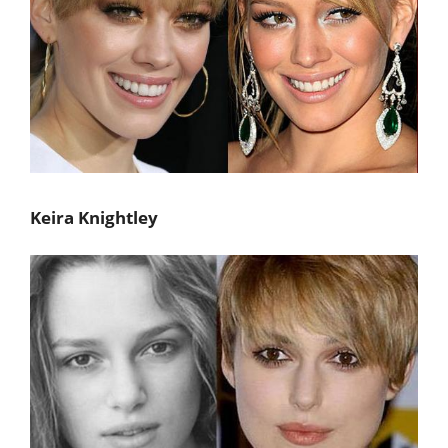
Keira Knightley