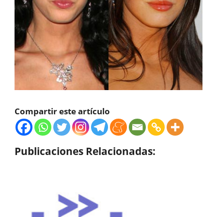
Compartir este artículo
Publicaciones Relacionadas: