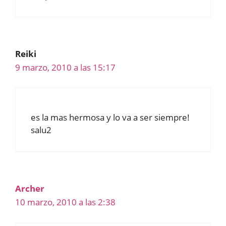
Reiki
9 marzo, 2010 a las 15:17
es la mas hermosa y lo va a ser siempre!
salu2
Archer
10 marzo, 2010 a las 2:38