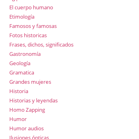
El cuerpo humano
Etimología
Famosos y famosas
Fotos historicas
Frases, dichos, significados
Gastronomía
Geología
Gramatica
Grandes mujeres
Historia
Historias y leyendas
Homo Zapping
Humor
Humor audios
Ilusiones ópticas