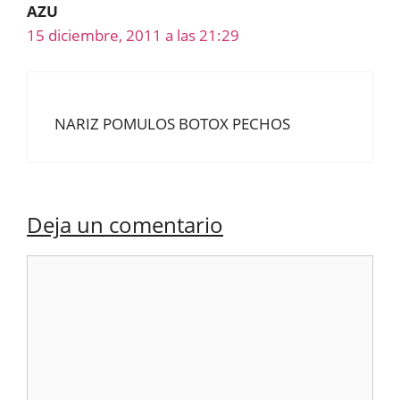
AZU
15 diciembre, 2011 a las 21:29
NARIZ POMULOS BOTOX PECHOS
Deja un comentario
Comentario