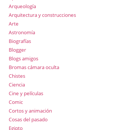
Arqueología
Arquitectura y construcciones
Arte
Astronomía
Biografías
Blogger
Blogs amigos
Bromas cámara oculta
Chistes
Ciencia
Cine y películas
Comic
Cortos y animación
Cosas del pasado
Egipto