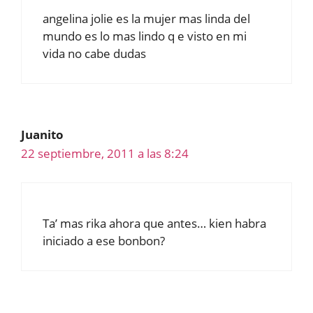
angelina jolie es la mujer mas linda del
mundo es lo mas lindo q e visto en mi
vida no cabe dudas
Juanito
22 septiembre, 2011 a las 8:24
Ta’ mas rika ahora que antes… kien habra
iniciado a ese bonbon?