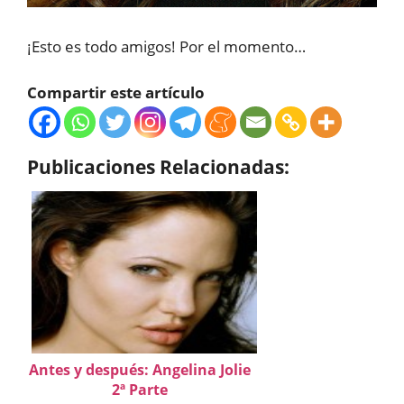
¡Esto es todo amigos! Por el momento…
Compartir este artículo
Publicaciones Relacionadas:
Antes y después: Angelina Jolie
2ª Parte