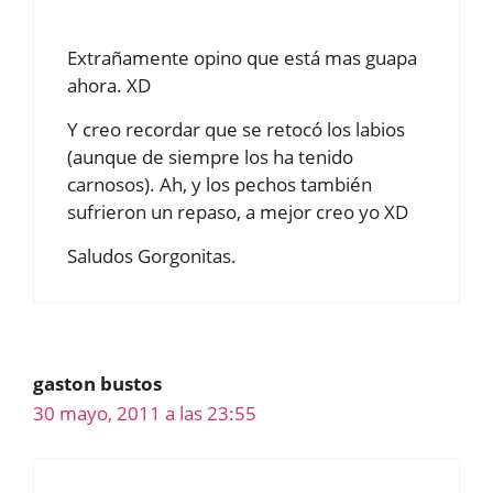
Extrañamente opino que está mas guapa
ahora. XD
Y creo recordar que se retocó los labios
(aunque de siempre los ha tenido
carnosos). Ah, y los pechos también
sufrieron un repaso, a mejor creo yo XD
Saludos Gorgonitas.
gaston bustos
30 mayo, 2011 a las 23:55