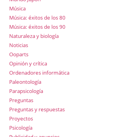
Música
Música: éxitos de los 80
Música: éxitos de los 90
Naturaleza y biología
Noticias
Ooparts
Opinión y crítica
Ordenadores informática
Paleontología
Parapsicología
Preguntas
Preguntas y respuestas
Proyectos
Psicología
Publicidad y anuncios