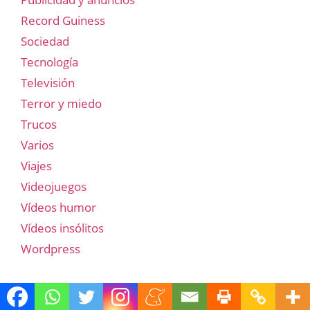
Record Guiness
Sociedad
Tecnología
Televisión
Terror y miedo
Trucos
Varios
Viajes
Videojuegos
Vídeos humor
Vídeos insólitos
Wordpress