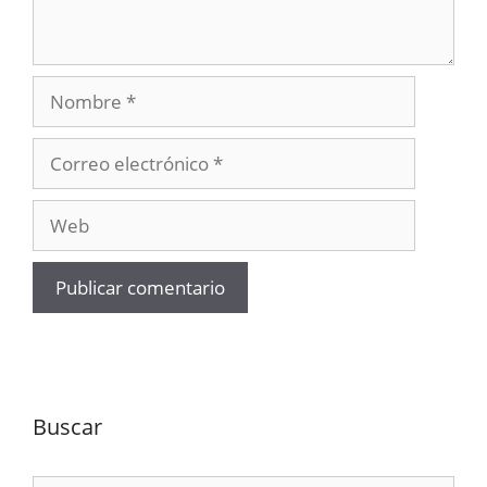
Nombre
Correo
electrónico
Web
Buscar