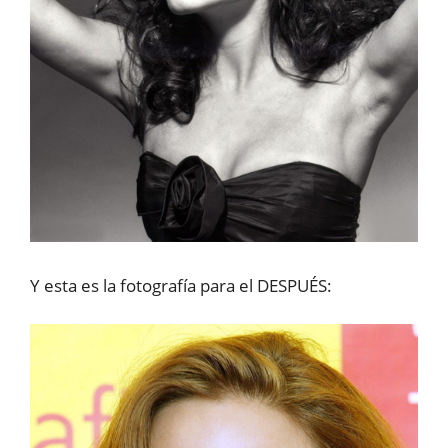
Y esta es la fotografía para el DESPUÉS: