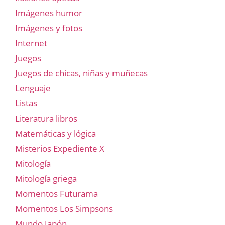
Imágenes humor
Imágenes y fotos
Internet
Juegos
Juegos de chicas, niñas y muñecas
Lenguaje
Listas
Literatura libros
Matemáticas y lógica
Misterios Expediente X
Mitología
Mitología griega
Momentos Futurama
Momentos Los Simpsons
Mundo Japón