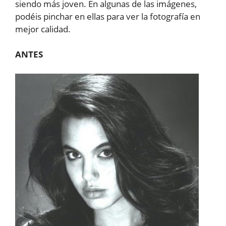
siendo más joven. En algunas de las imágenes,
podéis pinchar en ellas para ver la fotografía en
mejor calidad.
ANTES