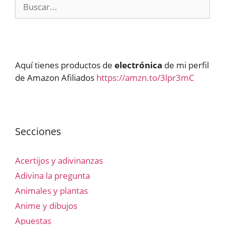
Buscar:
Aquí tienes productos de
electrónica
de mi perfil
de Amazon Afiliados
https://amzn.to/3lpr3mC
Secciones
Acertijos y adivinanzas
Adivina la pregunta
Animales y plantas
Anime y dibujos
Apuestas