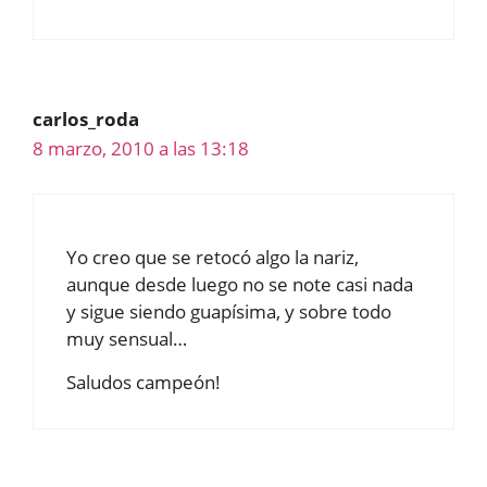
carlos_roda
8 marzo, 2010 a las 13:18
Yo creo que se retocó algo la nariz,
aunque desde luego no se note casi nada
y sigue siendo guapísima, y sobre todo
muy sensual…
Saludos campeón!