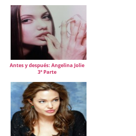
Antes y después: Angelina Jolie
3ª Parte