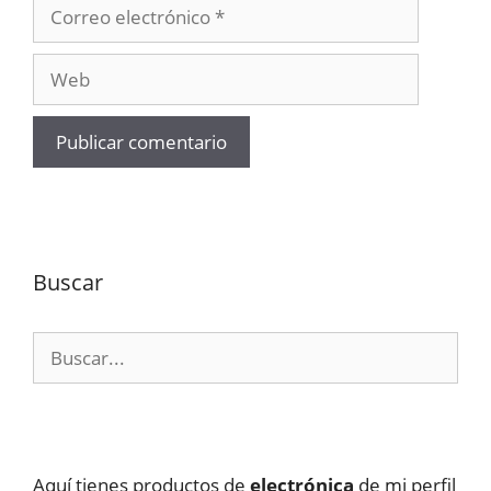
Correo
electrónico
Web
Buscar
Buscar:
Aquí tienes productos de
electrónica
de mi perfil