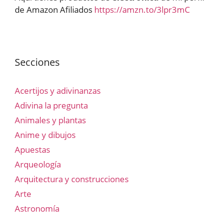
de Amazon Afiliados
https://amzn.to/3lpr3mC
Secciones
Acertijos y adivinanzas
Adivina la pregunta
Animales y plantas
Anime y dibujos
Apuestas
Arqueología
Arquitectura y construcciones
Arte
Astronomía