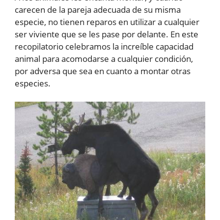
carecen de la pareja adecuada de su misma
especie, no tienen reparos en utilizar a cualquier
ser viviente que se les pase por delante. En este
recopilatorio celebramos la increíble capacidad
animal para acomodarse a cualquier condición,
por adversa que sea en cuanto a montar otras
especies.