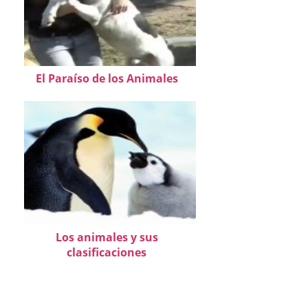
El Paraíso de los Animales
Los animales y sus
clasificaciones