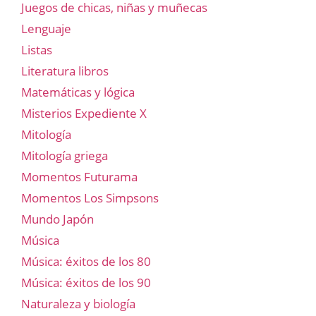
Juegos de chicas, niñas y muñecas
Lenguaje
Listas
Literatura libros
Matemáticas y lógica
Misterios Expediente X
Mitología
Mitología griega
Momentos Futurama
Momentos Los Simpsons
Mundo Japón
Música
Música: éxitos de los 80
Música: éxitos de los 90
Naturaleza y biología