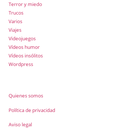
Terror y miedo
Trucos
Varios
Viajes
Videojuegos
Vídeos humor
Vídeos insólitos
Wordpress
Quienes somos
Política de privacidad
Aviso legal