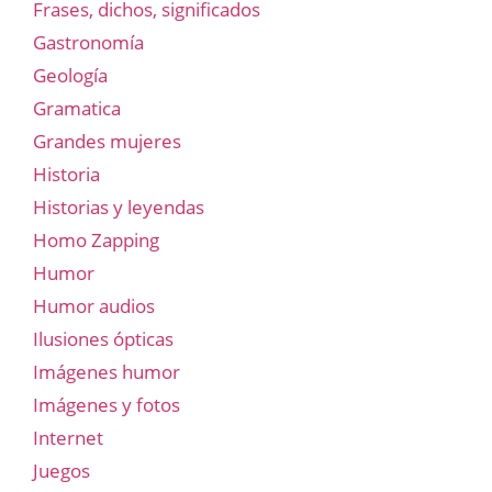
Frases, dichos, significados
Gastronomía
Geología
Gramatica
Grandes mujeres
Historia
Historias y leyendas
Homo Zapping
Humor
Humor audios
Ilusiones ópticas
Imágenes humor
Imágenes y fotos
Internet
Juegos