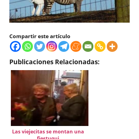
Compartir este artículo
Publicaciones Relacionadas:
Las viejecitas se montan una
fiestuqui