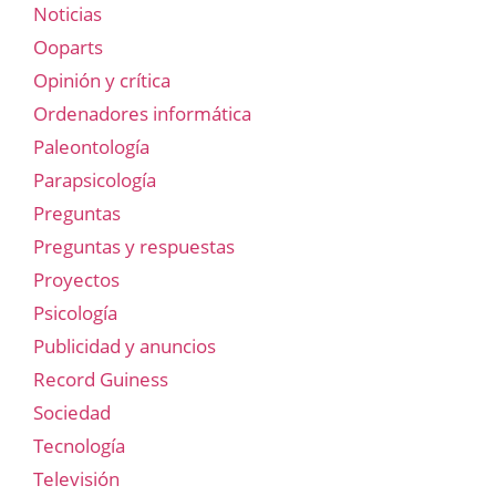
Noticias
Ooparts
Opinión y crítica
Ordenadores informática
Paleontología
Parapsicología
Preguntas
Preguntas y respuestas
Proyectos
Psicología
Publicidad y anuncios
Record Guiness
Sociedad
Tecnología
Televisión