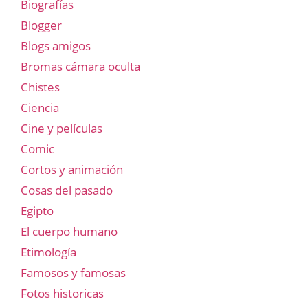
Biografías
Blogger
Blogs amigos
Bromas cámara oculta
Chistes
Ciencia
Cine y películas
Comic
Cortos y animación
Cosas del pasado
Egipto
El cuerpo humano
Etimología
Famosos y famosas
Fotos historicas