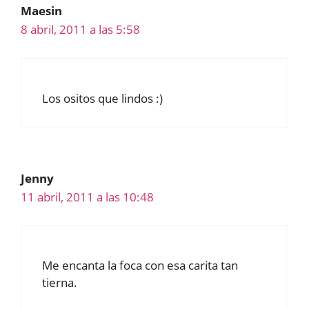
Maesin
8 abril, 2011 a las 5:58
Los ositos que lindos :)
Jenny
11 abril, 2011 a las 10:48
Me encanta la foca con esa carita tan
tierna.