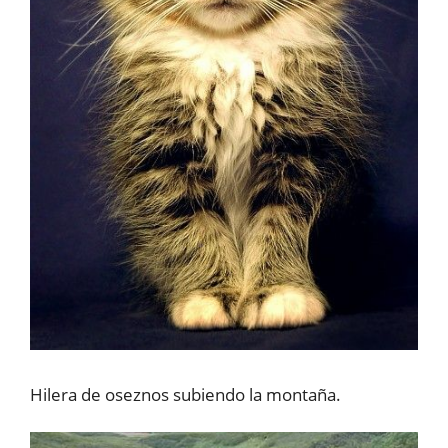
Hilera de oseznos subiendo la montaña.