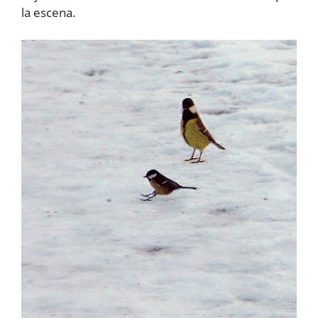
la escena.