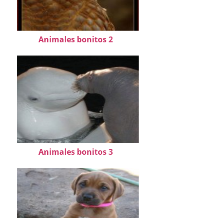
Animales bonitos 2
Animales bonitos 3