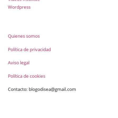
Wordpress
Quienes somos
Política de privacidad
Aviso legal
Política de cookies
Contacto:
blogodisea@gmail.com