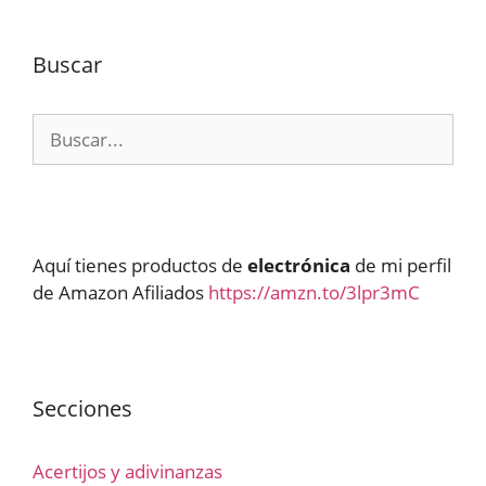
Buscar
Buscar:
Aquí tienes productos de
electrónica
de mi perfil
de Amazon Afiliados
https://amzn.to/3lpr3mC
Secciones
Acertijos y adivinanzas