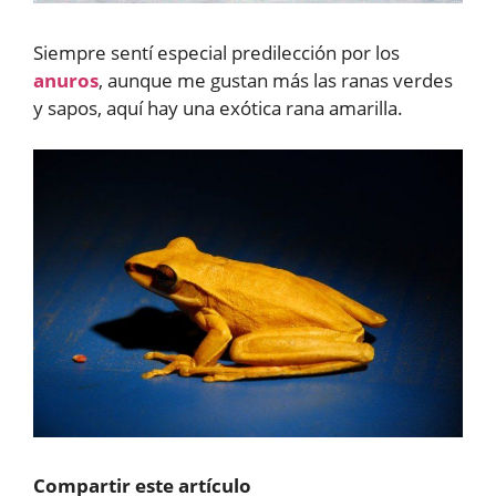
Siempre sentí especial predilección por los
anuros
, aunque me gustan más las ranas verdes
y sapos, aquí hay una exótica rana amarilla.
Compartir este artículo