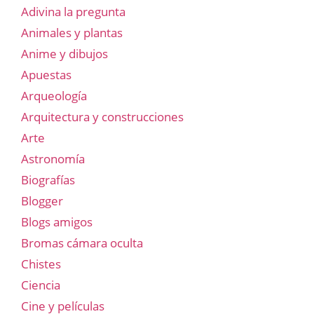
Adivina la pregunta
Animales y plantas
Anime y dibujos
Apuestas
Arqueología
Arquitectura y construcciones
Arte
Astronomía
Biografías
Blogger
Blogs amigos
Bromas cámara oculta
Chistes
Ciencia
Cine y películas