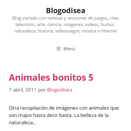
Saltar
Blogodisea
al
contenido
Blog variado con noticias y secciones de juegos, cine,
televisión, arte, ciencia, imágenes, videos, humor,
naturaleza, historia, videojuegos, música o Internet
Menú
Animales bonitos 5
7 abril, 2011
por
Blogodisea
Otra recopilación de imágenes con animales que
son majos hasta decir basta. La belleza de la
naturaleza…