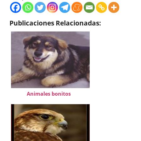
Publicaciones Relacionadas:
Animales bonitos