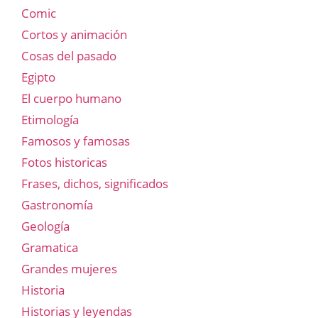
Comic
Cortos y animación
Cosas del pasado
Egipto
El cuerpo humano
Etimología
Famosos y famosas
Fotos historicas
Frases, dichos, significados
Gastronomía
Geología
Gramatica
Grandes mujeres
Historia
Historias y leyendas