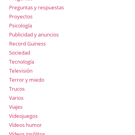
Preguntas y respuestas
Proyectos
Psicología
Publicidad y anuncios
Record Guiness
Sociedad
Tecnología
Televisión
Terror y miedo
Trucos
Varios
Viajes
Videojuegos
Vídeos humor
Vídeos insólitos