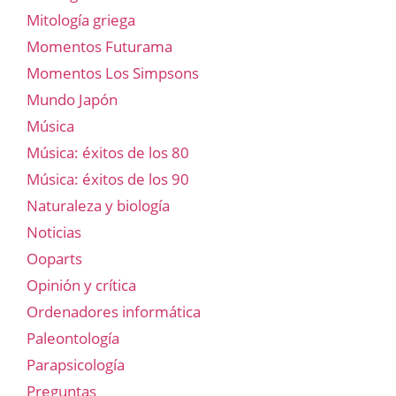
Mitología griega
Momentos Futurama
Momentos Los Simpsons
Mundo Japón
Música
Música: éxitos de los 80
Música: éxitos de los 90
Naturaleza y biología
Noticias
Ooparts
Opinión y crítica
Ordenadores informática
Paleontología
Parapsicología
Preguntas