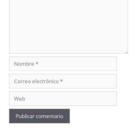
Nombre
Correo
electrónico
Web