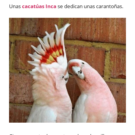
Unas
cacatúas Inca
se dedican unas carantoñas.