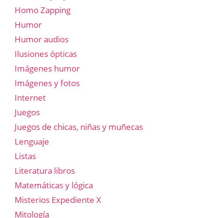
Homo Zapping
Humor
Humor audios
Ilusiones ópticas
Imágenes humor
Imágenes y fotos
Internet
Juegos
Juegos de chicas, niñas y muñecas
Lenguaje
Listas
Literatura libros
Matemáticas y lógica
Misterios Expediente X
Mitología