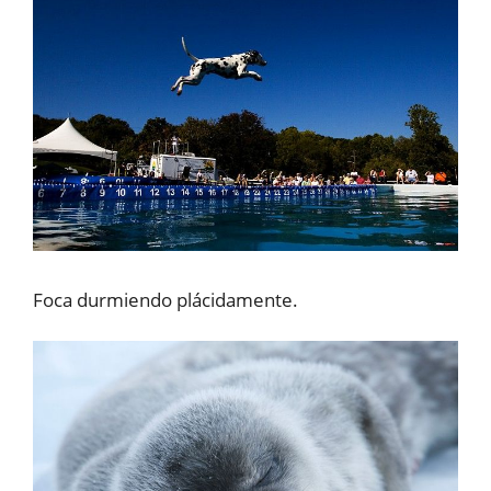
Foca durmiendo plácidamente.