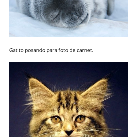
Gatito posando para foto de carnet.