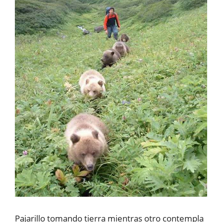
Pajarillo tomando tierra mientras otro contempla