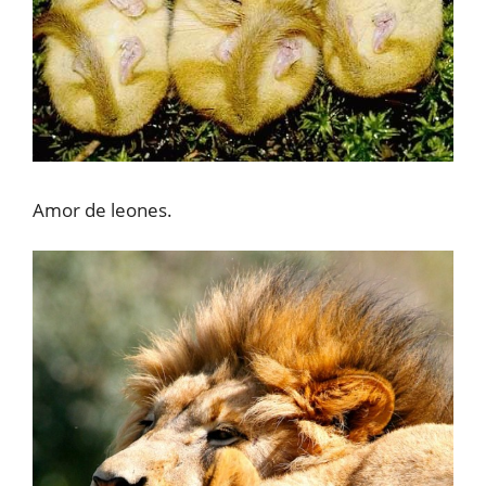
Amor de leones.