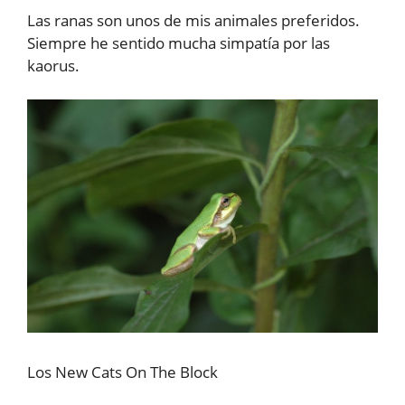
Las ranas son unos de mis animales preferidos.
Siempre he sentido mucha simpatía por las
kaorus.
Los New Cats On The Block