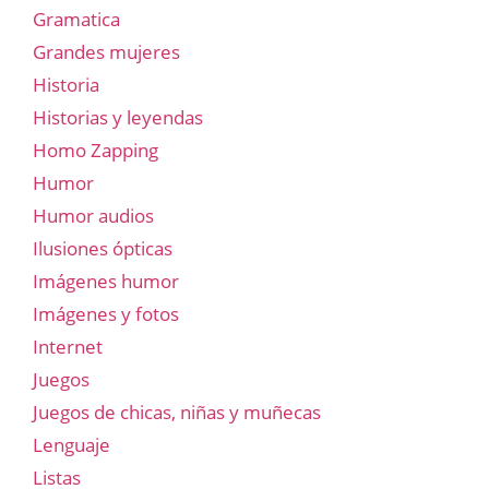
Gramatica
Grandes mujeres
Historia
Historias y leyendas
Homo Zapping
Humor
Humor audios
Ilusiones ópticas
Imágenes humor
Imágenes y fotos
Internet
Juegos
Juegos de chicas, niñas y muñecas
Lenguaje
Listas