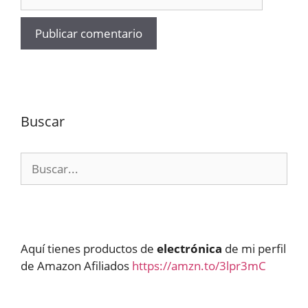
Buscar
Buscar:
Aquí tienes productos de
electrónica
de mi perfil
de Amazon Afiliados
https://amzn.to/3lpr3mC