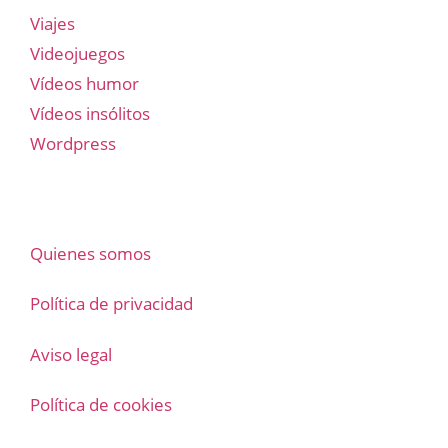
Viajes
Videojuegos
Vídeos humor
Vídeos insólitos
Wordpress
Quienes somos
Política de privacidad
Aviso legal
Política de cookies