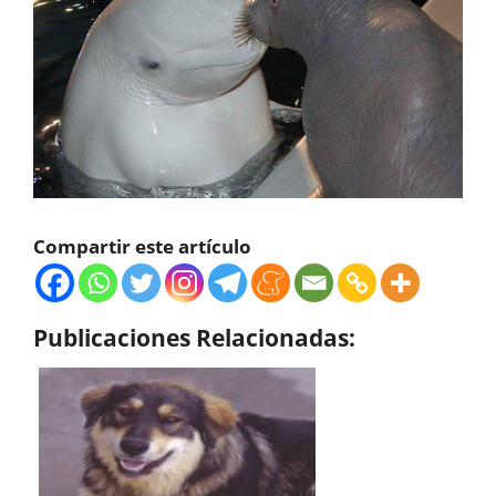
Compartir este artículo
Publicaciones Relacionadas: