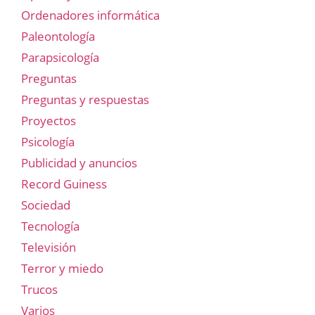
Ordenadores informática
Paleontología
Parapsicología
Preguntas
Preguntas y respuestas
Proyectos
Psicología
Publicidad y anuncios
Record Guiness
Sociedad
Tecnología
Televisión
Terror y miedo
Trucos
Varios