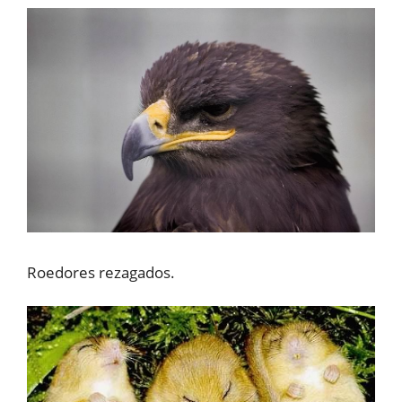
Roedores rezagados.