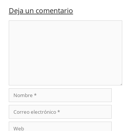
Deja un comentario
Comentario
Nombre
Correo
electrónico
Web