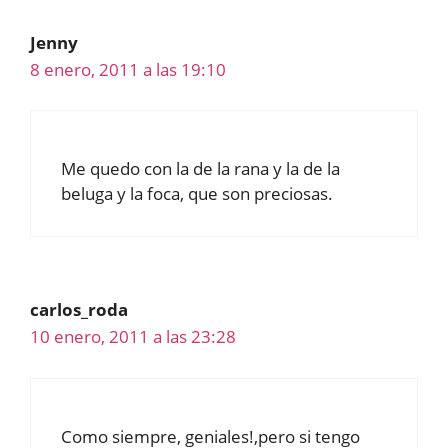
Jenny
8 enero, 2011 a las 19:10
Me quedo con la de la rana y la de la
beluga y la foca, que son preciosas.
carlos_roda
10 enero, 2011 a las 23:28
Como siempre, geniales!,pero si tengo