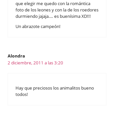
que elegir me quedo con la romántica
foto de los leones y con la de los roedores
durmiendo jajaja…. es buenísima XD!!!
Un abrazote campeón!
Alondra
2 diciembre, 2011 a las 3:20
Hay que preciosos los animalitos bueno
todos!