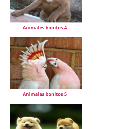
Animales bonitos 4
Animales bonitos 5