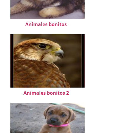
Animales bonitos
Animales bonitos 2