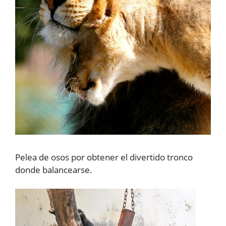
Pelea de osos por obtener el divertido tronco
donde balancearse.