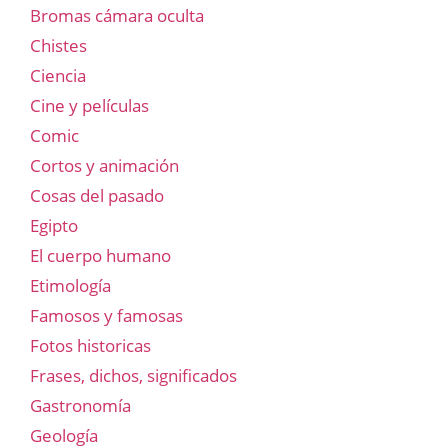
Bromas cámara oculta
Chistes
Ciencia
Cine y películas
Comic
Cortos y animación
Cosas del pasado
Egipto
El cuerpo humano
Etimología
Famosos y famosas
Fotos historicas
Frases, dichos, significados
Gastronomía
Geología