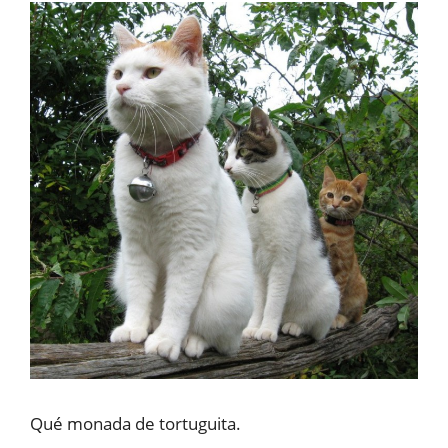
Qué monada de tortuguita.