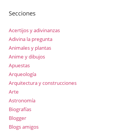
Secciones
Acertijos y adivinanzas
Adivina la pregunta
Animales y plantas
Anime y dibujos
Apuestas
Arqueología
Arquitectura y construcciones
Arte
Astronomía
Biografías
Blogger
Blogs amigos