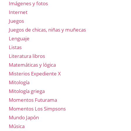
Imágenes y fotos
Internet
Juegos
Juegos de chicas, niñas y muñecas
Lenguaje
Listas
Literatura libros
Matemáticas y lógica
Misterios Expediente X
Mitología
Mitología griega
Momentos Futurama
Momentos Los Simpsons
Mundo Japón
Música