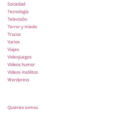
Sociedad
Tecnología
Televisión
Terror y miedo
Trucos
Varios
Viajes
Videojuegos
Vídeos humor
Vídeos insólitos
Wordpress
Quienes somos