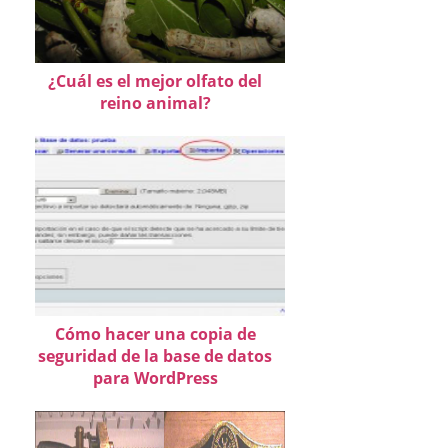
¿Cuál es el mejor olfato del
reino animal?
Cómo hacer una copia de
seguridad de la base de datos
para WordPress