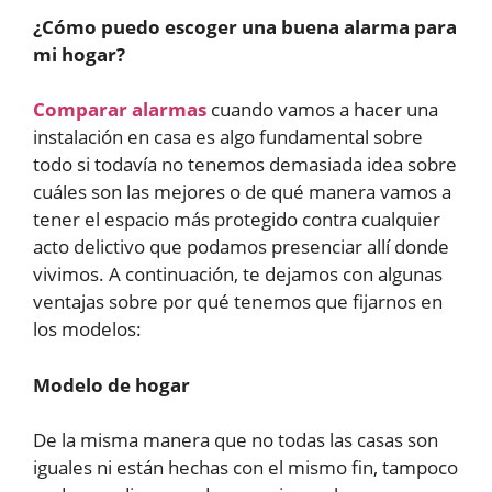
¿Cómo puedo escoger una buena alarma para
mi hogar?
Comparar alarmas
cuando vamos a hacer una
instalación en casa es algo fundamental sobre
todo si todavía no tenemos demasiada idea sobre
cuáles son las mejores o de qué manera vamos a
tener el espacio más protegido contra cualquier
acto delictivo que podamos presenciar allí donde
vivimos. A continuación, te dejamos con algunas
ventajas sobre por qué tenemos que fijarnos en
los modelos:
Modelo de hogar
De la misma manera que no todas las casas son
iguales ni están hechas con el mismo fin, tampoco