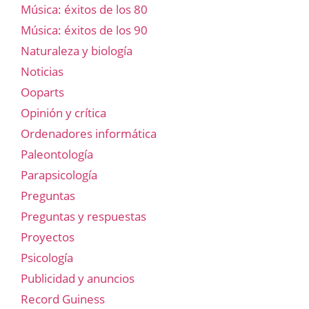
Música: éxitos de los 80
Música: éxitos de los 90
Naturaleza y biología
Noticias
Ooparts
Opinión y crítica
Ordenadores informática
Paleontología
Parapsicología
Preguntas
Preguntas y respuestas
Proyectos
Psicología
Publicidad y anuncios
Record Guiness