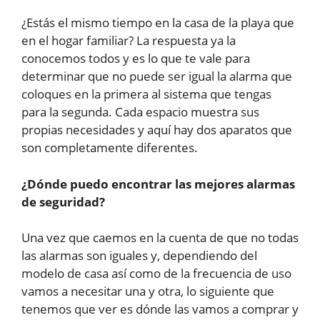
¿Estás el mismo tiempo en la casa de la playa que
en el hogar familiar? La respuesta ya la
conocemos todos y es lo que te vale para
determinar que no puede ser igual la alarma que
coloques en la primera al sistema que tengas
para la segunda. Cada espacio muestra sus
propias necesidades y aquí hay dos aparatos que
son completamente diferentes.
¿Dónde puedo encontrar las mejores alarmas
de seguridad?
Una vez que caemos en la cuenta de que no todas
las alarmas son iguales y, dependiendo del
modelo de casa así como de la frecuencia de uso
vamos a necesitar una y otra, lo siguiente que
tenemos que ver es dónde las vamos a comprar y