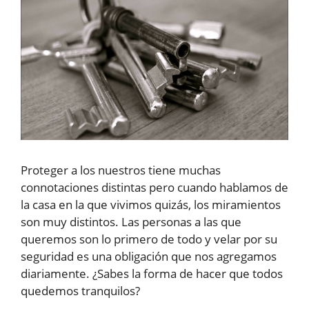
Proteger a los nuestros tiene muchas
connotaciones distintas pero cuando hablamos de
la casa en la que vivimos quizás, los miramientos
son muy distintos. Las personas a las que
queremos son lo primero de todo y velar por su
seguridad es una obligación que nos agregamos
diariamente. ¿Sabes la forma de hacer que todos
quedemos tranquilos?