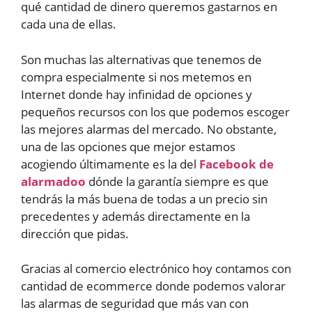
qué cantidad de dinero queremos gastarnos en
cada una de ellas.
Son muchas las alternativas que tenemos de
compra especialmente si nos metemos en
Internet donde hay infinidad de opciones y
pequeños recursos con los que podemos escoger
las mejores alarmas del mercado. No obstante,
una de las opciones que mejor estamos
acogiendo últimamente es la del
Facebook de
alarmadoo
dónde la garantía siempre es que
tendrás la más buena de todas a un precio sin
precedentes y además directamente en la
dirección que pidas.
Gracias al comercio electrónico hoy contamos con
cantidad de ecommerce donde podemos valorar
las alarmas de seguridad que más van con