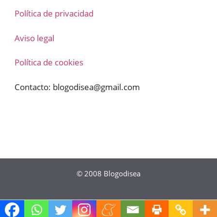
Política de privacidad
Aviso legal
Política de cookies
Contacto:
blogodisea@gmail.com
© 2008
Blogodisea