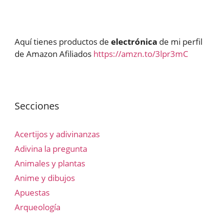
Aquí tienes productos de
electrónica
de mi perfil
de Amazon Afiliados
https://amzn.to/3lpr3mC
Secciones
Acertijos y adivinanzas
Adivina la pregunta
Animales y plantas
Anime y dibujos
Apuestas
Arqueología