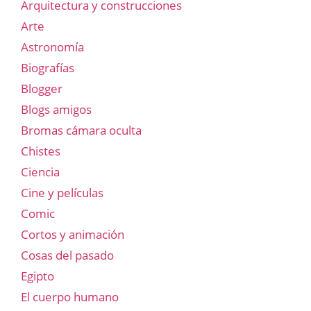
Arquitectura y construcciones
Arte
Astronomía
Biografías
Blogger
Blogs amigos
Bromas cámara oculta
Chistes
Ciencia
Cine y películas
Comic
Cortos y animación
Cosas del pasado
Egipto
El cuerpo humano