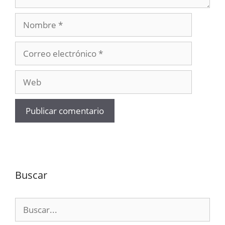
Nombre
Correo
electrónico
Web
Buscar
Buscar: