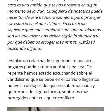
casa es una misión que se nos presenta en algún
momento de la vida. Cualquiera de nosotros puede
necesitar de este pequeño elemento para proteger
ese espacio en el que vivimos. En el artículo
siguiente queremos hablar de qué tipo de alarmas
son las que mejor nos vienen según la situación y
por qué debemos escoger las mismas. ¿Estás tú
buscando alguna?
Instalar una alarma de seguridad en nuestros
hogares puede ser una auténtica odisea. De
repente hemos estado escuchando sobre el
vandalismo que se bebe en el barrio o llegamos
nuevos a un lugar del que no sabemos nada y
queremos de alguna forma, sentirnos más
protegidos ante cualquier conflicto.