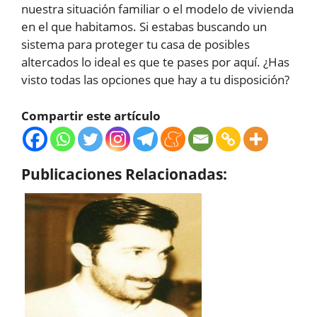
nuestra situación familiar o el modelo de vivienda
en el que habitamos. Si estabas buscando un
sistema para proteger tu casa de posibles
altercados lo ideal es que te pases por aquí. ¿Has
visto todas las opciones que hay a tu disposición?
Compartir este artículo
Publicaciones Relacionadas: