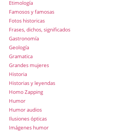
Etimología
Famosos y famosas
Fotos historicas
Frases, dichos, significados
Gastronomía
Geología
Gramatica
Grandes mujeres
Historia
Historias y leyendas
Homo Zapping
Humor
Humor audios
Ilusiones ópticas
Imágenes humor