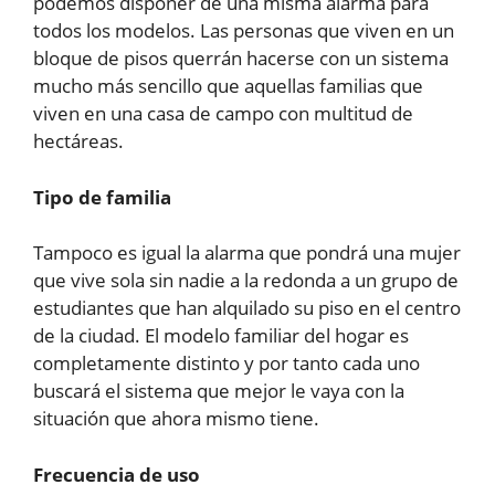
podemos disponer de una misma alarma para
todos los modelos. Las personas que viven en un
bloque de pisos querrán hacerse con un sistema
mucho más sencillo que aquellas familias que
viven en una casa de campo con multitud de
hectáreas.
Tipo de familia
Tampoco es igual la alarma que pondrá una mujer
que vive sola sin nadie a la redonda a un grupo de
estudiantes que han alquilado su piso en el centro
de la ciudad. El modelo familiar del hogar es
completamente distinto y por tanto cada uno
buscará el sistema que mejor le vaya con la
situación que ahora mismo tiene.
Frecuencia de uso