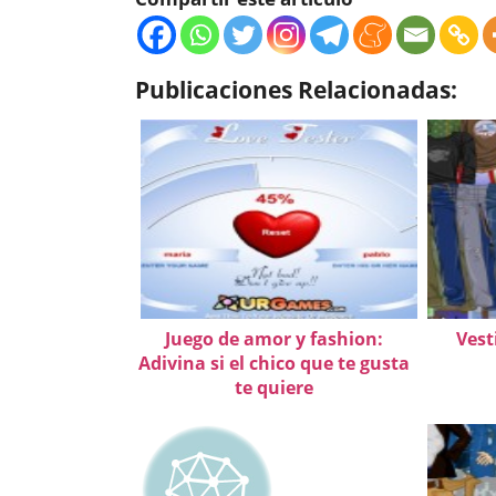
Publicaciones Relacionadas:
Juego de amor y fashion:
Vest
Adivina si el chico que te gusta
te quiere