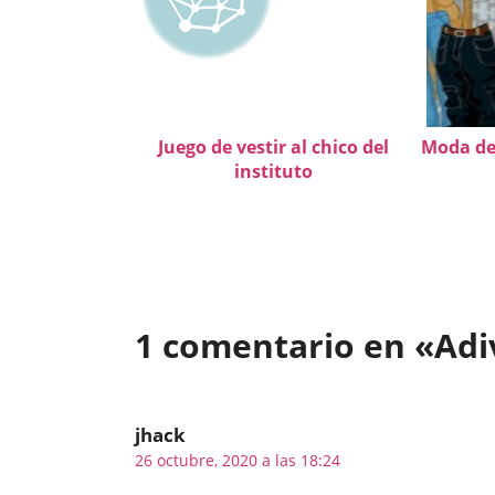
Juego de vestir al chico del
Moda dep
instituto
1 comentario en «Adiv
jhack
26 octubre, 2020 a las 18:24