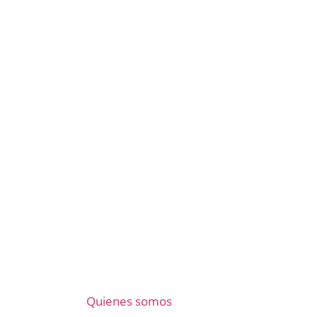
Quienes somos