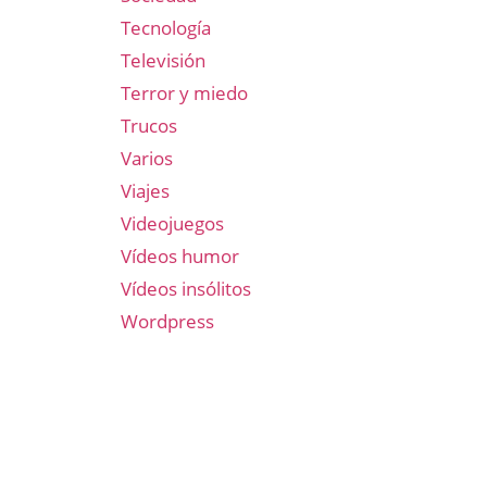
Tecnología
Televisión
Terror y miedo
Trucos
Varios
Viajes
Videojuegos
Vídeos humor
Vídeos insólitos
Wordpress