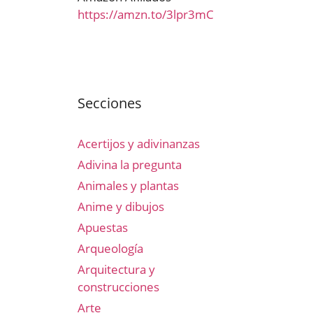
https://amzn.to/3lpr3mC
Secciones
Acertijos y adivinanzas
Adivina la pregunta
Animales y plantas
Anime y dibujos
Apuestas
Arqueología
Arquitectura y
construcciones
Arte