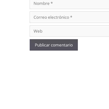
Nombre
Correo
electrónico
Web