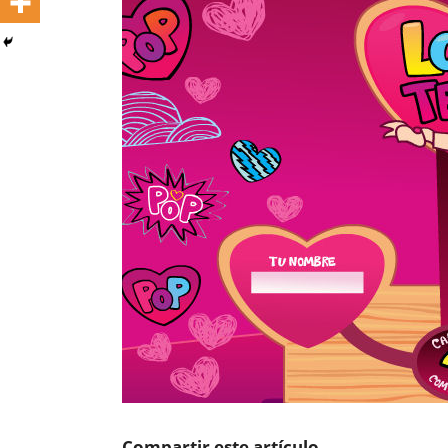
Compartir este artículo