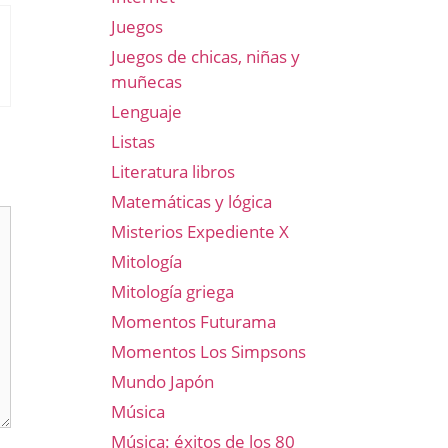
Juegos
Juegos de chicas, niñas y
muñecas
Lenguaje
Listas
Literatura libros
Matemáticas y lógica
Misterios Expediente X
Mitología
Mitología griega
Momentos Futurama
Momentos Los Simpsons
Mundo Japón
Música
Música: éxitos de los 80