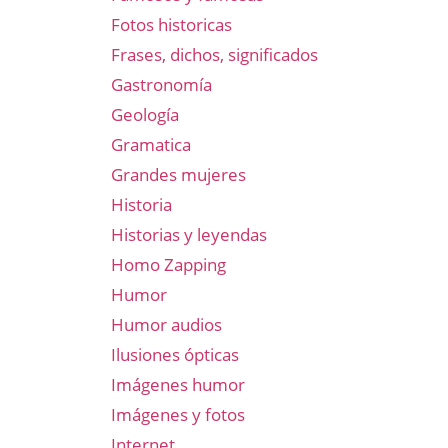
Fotos historicas
Frases, dichos, significados
Gastronomía
Geología
Gramatica
Grandes mujeres
Historia
Historias y leyendas
Homo Zapping
Humor
Humor audios
Ilusiones ópticas
Imágenes humor
Imágenes y fotos
Internet