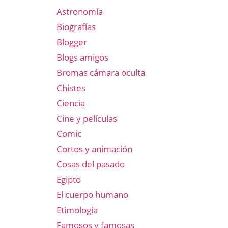
Astronomía
Biografías
Blogger
Blogs amigos
Bromas cámara oculta
Chistes
Ciencia
Cine y películas
Comic
Cortos y animación
Cosas del pasado
Egipto
El cuerpo humano
Etimología
Famosos y famosas