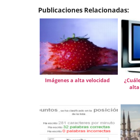
Publicaciones Relacionadas:
Imágenes a alta velocidad
¿Cuále
alta