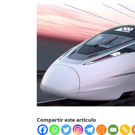
Compartir este artículo