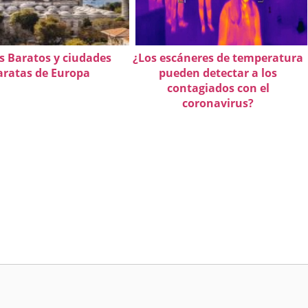
s Baratos y ciudades
¿Los escáneres de temperatura
aratas de Europa
pueden detectar a los
contagiados con el
coronavirus?