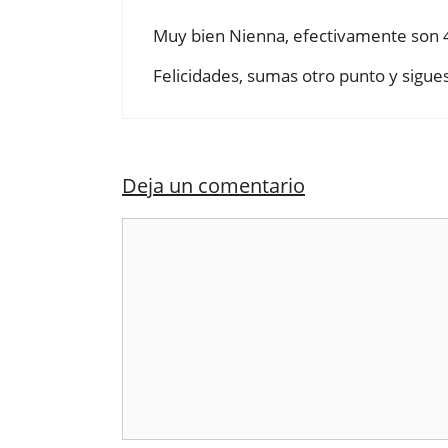
Muy bien Nienna, efectivamente son 4
Felicidades, sumas otro punto y sigu
Deja un comentario
Comentario