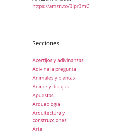
https://amzn.to/3lpr3mC
Secciones
Acertijos y adivinanzas
Adivina la pregunta
Animales y plantas
Anime y dibujos
Apuestas
Arqueología
Arquitectura y
construcciones
Arte