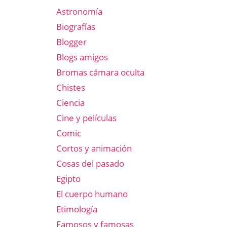
Astronomía
Biografías
Blogger
Blogs amigos
Bromas cámara oculta
Chistes
Ciencia
Cine y películas
Comic
Cortos y animación
Cosas del pasado
Egipto
El cuerpo humano
Etimología
Famosos y famosas