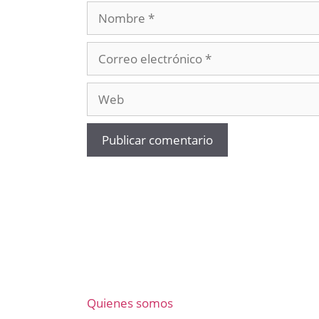
Nombre
Correo
electrónico
Web
Quienes somos