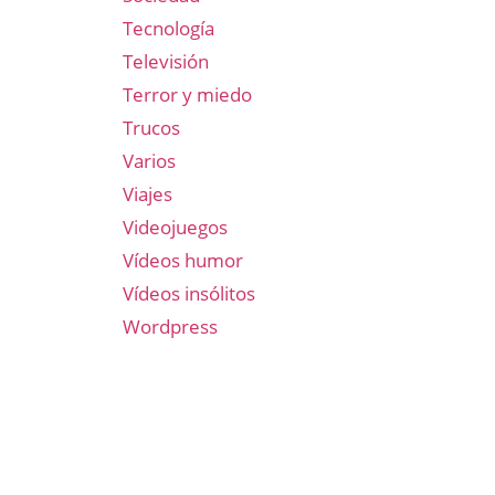
Tecnología
Televisión
Terror y miedo
Trucos
Varios
Viajes
Videojuegos
Vídeos humor
Vídeos insólitos
Wordpress