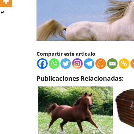
Compartir este artículo
Publicaciones Relacionadas: