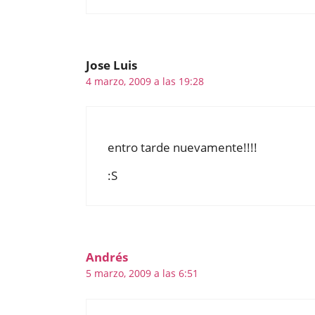
Jose Luis
4 marzo, 2009 a las 19:28
entro tarde nuevamente!!!!
:S
Andrés
5 marzo, 2009 a las 6:51