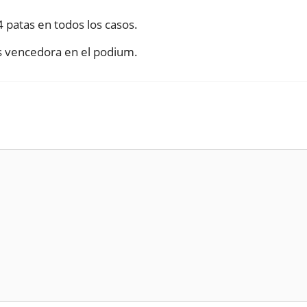
 patas en todos los casos.
es vencedora en el podium.