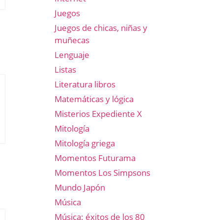
Juegos
Juegos de chicas, niñas y
muñecas
Lenguaje
Listas
Literatura libros
Matemáticas y lógica
Misterios Expediente X
Mitología
Mitología griega
Momentos Futurama
Momentos Los Simpsons
Mundo Japón
Música
Música: éxitos de los 80