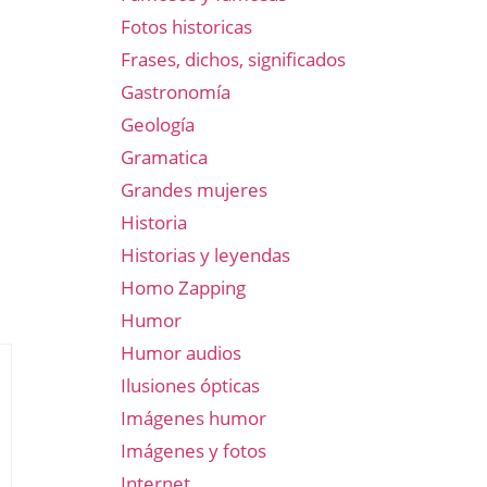
Fotos historicas
Frases, dichos, significados
Gastronomía
Geología
Gramatica
Grandes mujeres
Historia
Historias y leyendas
Homo Zapping
Humor
Humor audios
Ilusiones ópticas
Imágenes humor
Imágenes y fotos
Internet