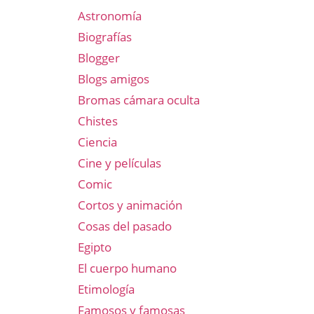
Astronomía
Biografías
Blogger
Blogs amigos
Bromas cámara oculta
Chistes
Ciencia
Cine y películas
Comic
Cortos y animación
Cosas del pasado
Egipto
El cuerpo humano
Etimología
Famosos y famosas