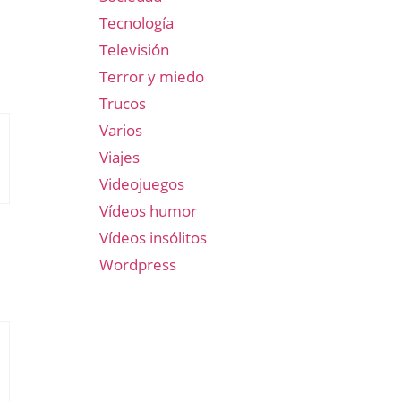
Tecnología
Televisión
Terror y miedo
Trucos
Varios
Viajes
Videojuegos
Vídeos humor
Vídeos insólitos
Wordpress