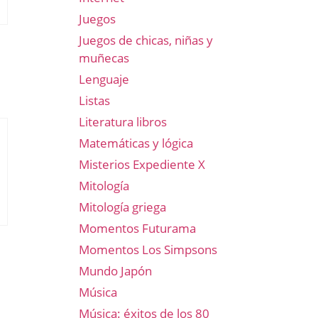
Juegos
Juegos de chicas, niñas y
muñecas
Lenguaje
Listas
Literatura libros
Matemáticas y lógica
Misterios Expediente X
Mitología
Mitología griega
Momentos Futurama
Momentos Los Simpsons
Mundo Japón
Música
Música: éxitos de los 80