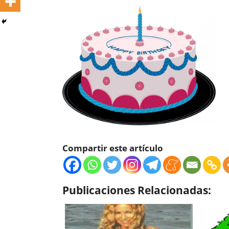
Compartir este artículo
Publicaciones Relacionadas: