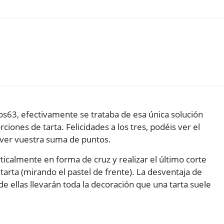
os63, efectivamente se trataba de esa única solución
rciones de tarta. Felicidades a los tres, podéis ver el
 ver vuestra suma de puntos.
ticalmente en forma de cruz y realizar el último corte
 tarta (mirando el pastel de frente). La desventaja de
de ellas llevarán toda la decoración que una tarta suele