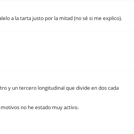
lo a la tarta justo por la mitad (no sé si me explico).
tro y un tercero longitudinal que divide en dos cada
s motivos no he estado muy activo.