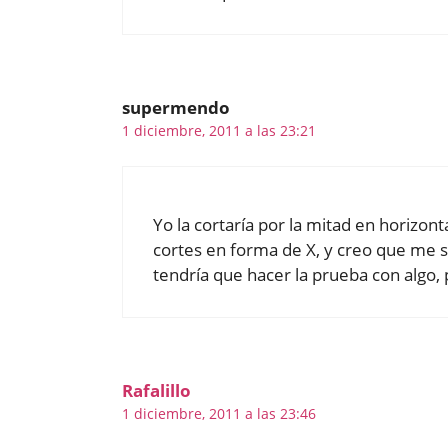
supermendo
1 diciembre, 2011 a las 23:21
Yo la cortaría por la mitad en horizon
cortes en forma de X, y creo que me 
tendría que hacer la prueba con algo, 
Rafalillo
1 diciembre, 2011 a las 23:46