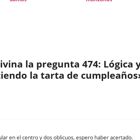
vina la pregunta 474: Lógica 
iendo la tarta de cumpleaños
lar en el centro y dos oblicuos, espero haber acertado.