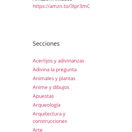
https://amzn.to/3lpr3mC
Secciones
Acertijos y adivinanzas
Adivina la pregunta
Animales y plantas
Anime y dibujos
Apuestas
Arqueología
Arquitectura y
construcciones
Arte