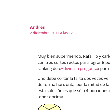
Andrés
2 diciembre, 2011 a las 12:53
Muy bien supermendo, Rafalillo y carl
con tres cortes rectos para lograr 8 po
ranking de «
Adivina la pregunta
» para
Uno debe cortar la tarta dos veces ver
de forma horizontal por la mitad de la
esta solución es que sólo 4 porciones 
tener encima.