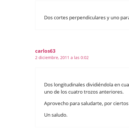
Dos cortes perpendiculares y uno parale
carlos63
2 diciembre, 2011 a las 0:02
Dos longitudinales dividiéndola en cua
uno de los cuatro trozos anteriores.
Aprovecho para saludarte, por cierto
Un saludo.