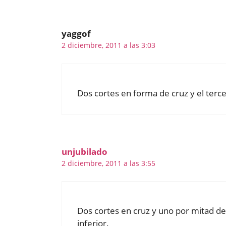
yaggof
2 diciembre, 2011 a las 3:03
Dos cortes en forma de cruz y el tercer
unjubilado
2 diciembre, 2011 a las 3:55
Dos cortes en cruz y uno por mitad de 
inferior.