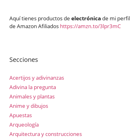
Aquí tienes productos de
electrónica
de mi perfil
de Amazon Afiliados
https://amzn.to/3lpr3mC
Secciones
Acertijos y adivinanzas
Adivina la pregunta
Animales y plantas
Anime y dibujos
Apuestas
Arqueología
Arquitectura y construcciones