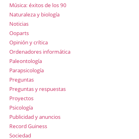
Música: éxitos de los 90
Naturaleza y biología
Noticias
Ooparts
Opinión y crítica
Ordenadores informática
Paleontología
Parapsicología
Preguntas
Preguntas y respuestas
Proyectos
Psicología
Publicidad y anuncios
Record Guiness
Sociedad