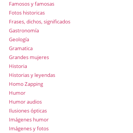
Famosos y famosas
Fotos historicas
Frases, dichos, significados
Gastronomía
Geología
Gramatica
Grandes mujeres
Historia
Historias y leyendas
Homo Zapping
Humor
Humor audios
Ilusiones ópticas
Imágenes humor
Imágenes y fotos