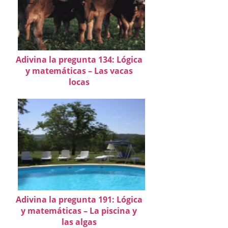
Adivina la pregunta 134: Lógica
y matemáticas – Las vacas
locas
Adivina la pregunta 191: Lógica
y matemáticas – La piscina y
las algas