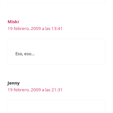
Miski
19 febrero, 2009 a las 13:41
Eso, eso…
Jenny
19 febrero, 2009 a las 21:31