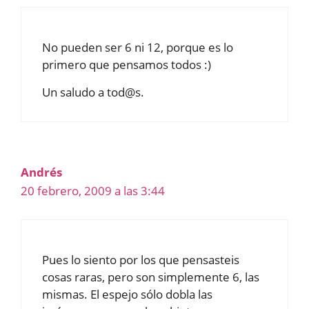
No pueden ser 6 ni 12, porque es lo
primero que pensamos todos :)
Un saludo a tod@s.
Andrés
20 febrero, 2009 a las 3:44
Pues lo siento por los que pensasteis
cosas raras, pero son simplemente 6, las
mismas. El espejo sólo dobla las