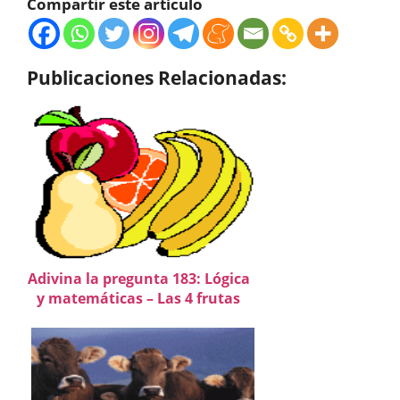
Compartir este artículo
Publicaciones Relacionadas:
Adivina la pregunta 183: Lógica
y matemáticas – Las 4 frutas