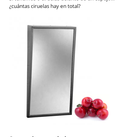
¿cuántas ciruelas hay en total?