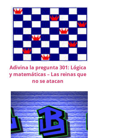
Adivina la pregunta 301: Lógica
y matemáticas – Las reinas que
no se atacan