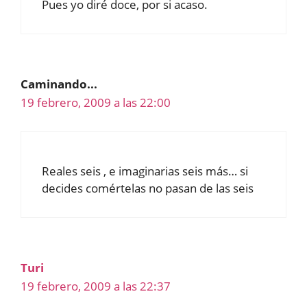
Pues yo diré doce, por si acaso.
Caminando...
19 febrero, 2009 a las 22:00
Reales seis , e imaginarias seis más… si
decides comértelas no pasan de las seis
Turi
19 febrero, 2009 a las 22:37