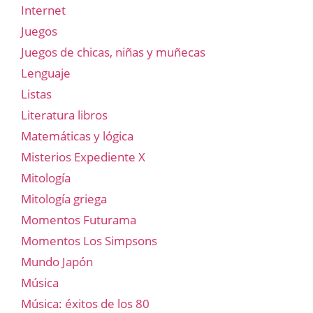
Internet
Juegos
Juegos de chicas, niñas y muñecas
Lenguaje
Listas
Literatura libros
Matemáticas y lógica
Misterios Expediente X
Mitología
Mitología griega
Momentos Futurama
Momentos Los Simpsons
Mundo Japón
Música
Música: éxitos de los 80