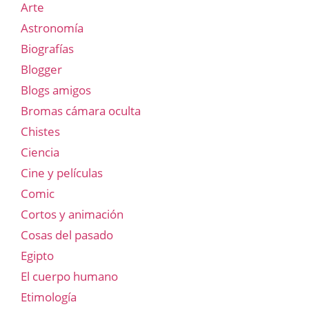
Arte
Astronomía
Biografías
Blogger
Blogs amigos
Bromas cámara oculta
Chistes
Ciencia
Cine y películas
Comic
Cortos y animación
Cosas del pasado
Egipto
El cuerpo humano
Etimología