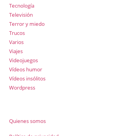
Tecnología
Televisión
Terror y miedo
Trucos
Varios
Viajes
Videojuegos
Vídeos humor
Vídeos insólitos
Wordpress
Quienes somos