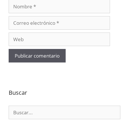
Nombre
Correo
electrónico
Web
Buscar
Buscar: