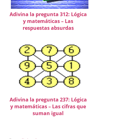
Adivina la pregunta 312: Lógica
y matemáticas – Las
respuestas absurdas
Adivina la pregunta 237: Lógica
y matemáticas – Las cifras que
suman igual