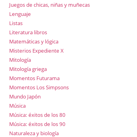
Juegos de chicas, niñas y muñecas
Lenguaje
Listas
Literatura libros
Matemáticas y lógica
Misterios Expediente X
Mitología
Mitología griega
Momentos Futurama
Momentos Los Simpsons
Mundo Japón
Música
Música: éxitos de los 80
Música: éxitos de los 90
Naturaleza y biología