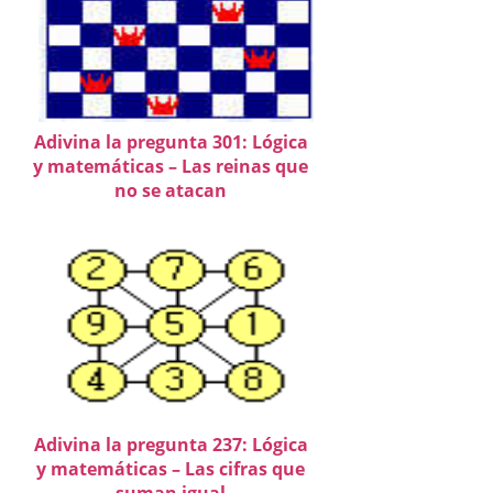
Adivina la pregunta 301: Lógica
y matemáticas – Las reinas que
no se atacan
Adivina la pregunta 237: Lógica
y matemáticas – Las cifras que