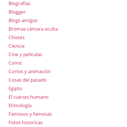
Biografías
Blogger
Blogs amigos
Bromas cámara oculta
Chistes
Ciencia
Cine y películas
Comic
Cortos y animación
Cosas del pasado
Egipto
El cuerpo humano
Etimología
Famosos y famosas
Fotos historicas