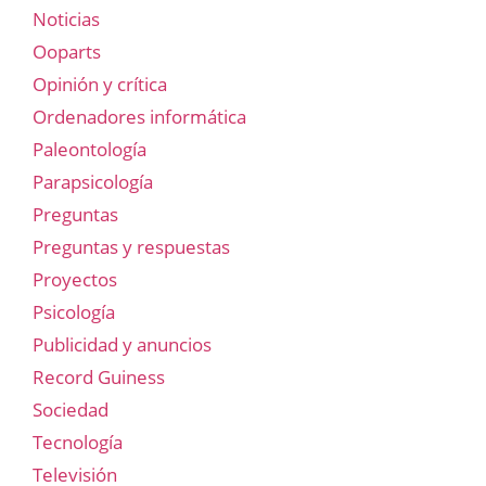
Noticias
Ooparts
Opinión y crítica
Ordenadores informática
Paleontología
Parapsicología
Preguntas
Preguntas y respuestas
Proyectos
Psicología
Publicidad y anuncios
Record Guiness
Sociedad
Tecnología
Televisión