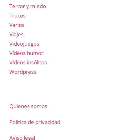
Terror y miedo
Trucos
Varios
Viajes
Videojuegos
Vídeos humor
Vídeos insólitos
Wordpress
Quienes somos
Política de privacidad
Aviso legal