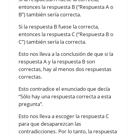
entonces la respuesta B (“Respuesta A o
B”) también sería correcta.
Si la respuesta B fuese la correcta,
entonces la respuesta C (“Respuesta B o
C”) también sería la correcta.
Esto nos lleva a la conclusión de que si la
respuesta A y la respuesta B son
correctas, hay al menos dos respuestas
correctas.
Esto contradice el enunciado que decía
“Sólo hay una respuesta correcta a esta
pregunta”.
Esto nos lleva a escoger la respuesta C
para que desaparezcan las
contradicciones. Por lo tanto, la respuesta