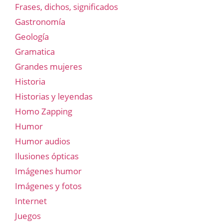
Frases, dichos, significados
Gastronomía
Geología
Gramatica
Grandes mujeres
Historia
Historias y leyendas
Homo Zapping
Humor
Humor audios
Ilusiones ópticas
Imágenes humor
Imágenes y fotos
Internet
Juegos