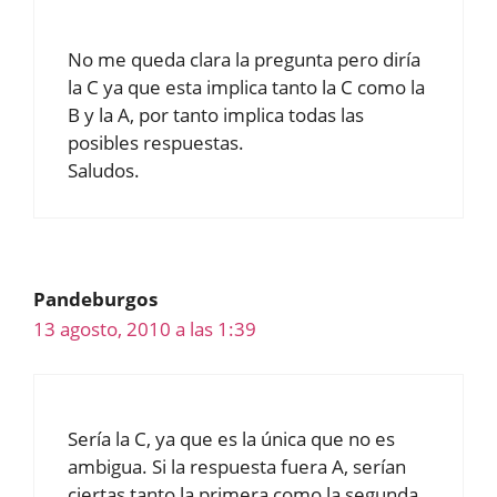
No me queda clara la pregunta pero diría
la C ya que esta implica tanto la C como la
B y la A, por tanto implica todas las
posibles respuestas.
Saludos.
Pandeburgos
13 agosto, 2010 a las 1:39
Sería la C, ya que es la única que no es
ambigua. Si la respuesta fuera A, serían
ciertas tanto la primera como la segunda,