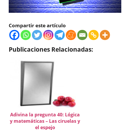
Compartir este artículo
Publicaciones Relacionadas:
Adivina la pregunta 40: Lógica
y matemáticas – Las ciruelas y
el espejo