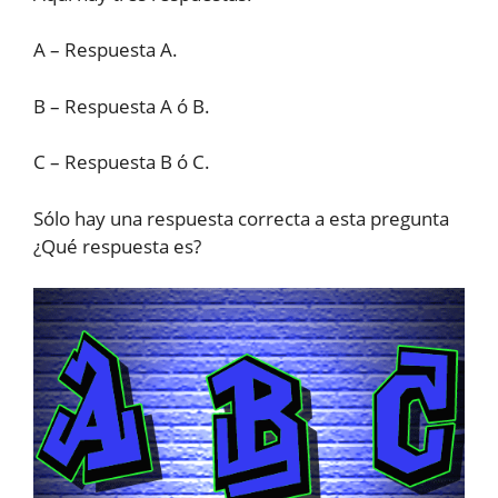
A – Respuesta A.
B – Respuesta A ó B.
C – Respuesta B ó C.
Sólo hay una respuesta correcta a esta pregunta
¿Qué respuesta es?