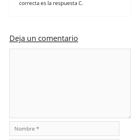
correcta es la respuesta C.
Deja un comentario
Comentario
Nombre