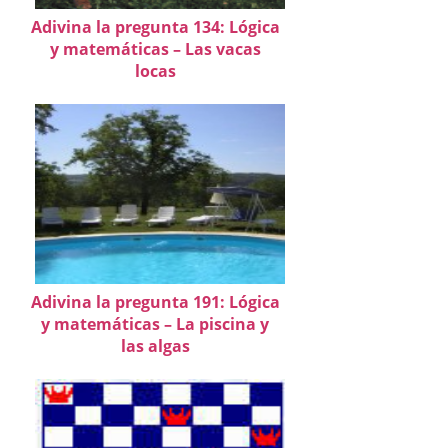
Adivina la pregunta 134: Lógica
y matemáticas – Las vacas
locas
Adivina la pregunta 191: Lógica
y matemáticas – La piscina y
las algas