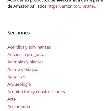
de Amazon Afiliados
https://amzn.to/3lpr3mC
Secciones
Acertijos y adivinanzas
Adivina la pregunta
Animales y plantas
Anime y dibujos
Apuestas
Arqueología
Arquitectura y construcciones
Arte
Astronomía