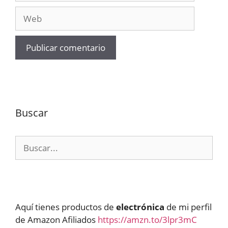
Web
Buscar
Buscar:
Aquí tienes productos de
electrónica
de mi perfil
de Amazon Afiliados
https://amzn.to/3lpr3mC