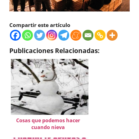
Compartir este artículo
Publicaciones Relacionadas:
Cosas que podemos hacer
cuando nieva