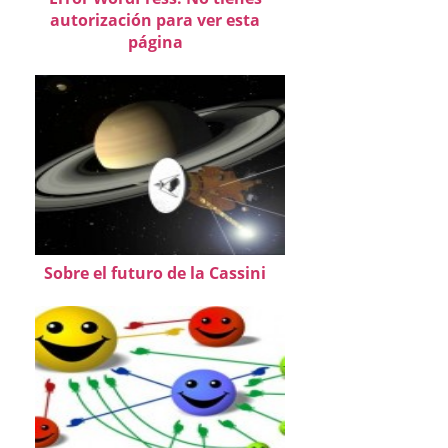
autorización para ver esta
página
Sobre el futuro de la Cassini