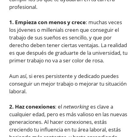
profesional.
1. Empieza con menos y crece
: muchas veces
los jóvenes o millenials creen que conseguir el
trabajo de sus sueños es sencillo, y que por
derecho deben tener ciertas ventajas. La realidad
es que después de graduarte de la universidad, tu
primer trabajo no va a ser color de rosa.
Aun así, si eres persistente y dedicado puedes
conseguir un mejor trabajo o mejorar tu situación
laboral.
2. Haz conexiones
: el
networking
es clave a
cualquier edad, pero es más valioso en las nuevas
generaciones. Al hacer conexiones, estás
creciendo tu influencia en tu área laboral, estás