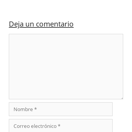
Deja un comentario
Comentario
Nombre
Correo
electrónico