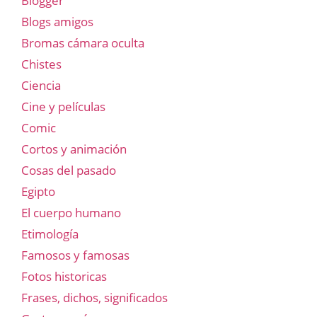
Blogger
Blogs amigos
Bromas cámara oculta
Chistes
Ciencia
Cine y películas
Comic
Cortos y animación
Cosas del pasado
Egipto
El cuerpo humano
Etimología
Famosos y famosas
Fotos historicas
Frases, dichos, significados