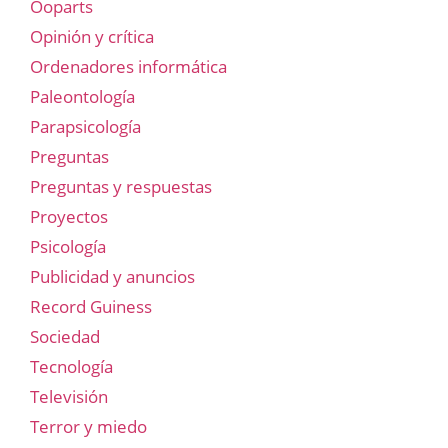
Ooparts
Opinión y crítica
Ordenadores informática
Paleontología
Parapsicología
Preguntas
Preguntas y respuestas
Proyectos
Psicología
Publicidad y anuncios
Record Guiness
Sociedad
Tecnología
Televisión
Terror y miedo