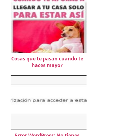
Cosas que te pasan cuando te
haces mayor
Error WordPress: No tienes