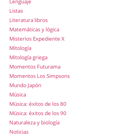
Lenguaje
Listas
Literatura libros
Matemáticas y lógica
Misterios Expediente X
Mitología
Mitología griega
Momentos Futurama
Momentos Los Simpsons
Mundo Japón
Música
Música: éxitos de los 80
Música: éxitos de los 90
Naturaleza y biología
Noticias