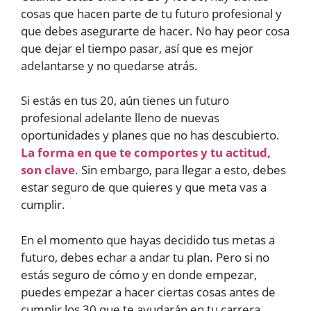
cosas que hacen parte de tu futuro profesional y
que debes asegurarte de hacer. No hay peor cosa
que dejar el tiempo pasar, así que es mejor
adelantarse y no quedarse atrás.
Si estás en tus 20, aún tienes un futuro
profesional adelante lleno de nuevas
oportunidades y planes que no has descubierto.
La forma en que te comportes y tu actitud,
son clave
. Sin embargo, para llegar a esto, debes
estar seguro de que quieres y que meta vas a
cumplir.
En el momento que hayas decidido tus metas a
futuro, debes echar a andar tu plan. Pero si no
estás seguro de cómo y en donde empezar,
puedes empezar a hacer ciertas cosas antes de
cumplir los 30 que te ayudarán en tu carrera