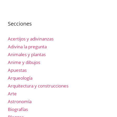
Secciones
Acertijos y adivinanzas
Adivina la pregunta
Animales y plantas
Anime y dibujos
Apuestas
Arqueología
Arquitectura y construcciones
Arte
Astronomía
Biografías