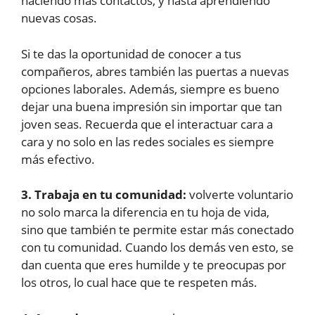
haciendo más contactos, y hasta aprendiendo
nuevas cosas.
Si te das la oportunidad de conocer a tus
compañeros, abres también las puertas a nuevas
opciones laborales. Además, siempre es bueno
dejar una buena impresión sin importar que tan
joven seas. Recuerda que el interactuar cara a
cara y no solo en las redes sociales es siempre
más efectivo.
3. Trabaja en tu comunidad:
volverte voluntario
no solo marca la diferencia en tu hoja de vida,
sino que también te permite estar más conectado
con tu comunidad. Cuando los demás ven esto, se
dan cuenta que eres humilde y te preocupas por
los otros, lo cual hace que te respeten más.