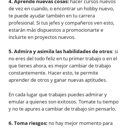
4. Aprende nuevas cosas:
hacer cursos nuevos
de vez en cuando, o encontrar un hobby nuevo,
te puede ayudar también en tu carrera
profesional. Si tus jefes y compañeros ven esto,
estarán más dispuestos a promocionarte e
incluirte en proyectos nuevos.
5. Admira y asimila las habilidades de otros
: si
no eres del todo feliz en tu primer trabajo o en el
que tienes ahora, es mejor cambiar de trabajo
constantemente. Hacer esto, te permite
aprender de otros y ganar nuevas aptitudes.
En cada lugar que trabajes puedes admirar y
emular a quienes son exitosos. Tomate tu tiempo
y no te apures a cambiar de trabajo sin pensarlo.
6. Toma riesgos:
no hay mejor momento para