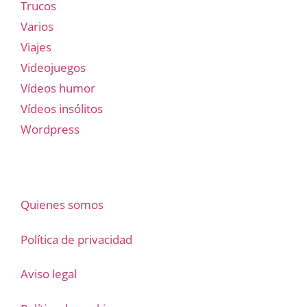
Trucos
Varios
Viajes
Videojuegos
Vídeos humor
Vídeos insólitos
Wordpress
Quienes somos
Política de privacidad
Aviso legal