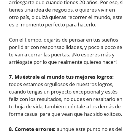
arriesgarte que cuando tienes 20 años. Por eso, si
tienes una idea de negocios, o quieres vivir en
otro país, o quizá quieras recorrer el mundo, este
es el momento perfecto para hacerlo.
Con el tiempo, dejarás de pensar en tus sueños
por lidiar con responsabilidades, y poco a poco se
te van a cerrar las puertas. ¡No esperes más y
arriésgate por lo que realmente quieres hacer!
7. Muéstrale al mundo tus mejores logros:
todos estamos orgullosos de nuestros logros,
cuando tengas un proyecto excepcional y estés
feliz con los resultados, no dudes en resaltarlo en
tu hoja de vida, también cuéntale a los demás de
forma casual para que vean que haz sido exitoso.
8. Comete errores:
aunque este punto no es del