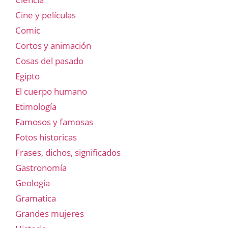
Cine y películas
Comic
Cortos y animación
Cosas del pasado
Egipto
El cuerpo humano
Etimología
Famosos y famosas
Fotos historicas
Frases, dichos, significados
Gastronomía
Geología
Gramatica
Grandes mujeres