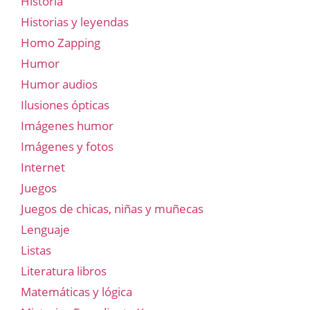
Historia
Historias y leyendas
Homo Zapping
Humor
Humor audios
Ilusiones ópticas
Imágenes humor
Imágenes y fotos
Internet
Juegos
Juegos de chicas, niñas y muñecas
Lenguaje
Listas
Literatura libros
Matemáticas y lógica