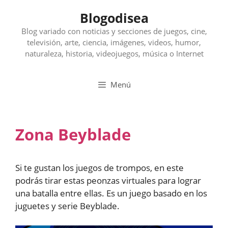
Saltar
Blogodisea
al
contenido
Blog variado con noticias y secciones de juegos, cine,
televisión, arte, ciencia, imágenes, videos, humor,
naturaleza, historia, videojuegos, música o Internet
Menú
Zona Beyblade
Si te gustan los juegos de trompos, en este
podrás tirar estas peonzas virtuales para lograr
una batalla entre ellas. Es un juego basado en los
juguetes y serie Beyblade.