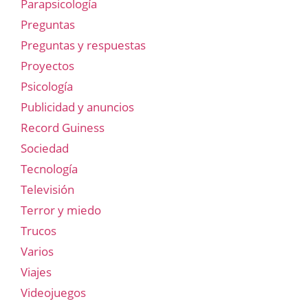
Parapsicología
Preguntas
Preguntas y respuestas
Proyectos
Psicología
Publicidad y anuncios
Record Guiness
Sociedad
Tecnología
Televisión
Terror y miedo
Trucos
Varios
Viajes
Videojuegos