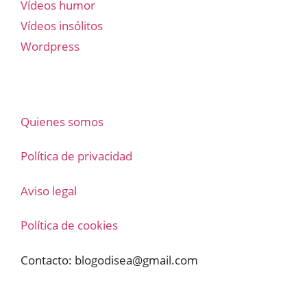
Vídeos humor
Vídeos insólitos
Wordpress
Quienes somos
Política de privacidad
Aviso legal
Política de cookies
Contacto:
blogodisea@gmail.com