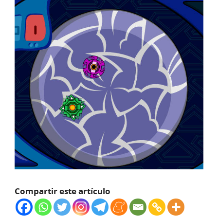
Compartir este artículo