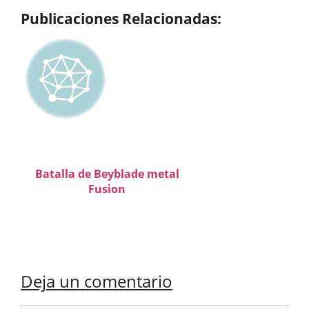
Publicaciones Relacionadas:
Batalla de Beyblade metal
Fusion
Deja un comentario