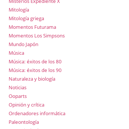
Misterios Expediente X
Mitología
Mitología griega
Momentos Futurama
Momentos Los Simpsons
Mundo Japón
Música
Música: éxitos de los 80
Música: éxitos de los 90
Naturaleza y biología
Noticias
Ooparts
Opinión y crítica
Ordenadores informática
Paleontología