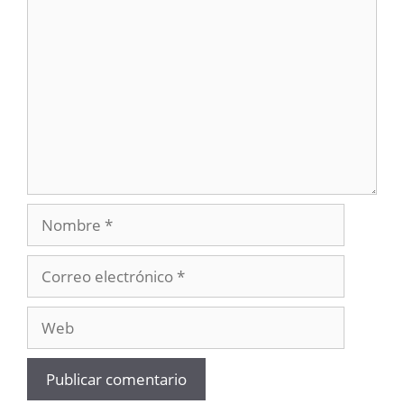
Comentario
Nombre
Correo
electrónico
Web