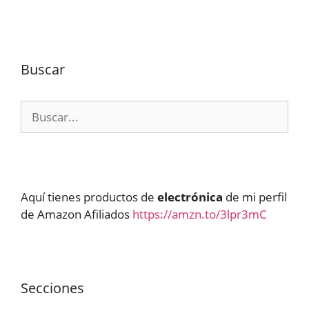
Buscar
Buscar:
Aquí tienes productos de
electrónica
de mi perfil
de Amazon Afiliados
https://amzn.to/3lpr3mC
Secciones