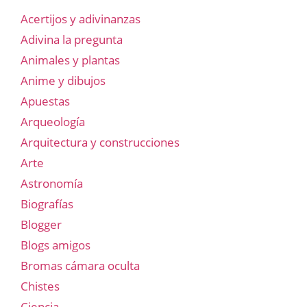
Acertijos y adivinanzas
Adivina la pregunta
Animales y plantas
Anime y dibujos
Apuestas
Arqueología
Arquitectura y construcciones
Arte
Astronomía
Biografías
Blogger
Blogs amigos
Bromas cámara oculta
Chistes
Ciencia