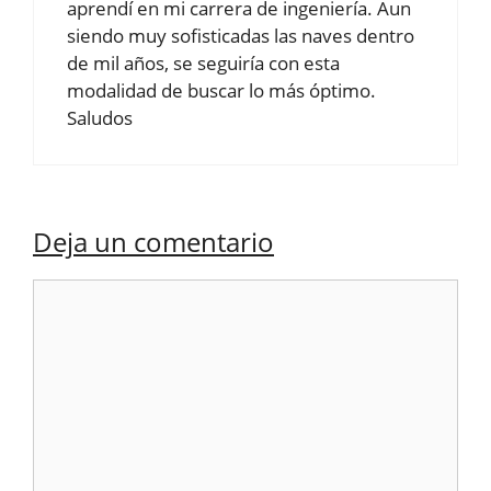
aprendí en mi carrera de ingeniería. Aun
siendo muy sofisticadas las naves dentro
de mil años, se seguiría con esta
modalidad de buscar lo más óptimo.
Saludos
Deja un comentario
Comentario