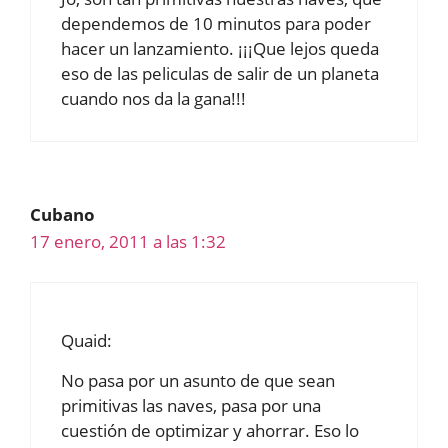
dependemos de 10 minutos para poder
hacer un lanzamiento. ¡¡¡Que lejos queda
eso de las peliculas de salir de un planeta
cuando nos da la gana!!!
Cubano
17 enero, 2011 a las 1:32
Quaid:
No pasa por un asunto de que sean
primitivas las naves, pasa por una
cuestión de optimizar y ahorrar. Eso lo