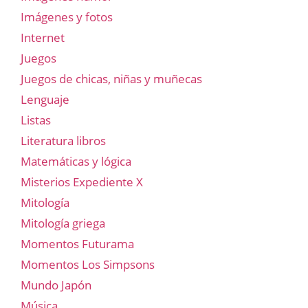
Imágenes y fotos
Internet
Juegos
Juegos de chicas, niñas y muñecas
Lenguaje
Listas
Literatura libros
Matemáticas y lógica
Misterios Expediente X
Mitología
Mitología griega
Momentos Futurama
Momentos Los Simpsons
Mundo Japón
Música