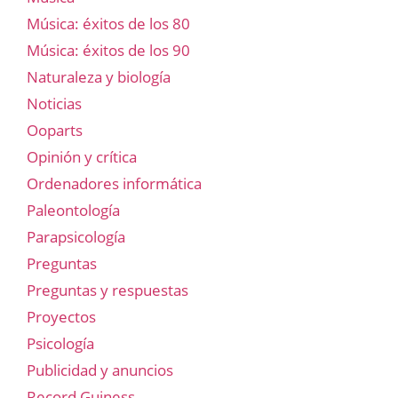
Música: éxitos de los 80
Música: éxitos de los 90
Naturaleza y biología
Noticias
Ooparts
Opinión y crítica
Ordenadores informática
Paleontología
Parapsicología
Preguntas
Preguntas y respuestas
Proyectos
Psicología
Publicidad y anuncios
Record Guiness