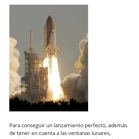
Para conseguir un lanzamiento perfecto, además
de tener en cuenta a las ventanas lunares,