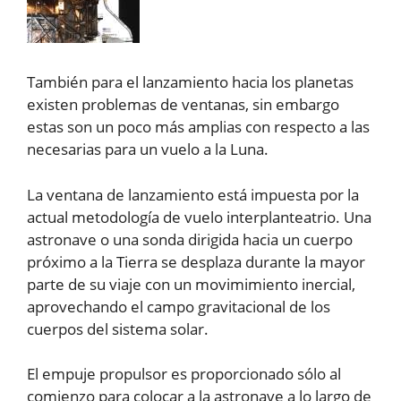
También para el lanzamiento hacia los planetas
existen problemas de ventanas, sin embargo
estas son un poco más amplias con respecto a las
necesarias para un vuelo a la Luna.
La ventana de lanzamiento está impuesta por la
actual metodología de vuelo interplanteatrio. Una
astronave o una sonda dirigida hacia un cuerpo
próximo a la Tierra se desplaza durante la mayor
parte de su viaje con un movimimiento inercial,
aprovechando el campo gravitacional de los
cuerpos del sistema solar.
El empuje propulsor es proporcionado sólo al
comienzo para colocar a la astronave a lo largo de