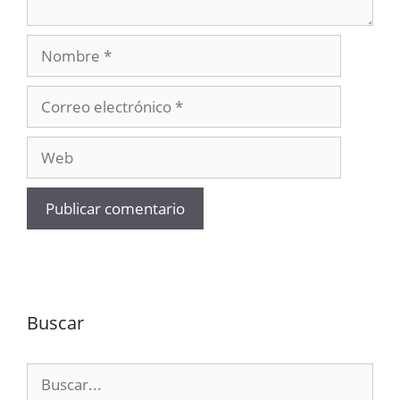
Nombre
Correo
electrónico
Web
Buscar
Buscar: