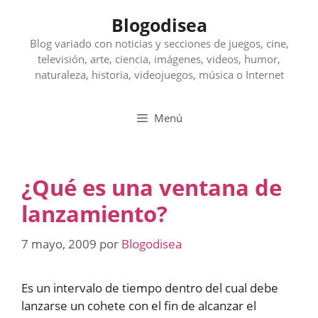
Saltar
Blogodisea
al
contenido
Blog variado con noticias y secciones de juegos, cine,
televisión, arte, ciencia, imágenes, videos, humor,
naturaleza, historia, videojuegos, música o Internet
Menú
¿Qué es una ventana de
lanzamiento?
7 mayo, 2009
por
Blogodisea
Es un intervalo de tiempo dentro del cual debe
lanzarse un cohete con el fin de alcanzar el