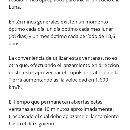
Luna.
En términos generales existen un momento
óptimo cada día, un día óptimo cada mes lunar
(28 días) y un mes óptimo cada período de 18,6
años.
La conveniencia de utilizar estas ventanas, no es
otra que, efectuando el lanzamiento en dirección
oeste-este, aprovechar el impulso rotatorio de la
Tierra aumentando así la velocidad en 1.600
km/h.
El tiempo que permanecen abiertas estas
ventanas es de 10 minutos aproximadamente,
traspasado el cual debe aplazarse el lanzamiento
hasta el día siguiente.