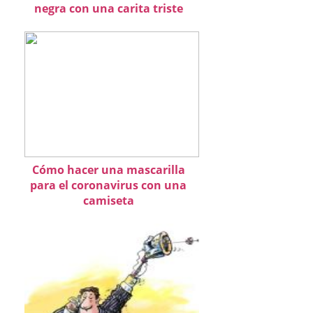
negra con una carita triste
Cómo hacer una mascarilla
para el coronavirus con una
camiseta