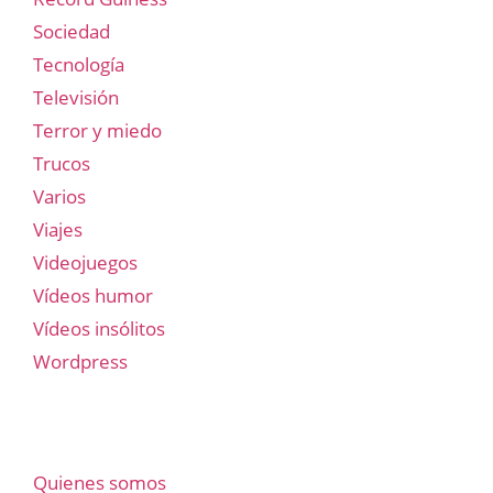
Sociedad
Tecnología
Televisión
Terror y miedo
Trucos
Varios
Viajes
Videojuegos
Vídeos humor
Vídeos insólitos
Wordpress
Quienes somos