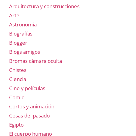
Arquitectura y construcciones
Arte
Astronomía
Biografías
Blogger
Blogs amigos
Bromas cámara oculta
Chistes
Ciencia
Cine y películas
Comic
Cortos y animación
Cosas del pasado
Egipto
El cuerpo humano