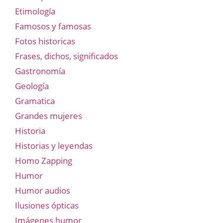
Etimología
Famosos y famosas
Fotos historicas
Frases, dichos, significados
Gastronomía
Geología
Gramatica
Grandes mujeres
Historia
Historias y leyendas
Homo Zapping
Humor
Humor audios
Ilusiones ópticas
Imágenes humor