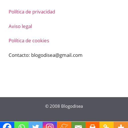
Política de privacidad
Aviso legal
Política de cookies
Contacto:
blogodisea@gmail.com
© 2008
Blogodisea