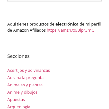
Aquí tienes productos de
electrónica
de mi perfil
de Amazon Afiliados
https://amzn.to/3lpr3mC
Secciones
Acertijos y adivinanzas
Adivina la pregunta
Animales y plantas
Anime y dibujos
Apuestas
Arqueología