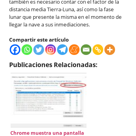
también es necesario contar con el factor de la
distancia media Tierra-Luna, así como la fase
lunar que presente la misma en el momento de
llegar la nave a sus inmediaciones.
Compartir este artículo
Publicaciones Relacionadas:
Chrome muestra una pantalla