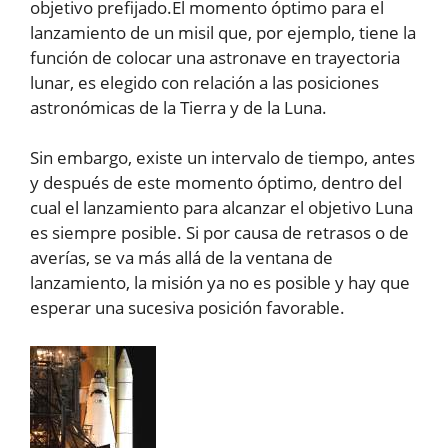
objetivo prefijado.El momento óptimo para el
lanzamiento de un misil que, por ejemplo, tiene la
función de colocar una astronave en trayectoria
lunar, es elegido con relación a las posiciones
astronómicas de la Tierra y de la Luna.
Sin embargo, existe un intervalo de tiempo, antes
y después de este momento óptimo, dentro del
cual el lanzamiento para alcanzar el objetivo Luna
es siempre posible. Si por causa de retrasos o de
averías, se va más allá de la ventana de
lanzamiento, la misión ya no es posible y hay que
esperar una sucesiva posición favorable.