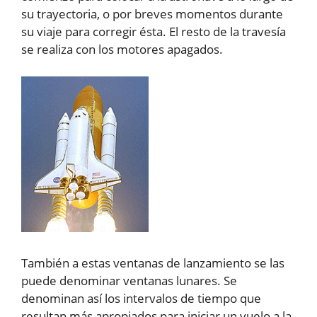
su trayectoria, o por breves momentos durante
su viaje para corregir ésta. El resto de la travesía
se realiza con los motores apagados.
También a estas ventanas de lanzamiento se las
puede denominar ventanas lunares. Se
denominan así los intervalos de tiempo que
resultan más apropiados para iniciar un vuelo a la