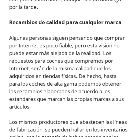
por la tarde.
Recambios de calidad para cualquier marca
Algunas personas siguen pensando que comprar
por Internet es poco fiable, pero esta visión no
puede estar más alejada de la realidad. Los
repuestos para coches que compremos por
Internet, serán de la misma calidad que los
adquiridos en tiendas físicas. De hecho, hasta
para los coches de alta gama podemos obtener
los recambios elaborados de acuerdo a los
estándares que marcan las propias marcas a sus
artículos.
Los mismos productores que abastecen las líneas
de fabricación, se pueden hallar en los inventarios