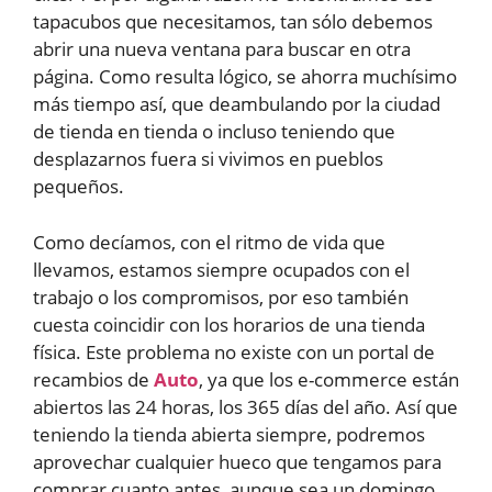
tapacubos que necesitamos, tan sólo debemos
abrir una nueva ventana para buscar en otra
página. Como resulta lógico, se ahorra muchísimo
más tiempo así, que deambulando por la ciudad
de tienda en tienda o incluso teniendo que
desplazarnos fuera si vivimos en pueblos
pequeños.
Como decíamos, con el ritmo de vida que
llevamos, estamos siempre ocupados con el
trabajo o los compromisos, por eso también
cuesta coincidir con los horarios de una tienda
física. Este problema no existe con un portal de
recambios de
Auto
, ya que los e-commerce están
abiertos las 24 horas, los 365 días del año. Así que
teniendo la tienda abierta siempre, podremos
aprovechar cualquier hueco que tengamos para
comprar cuanto antes, aunque sea un domingo