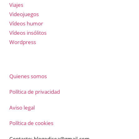
Viajes
Videojuegos
Vídeos humor
Vídeos insólitos
Wordpress
Quienes somos
Política de privacidad
Aviso legal
Política de cookies
Contacto:
blogodisea@gmail.com