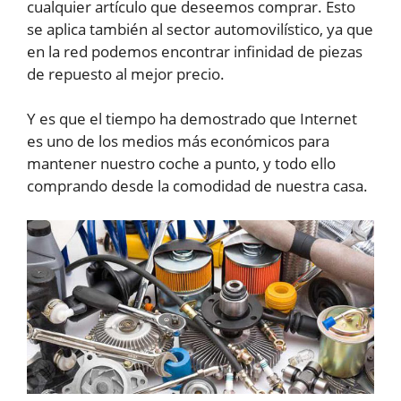
cualquier artículo que deseemos comprar. Esto
se aplica también al sector automovilístico, ya que
en la red podemos encontrar infinidad de piezas
de repuesto al mejor precio.
Y es que el tiempo ha demostrado que Internet
es uno de los medios más económicos para
mantener nuestro coche a punto, y todo ello
comprando desde la comodidad de nuestra casa.