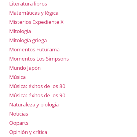
Literatura libros
Matemáticas y lógica
Misterios Expediente X
Mitología
Mitología griega
Momentos Futurama
Momentos Los Simpsons
Mundo Japón
Música
Música: éxitos de los 80
Música: éxitos de los 90
Naturaleza y biología
Noticias
Ooparts
Opinión y crítica