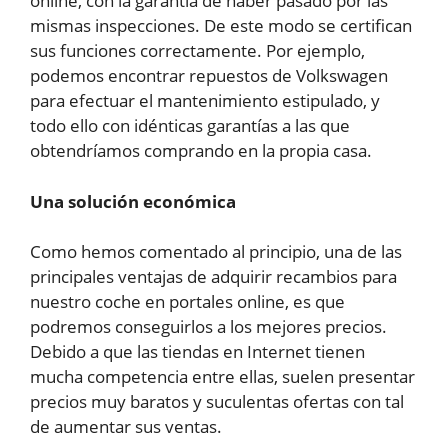
online, con la garantía de haber pasado por las
mismas inspecciones. De este modo se certifican
sus funciones correctamente. Por ejemplo,
podemos encontrar repuestos de Volkswagen
para efectuar el mantenimiento estipulado, y
todo ello con idénticas garantías a las que
obtendríamos comprando en la propia casa.
Una solución económica
Como hemos comentado al principio, una de las
principales ventajas de adquirir recambios para
nuestro coche en portales online, es que
podremos conseguirlos a los mejores precios.
Debido a que las tiendas en Internet tienen
mucha competencia entre ellas, suelen presentar
precios muy baratos y suculentas ofertas con tal
de aumentar sus ventas.