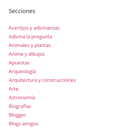
Secciones
Acertijos y adivinanzas
Adivina la pregunta
Animales y plantas
Anime y dibujos
Apuestas
Arqueología
Arquitectura y construcciones
Arte
Astronomía
Biografías
Blogger
Blogs amigos