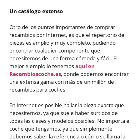
Un catálogo extenso
Otro de los puntos importantes de comprar
recambios por Internet, es que el repertorio de
piezas es amplio y muy completo, pudiendo
encontrar cualquier componente que
necesitemos de una forma cómoda y fácil. El
mejor ejemplo lo tenemos
aquí en
Recambioscoche.es
, donde podemos encontrar
una extensa gama con más de un millón de
recambios para coches.
En Internet es posible hallar la pieza exacta que
necesitemos, ya que suele haber surtidos de
todas las clases y modelos posibles. No importa el
coche que tengamos, ya que simplemente
debemos saber la referencia o cómo se llama la