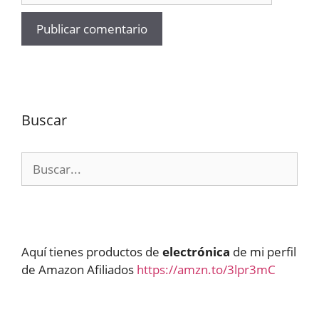
Buscar
Buscar:
Aquí tienes productos de
electrónica
de mi perfil
de Amazon Afiliados
https://amzn.to/3lpr3mC