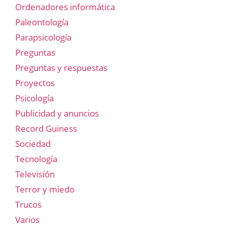
Ordenadores informática
Paleontología
Parapsicología
Preguntas
Preguntas y respuestas
Proyectos
Psicología
Publicidad y anuncios
Record Guiness
Sociedad
Tecnología
Televisión
Terror y miedo
Trucos
Varios