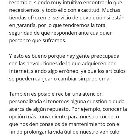
recambio, siendo muy intuitivo encontrar lo que
necesitemos, y todo ello con exactitud. Muchas
tiendas ofrecen el servicio de devolución si están
en garantía, por lo que tendremos la total
seguridad de que responden ante cualquier
percance que suframos.
Y esto es bueno porque hay gente preocupada
con las devoluciones de lo que adquieren por
Internet, siendo algo erróneo, ya que los artículos
se pueden canjear o cambiar sin problema.
También es posible recibir una atención
personalizada si tenemos alguna cuestión o duda
acerca de algún repuesto. Por ejemplo, conocer la
opción más conveniente para nuestro coche, o
que nos den consejos de mantenimiento con el
fin de prolongar la vida útil de nuestro vehículo.