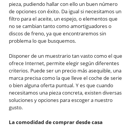
pieza, pudiendo hallar con ello un buen número
de opciones con éxito. Da igual si necesitamos un
filtro para el aceite, un espejo, o elementos que
no se cambian tanto como amortiguadores o
discos de freno, ya que encontraremos sin
problema lo que busquemos.
Disponer de un muestrario tan vasto como el que
ofrece Internet, permite elegir según diferentes
criterios. Puede ser un precio más asequible, una
marca precisa como la que lleve el coche de serie
o bien alguna oferta puntual. Y es que cuando
necesitamos una pieza concreta, existen diversas
soluciones y opciones para escoger a nuestro
gusto.
La comodidad de comprar desde casa