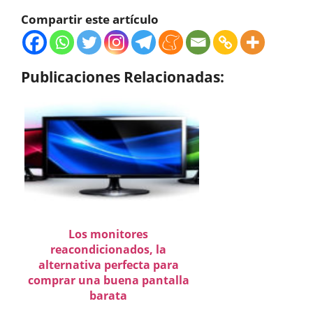
Compartir este artículo
Publicaciones Relacionadas:
Los monitores
reacondicionados, la
alternativa perfecta para
comprar una buena pantalla
barata