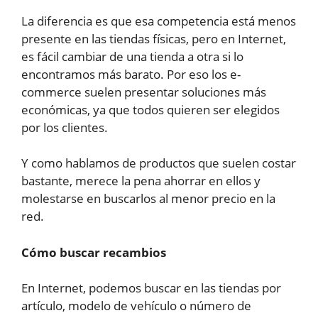
La diferencia es que esa competencia está menos
presente en las tiendas físicas, pero en Internet,
es fácil cambiar de una tienda a otra si lo
encontramos más barato. Por eso los e-
commerce suelen presentar soluciones más
económicas, ya que todos quieren ser elegidos
por los clientes.
Y como hablamos de productos que suelen costar
bastante, merece la pena ahorrar en ellos y
molestarse en buscarlos al menor precio en la
red.
Cómo buscar recambios
En Internet, podemos buscar en las tiendas por
artículo, modelo de vehículo o número de