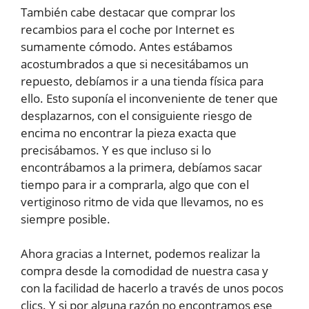
También cabe destacar que comprar los
recambios para el coche por Internet es
sumamente cómodo. Antes estábamos
acostumbrados a que si necesitábamos un
repuesto, debíamos ir a una tienda física para
ello. Esto suponía el inconveniente de tener que
desplazarnos, con el consiguiente riesgo de
encima no encontrar la pieza exacta que
precisábamos. Y es que incluso si lo
encontrábamos a la primera, debíamos sacar
tiempo para ir a comprarla, algo que con el
vertiginoso ritmo de vida que llevamos, no es
siempre posible.
Ahora gracias a Internet, podemos realizar la
compra desde la comodidad de nuestra casa y
con la facilidad de hacerlo a través de unos pocos
clics. Y si por alguna razón no encontramos ese