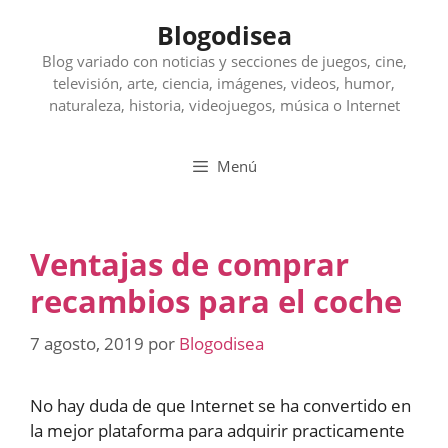
Saltar
Blogodisea
al
contenido
Blog variado con noticias y secciones de juegos, cine,
televisión, arte, ciencia, imágenes, videos, humor,
naturaleza, historia, videojuegos, música o Internet
Menú
Ventajas de comprar
recambios para el coche
7 agosto, 2019
por
Blogodisea
No hay duda de que Internet se ha convertido en
la mejor plataforma para adquirir practicamente