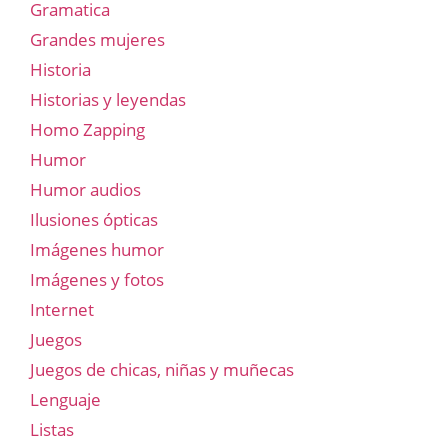
Gramatica
Grandes mujeres
Historia
Historias y leyendas
Homo Zapping
Humor
Humor audios
Ilusiones ópticas
Imágenes humor
Imágenes y fotos
Internet
Juegos
Juegos de chicas, niñas y muñecas
Lenguaje
Listas