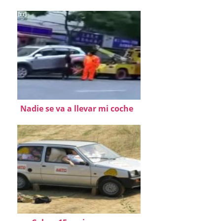
Nadie se va a llevar mi coche