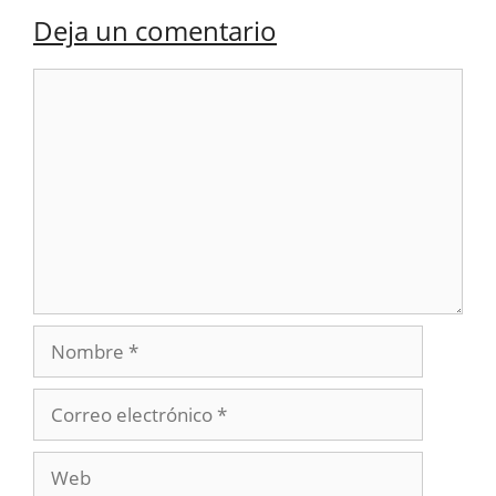
Deja un comentario
Comentario
Nombre
Correo
electrónico
Web