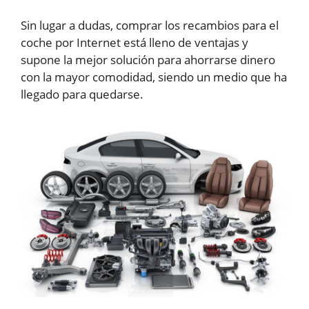
Sin lugar a dudas, comprar los recambios para el
coche por Internet está lleno de ventajas y
supone la mejor solución para ahorrarse dinero
con la mayor comodidad, siendo un medio que ha
llegado para quedarse.