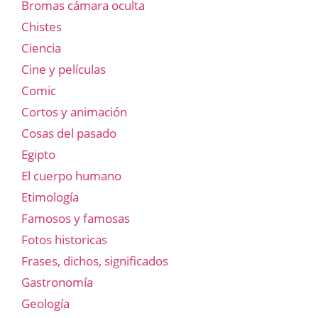
Bromas cámara oculta
Chistes
Ciencia
Cine y películas
Comic
Cortos y animación
Cosas del pasado
Egipto
El cuerpo humano
Etimología
Famosos y famosas
Fotos historicas
Frases, dichos, significados
Gastronomía
Geología