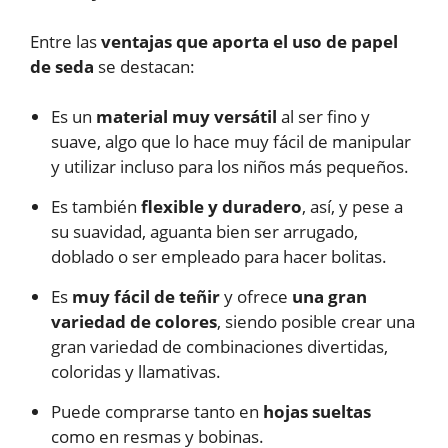
Entre las
ventajas que aporta el uso de papel
de seda
se destacan:
Es un
material muy versátil
al ser fino y
suave, algo que lo hace muy fácil de manipular
y utilizar incluso para los niños más pequeños.
Es también
flexible y duradero
, así, y pese a
su suavidad, aguanta bien ser arrugado,
doblado o ser empleado para hacer bolitas.
Es
muy fácil de teñir
y ofrece
una gran
variedad de colores
, siendo posible crear una
gran variedad de combinaciones divertidas,
coloridas y llamativas.
Puede comprarse tanto en
hojas sueltas
como en resmas y bobinas.