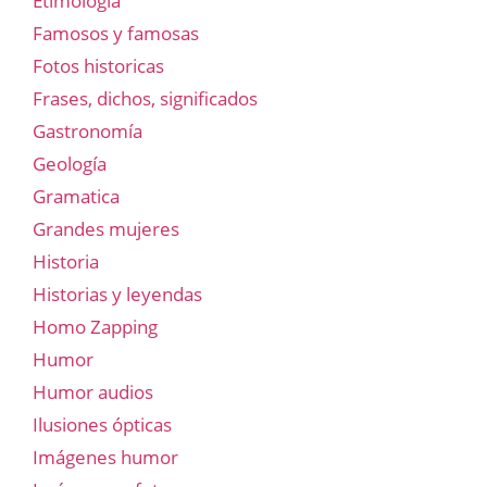
Etimología
Famosos y famosas
Fotos historicas
Frases, dichos, significados
Gastronomía
Geología
Gramatica
Grandes mujeres
Historia
Historias y leyendas
Homo Zapping
Humor
Humor audios
Ilusiones ópticas
Imágenes humor