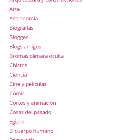
Arte
Astronomía
Biografías
Blogger
Blogs amigos
Bromas cámara oculta
Chistes
Ciencia
Cine y películas
Comic
Cortos y animación
Cosas del pasado
Egipto
El cuerpo humano