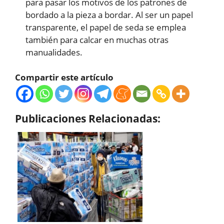
para pasar los motivos de los patrones de
bordado a la pieza a bordar. Al ser un papel
transparente, el papel de seda se emplea
también para calcar en muchas otras
manualidades.
Compartir este artículo
Publicaciones Relacionadas: