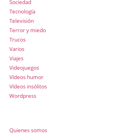
Sociedad
Tecnología
Televisión
Terror y miedo
Trucos
Varios
Viajes
Videojuegos
Vídeos humor
Vídeos insólitos
Wordpress
Quienes somos