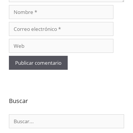
Nombre
Correo
electrónico
Web
Buscar
Buscar: