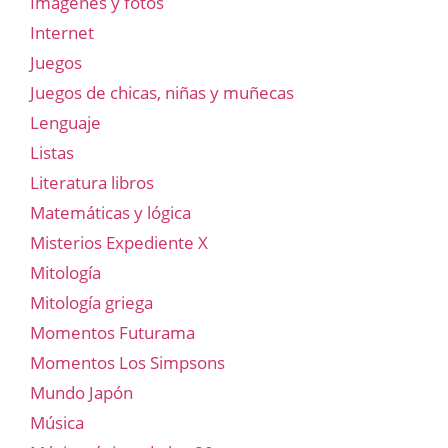
Imágenes y fotos
Internet
Juegos
Juegos de chicas, niñas y muñecas
Lenguaje
Listas
Literatura libros
Matemáticas y lógica
Misterios Expediente X
Mitología
Mitología griega
Momentos Futurama
Momentos Los Simpsons
Mundo Japón
Música