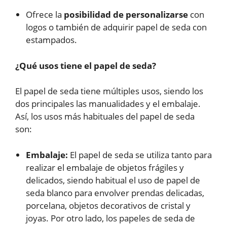
Ofrece la
posibilidad de personalizarse
con
logos o también de adquirir papel de seda con
estampados.
¿Qué usos tiene el papel de seda?
El papel de seda tiene múltiples usos, siendo los
dos principales las manualidades y el embalaje.
Así, los usos más habituales del papel de seda
son:
Embalaje:
El papel de seda se utiliza tanto para
realizar el embalaje de objetos frágiles y
delicados, siendo habitual el uso de papel de
seda blanco para envolver prendas delicadas,
porcelana, objetos decorativos de cristal y
joyas. Por otro lado, los papeles de seda de