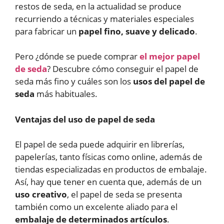
restos de seda, en la actualidad se produce
recurriendo a técnicas y materiales especiales
para fabricar un
papel fino, suave y delicado
.
Pero ¿dónde se puede comprar
el mejor papel
de seda
? Descubre cómo conseguir el papel de
seda más fino y cuáles son los
usos del papel de
seda
más habituales.
Ventajas del uso de papel de seda
El papel de seda puede adquirir en librerías,
papelerías, tanto físicas como online, además de
tiendas especializadas en productos de embalaje.
Así, hay que tener en cuenta que, además de un
uso creativo
, el papel de seda se presenta
también como un excelente aliado para el
embalaje de determinados artículos
.