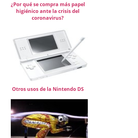
¿Por qué se compra más papel
higiénico ante la crisis del
coronavirus?
Otros usos de la Nintendo DS