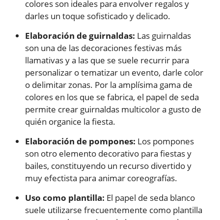
colores son ideales para envolver regalos y
darles un toque sofisticado y delicado.
Elaboración de guirnaldas:
Las guirnaldas
son una de las decoraciones festivas más
llamativas y a las que se suele recurrir para
personalizar o tematizar un evento, darle color
o delimitar zonas. Por la amplísima gama de
colores en los que se fabrica, el papel de seda
permite crear guirnaldas multicolor a gusto de
quién organice la fiesta.
Elaboración de pompones:
Los pompones
son otro elemento decorativo para fiestas y
bailes, constituyendo un recurso divertido y
muy efectista para animar coreografías.
Uso como plantilla:
El papel de seda blanco
suele utilizarse frecuentemente como plantilla