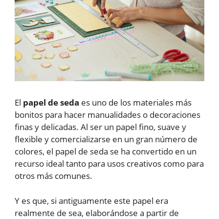
El
papel de seda
es uno de los materiales más
bonitos para hacer manualidades o decoraciones
finas y delicadas. Al ser un papel fino, suave y
flexible y comercializarse en un gran número de
colores, el papel de seda se ha convertido en un
recurso ideal tanto para usos creativos como para
otros más comunes.
Y es que, si antiguamente este papel era
realmente de sea, elaborándose a partir de