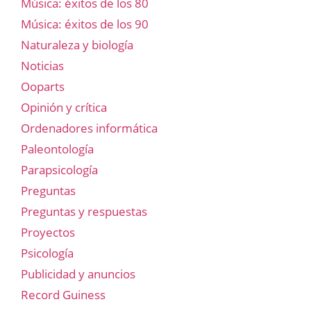
Música: éxitos de los 80
Música: éxitos de los 90
Naturaleza y biología
Noticias
Ooparts
Opinión y crítica
Ordenadores informática
Paleontología
Parapsicología
Preguntas
Preguntas y respuestas
Proyectos
Psicología
Publicidad y anuncios
Record Guiness