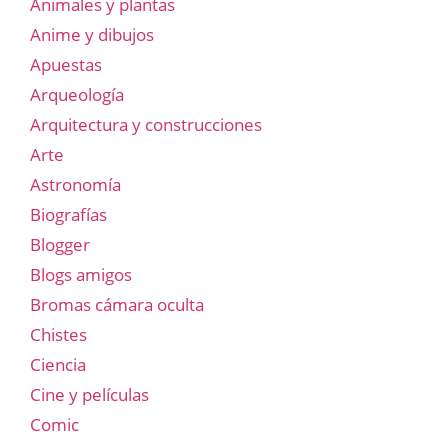
Animales y plantas
Anime y dibujos
Apuestas
Arqueología
Arquitectura y construcciones
Arte
Astronomía
Biografías
Blogger
Blogs amigos
Bromas cámara oculta
Chistes
Ciencia
Cine y películas
Comic