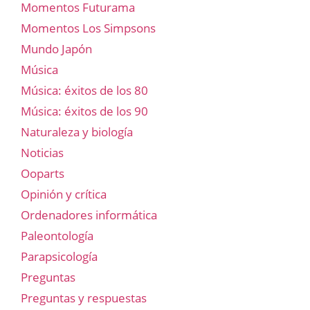
Momentos Futurama
Momentos Los Simpsons
Mundo Japón
Música
Música: éxitos de los 80
Música: éxitos de los 90
Naturaleza y biología
Noticias
Ooparts
Opinión y crítica
Ordenadores informática
Paleontología
Parapsicología
Preguntas
Preguntas y respuestas