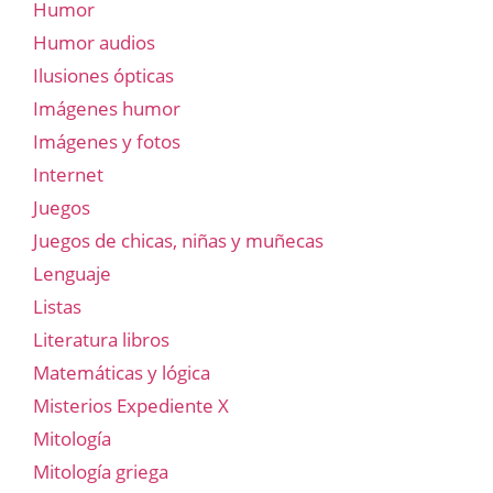
Humor
Humor audios
Ilusiones ópticas
Imágenes humor
Imágenes y fotos
Internet
Juegos
Juegos de chicas, niñas y muñecas
Lenguaje
Listas
Literatura libros
Matemáticas y lógica
Misterios Expediente X
Mitología
Mitología griega