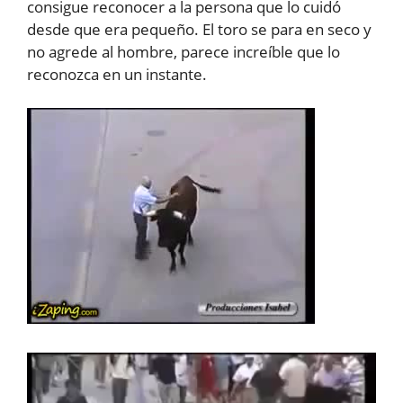
consigue reconocer a la persona que lo cuidó
desde que era pequeño. El toro se para en seco y
no agrede al hombre, parece increíble que lo
reconozca en un instante.
Reproductor
de