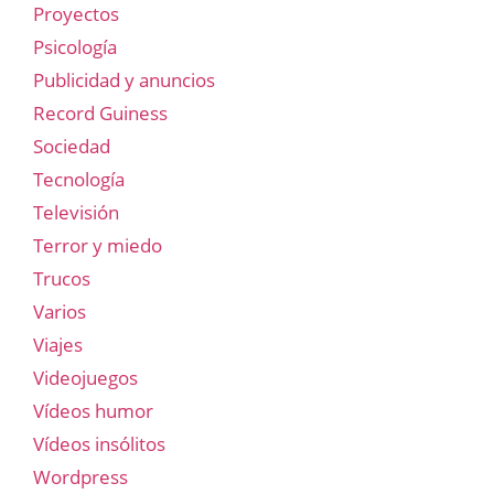
Proyectos
Psicología
Publicidad y anuncios
Record Guiness
Sociedad
Tecnología
Televisión
Terror y miedo
Trucos
Varios
Viajes
Videojuegos
Vídeos humor
Vídeos insólitos
Wordpress