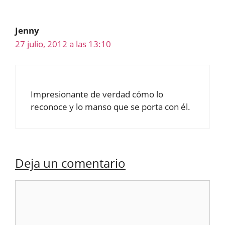
Jenny
27 julio, 2012 a las 13:10
Impresionante de verdad cómo lo
reconoce y lo manso que se porta con él.
Deja un comentario
Comentario