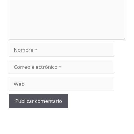
Nombre
Correo
electrónico
Web