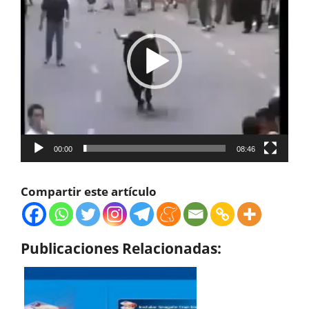
vídeo
00:00
08:46
Compartir este artículo
Publicaciones Relacionadas: