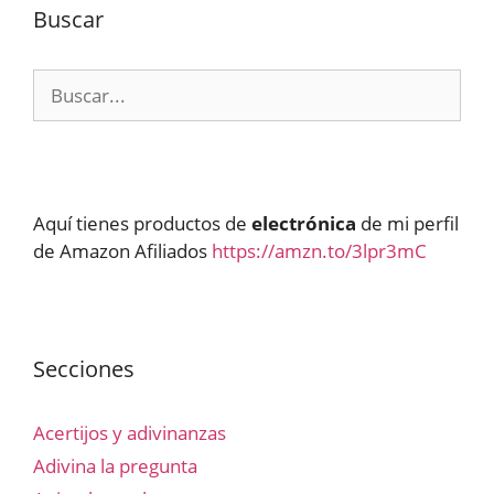
Buscar
Buscar:
Aquí tienes productos de
electrónica
de mi perfil
de Amazon Afiliados
https://amzn.to/3lpr3mC
Secciones
Acertijos y adivinanzas
Adivina la pregunta