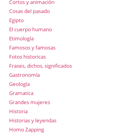
Cortos y animación
Cosas del pasado
Egipto
El cuerpo humano
Etimología
Famosos y famosas
Fotos historicas
Frases, dichos, significados
Gastronomía
Geología
Gramatica
Grandes mujeres
Historia
Historias y leyendas
Homo Zapping