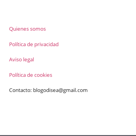
Quienes somos
Política de privacidad
Aviso legal
Política de cookies
Contacto:
blogodisea@gmail.com