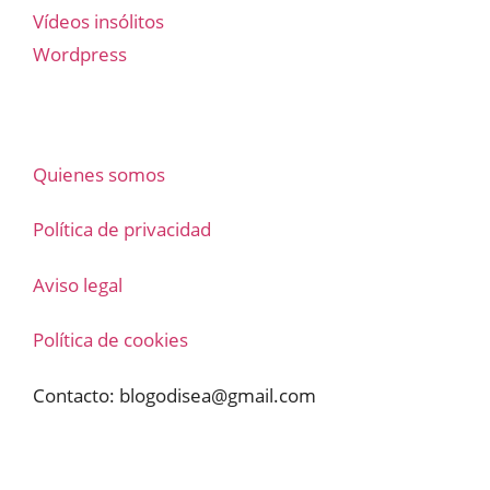
Vídeos insólitos
Wordpress
Quienes somos
Política de privacidad
Aviso legal
Política de cookies
Contacto:
blogodisea@gmail.com