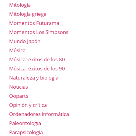
Mitología
Mitología griega
Momentos Futurama
Momentos Los Simpsons
Mundo Japón
Música
Música: éxitos de los 80
Música: éxitos de los 90
Naturaleza y biología
Noticias
Ooparts
Opinión y crítica
Ordenadores informática
Paleontología
Parapsicología