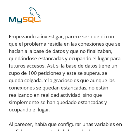
Empezando a investigar, parece ser que di con
que el problema residía en las conexiones que se
hacían a la base de datos y que no finalizaban,
quedándose estancadas y ocupando el lugar para
futuros accesos. Así, si la base de datos tiene un
cupo de 100 peticiones y este se supera, se
queda colgada. Y lo gracioso es que aunque las
conexiones se quedan estancadas, no están
realizando en realidad actividad, sino que
simplemente se han quedado estancadas y
ocupando el lugar.
Al parecer, había que configurar unas variables en