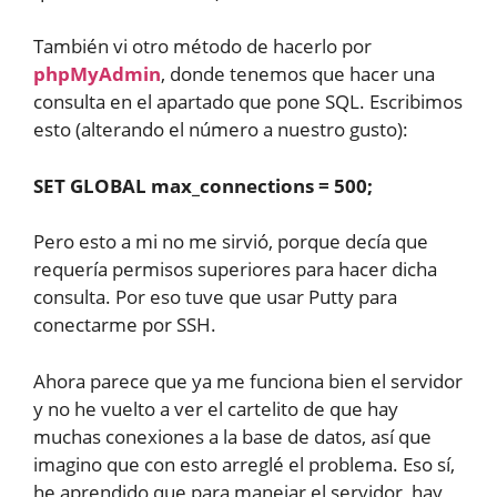
También vi otro método de hacerlo por
phpMyAdmin
, donde tenemos que hacer una
consulta en el apartado que pone SQL. Escribimos
esto (alterando el número a nuestro gusto):
SET GLOBAL max_connections = 500;
Pero esto a mi no me sirvió, porque decía que
requería permisos superiores para hacer dicha
consulta. Por eso tuve que usar Putty para
conectarme por SSH.
Ahora parece que ya me funciona bien el servidor
y no he vuelto a ver el cartelito de que hay
muchas conexiones a la base de datos, así que
imagino que con esto arreglé el problema. Eso sí,
he aprendido que para manejar el servidor, hay