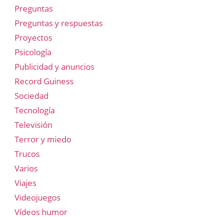
Preguntas
Preguntas y respuestas
Proyectos
Psicología
Publicidad y anuncios
Record Guiness
Sociedad
Tecnología
Televisión
Terror y miedo
Trucos
Varios
Viajes
Videojuegos
Vídeos humor