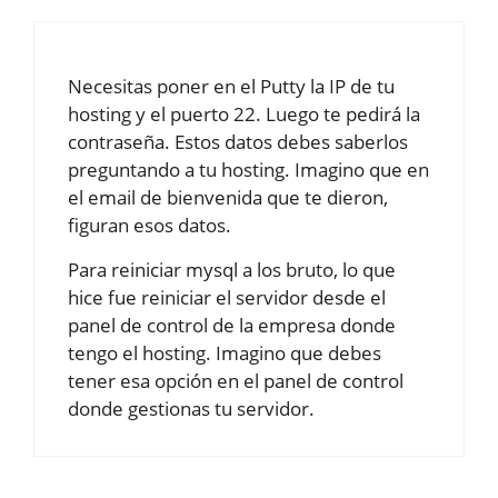
Necesitas poner en el Putty la IP de tu
hosting y el puerto 22. Luego te pedirá la
contraseña. Estos datos debes saberlos
preguntando a tu hosting. Imagino que en
el email de bienvenida que te dieron,
figuran esos datos.
Para reiniciar mysql a los bruto, lo que
hice fue reiniciar el servidor desde el
panel de control de la empresa donde
tengo el hosting. Imagino que debes
tener esa opción en el panel de control
donde gestionas tu servidor.