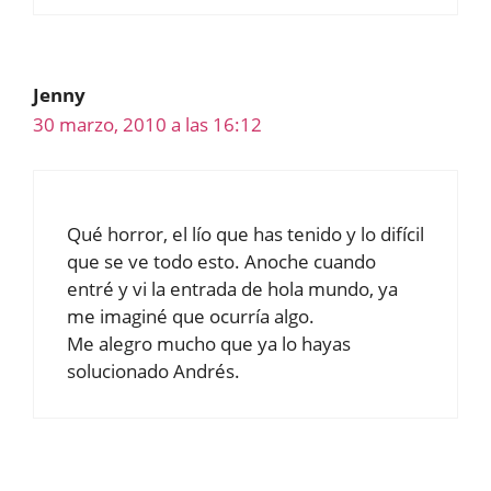
Jenny
30 marzo, 2010 a las 16:12
Qué horror, el lío que has tenido y lo difícil
que se ve todo esto. Anoche cuando
entré y vi la entrada de hola mundo, ya
me imaginé que ocurría algo.
Me alegro mucho que ya lo hayas
solucionado Andrés.