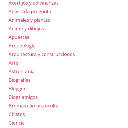
Acertijos y adivinanzas
Adivina la pregunta
Animales y plantas
Anime y dibujos
Apuestas
Arqueología
Arquitectura y construcciones
Arte
Astronomía
Biografías
Blogger
Blogs amigos
Bromas cámara oculta
Chistes
Ciencia