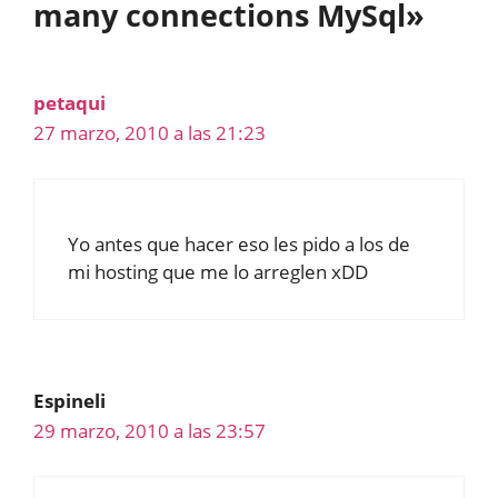
many connections MySql»
petaqui
27 marzo, 2010 a las 21:23
Yo antes que hacer eso les pido a los de
mi hosting que me lo arreglen xDD
Espineli
29 marzo, 2010 a las 23:57