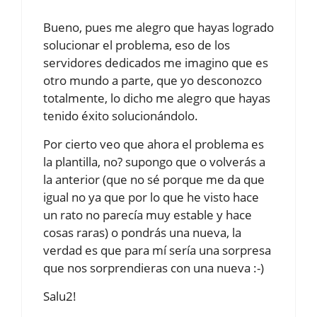
Bueno, pues me alegro que hayas logrado
solucionar el problema, eso de los
servidores dedicados me imagino que es
otro mundo a parte, que yo desconozco
totalmente, lo dicho me alegro que hayas
tenido éxito solucionándolo.
Por cierto veo que ahora el problema es
la plantilla, no? supongo que o volverás a
la anterior (que no sé porque me da que
igual no ya que por lo que he visto hace
un rato no parecía muy estable y hace
cosas raras) o pondrás una nueva, la
verdad es que para mí sería una sorpresa
que nos sorprendieras con una nueva :-)
Salu2!