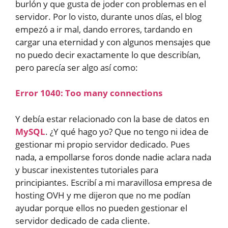
burlón y que gusta de joder con problemas en el
servidor. Por lo visto, durante unos días, el blog
empezó a ir mal, dando errores, tardando en
cargar una eternidad y con algunos mensajes que
no puedo decir exactamente lo que describían,
pero parecía ser algo así como:
Error 1040: Too many connections
Y debía estar relacionado con la base de datos en
MySQL
. ¿Y qué hago yo? Que no tengo ni idea de
gestionar mi propio servidor dedicado. Pues
nada, a empollarse foros donde nadie aclara nada
y buscar inexistentes tutoriales para
principiantes. Escribí a mi maravillosa empresa de
hosting OVH y me dijeron que no me podían
ayudar porque ellos no pueden gestionar el
servidor dedicado de cada cliente.