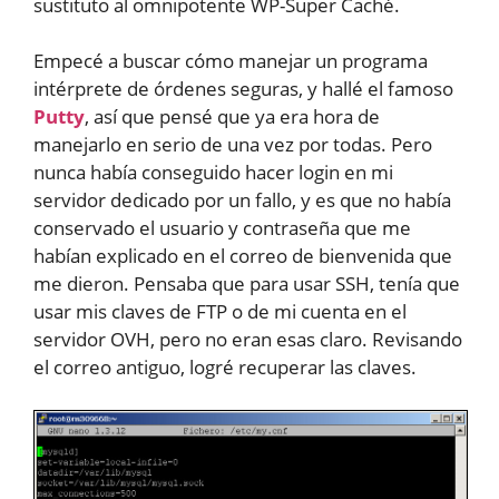
sustituto al omnipotente WP-Super Caché.
Empecé a buscar cómo manejar un programa
intérprete de órdenes seguras, y hallé el famoso
Putty
, así que pensé que ya era hora de
manejarlo en serio de una vez por todas. Pero
nunca había conseguido hacer login en mi
servidor dedicado por un fallo, y es que no había
conservado el usuario y contraseña que me
habían explicado en el correo de bienvenida que
me dieron. Pensaba que para usar SSH, tenía que
usar mis claves de FTP o de mi cuenta en el
servidor OVH, pero no eran esas claro. Revisando
el correo antiguo, logré recuperar las claves.