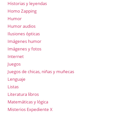
Historias y leyendas
Homo Zapping
Humor
Humor audios
Ilusiones ópticas
Imágenes humor
Imágenes y fotos
Internet
Juegos
Juegos de chicas, niñas y muñecas
Lenguaje
Listas
Literatura libros
Matemáticas y lógica
Misterios Expediente X