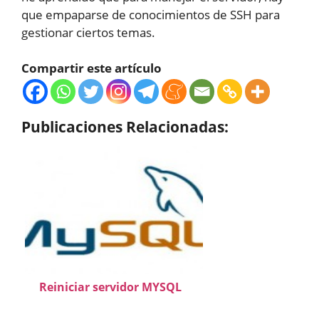
que empaparse de conocimientos de SSH para
gestionar ciertos temas.
Compartir este artículo
Publicaciones Relacionadas:
Reiniciar servidor MYSQL