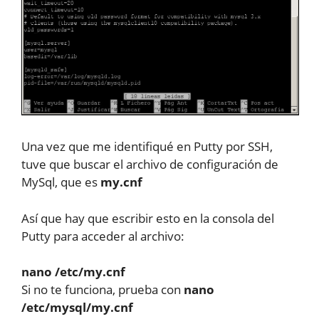
Una vez que me identifiqué en Putty por SSH,
tuve que buscar el archivo de configuración de
MySql, que es
my.cnf
Así que hay que escribir esto en la consola del
Putty para acceder al archivo:
nano /etc/my.cnf
Si no te funciona, prueba con
nano
/etc/mysql/my.cnf