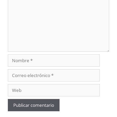
Nombre
Correo
electrónico
Web