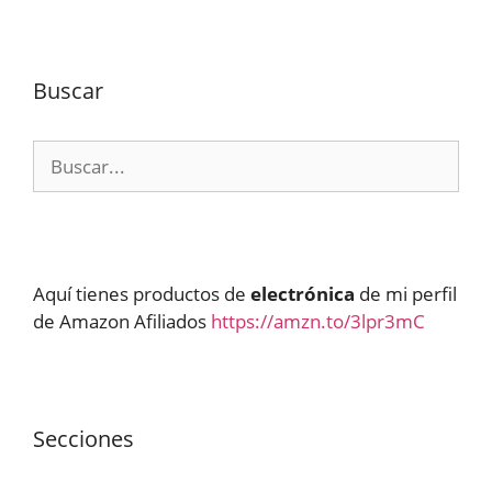
Buscar
Buscar:
Aquí tienes productos de
electrónica
de mi perfil
de Amazon Afiliados
https://amzn.to/3lpr3mC
Secciones