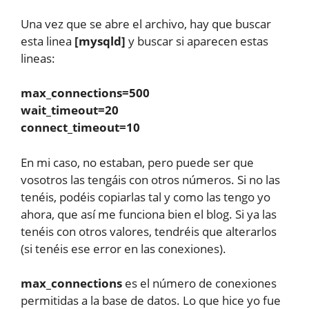
Una vez que se abre el archivo, hay que buscar
esta linea
[mysqld]
y buscar si aparecen estas
lineas:
max_connections=500
wait_timeout=20
connect_timeout=10
En mi caso, no estaban, pero puede ser que
vosotros las tengáis con otros números. Si no las
tenéis, podéis copiarlas tal y como las tengo yo
ahora, que así me funciona bien el blog. Si ya las
tenéis con otros valores, tendréis que alterarlos
(si tenéis ese error en las conexiones).
max_connections
es el número de conexiones
permitidas a la base de datos. Lo que hice yo fue