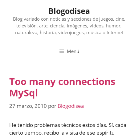
Saltar
Blogodisea
al
contenido
Blog variado con noticias y secciones de juegos, cine,
televisión, arte, ciencia, imágenes, videos, humor,
naturaleza, historia, videojuegos, música o Internet
Menú
Too many connections
MySql
27 marzo, 2010
por
Blogodisea
He tenido problemas técnicos estos días. Sí, cada
cierto tiempo, recibo la visita de ese espíritu