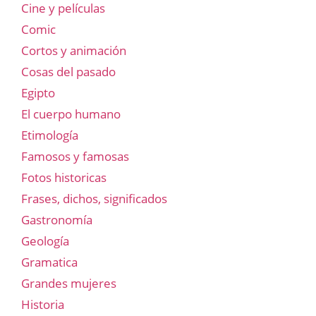
Cine y películas
Comic
Cortos y animación
Cosas del pasado
Egipto
El cuerpo humano
Etimología
Famosos y famosas
Fotos historicas
Frases, dichos, significados
Gastronomía
Geología
Gramatica
Grandes mujeres
Historia