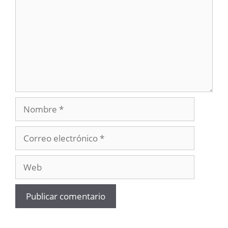
Nombre
Correo
electrónico
Web