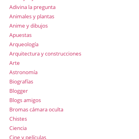
Adivina la pregunta
Animales y plantas
Anime y dibujos
Apuestas
Arqueología
Arquitectura y construcciones
Arte
Astronomía
Biografías
Blogger
Blogs amigos
Bromas cámara oculta
Chistes
Ciencia
Cine y películas