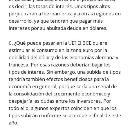
es decir, las tasas de interés. Unos tipos altos
perjudicarán a Iberoamérica y a otras regiones en
desarrollo, ya que tendrán que pagar más
intereses por su abultada deuda en dólares.
6. ¿Qué puede pasar en la UE? El BCE quiere
estimular el consumo en la zona euro por la
debilidad del dólar y de las economías alemana y
francesa. Por esas razones deberían bajar los
tipos de interés. Sin embargo, una subida de tipos
tendría también efectos beneficiosos para la
economía en general, porque sería una señal de
la consolidación del crecimiento económico y
despejaría las dudas entre los inversores. Por
todo ello, algunos expertos coinciden en que los
tipos subirán conforme se acerque el final de este
año.