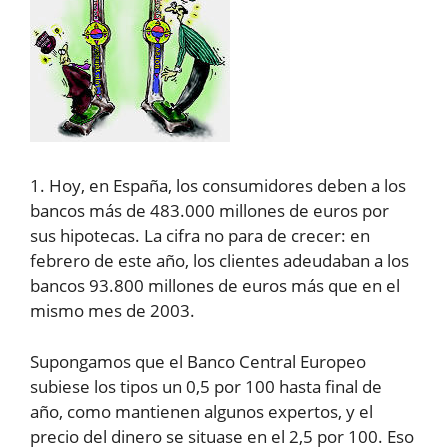
1. Hoy, en España, los consumidores deben a los
bancos más de 483.000 millones de euros por
sus hipotecas. La cifra no para de crecer: en
febrero de este año, los clientes adeudaban a los
bancos 93.800 millones de euros más que en el
mismo mes de 2003.
Supongamos que el Banco Central Europeo
subiese los tipos un 0,5 por 100 hasta final de
año, como mantienen algunos expertos, y el
precio del dinero se situase en el 2,5 por 100. Eso