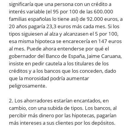
significaría que una persona con un crédito a
interés variable (el 95 por 100 de las 600.000
familias españolas lo tiene así) de 92.000 euros, a
20 años pagaría 23,3 euros más cada mes. Si los
tipos siguiesen al alza y alcanzasen el 5 por 100,
esa misma hipoteca se encarecería en 147 euros
al mes. Puede ahora entenderse por qué el
gobernador del Banco de España, Jaime Caruana,
insiste en pedir cautela a los titulares de los
créditos y a los bancos que los conceden, dado
que la morosidad podría aumentar
peligrosamente.
2. Los ahorradores estarían encantados, en
cambio, con una subida de tipos. Los bancos, al
percibir más dinero por las hipotecas, pagarían
más intereses a sus clientes por los depósitos.