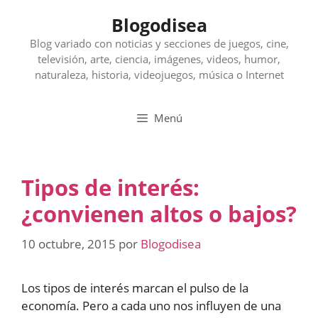
Saltar
Blogodisea
al
contenido
Blog variado con noticias y secciones de juegos, cine,
televisión, arte, ciencia, imágenes, videos, humor,
naturaleza, historia, videojuegos, música o Internet
Menú
Tipos de interés:
¿convienen altos o bajos?
10 octubre, 2015
por
Blogodisea
Los tipos de interés marcan el pulso de la
economía. Pero a cada uno nos influyen de una