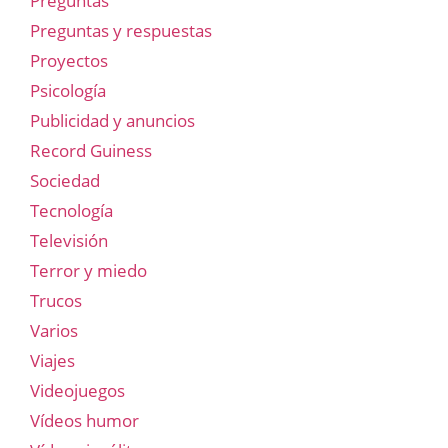
Preguntas
Preguntas y respuestas
Proyectos
Psicología
Publicidad y anuncios
Record Guiness
Sociedad
Tecnología
Televisión
Terror y miedo
Trucos
Varios
Viajes
Videojuegos
Vídeos humor