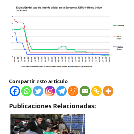
Compartir este artículo
Publicaciones Relacionadas: