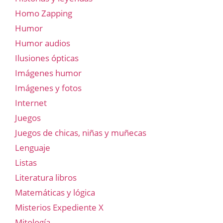
Homo Zapping
Humor
Humor audios
Ilusiones ópticas
Imágenes humor
Imágenes y fotos
Internet
Juegos
Juegos de chicas, niñas y muñecas
Lenguaje
Listas
Literatura libros
Matemáticas y lógica
Misterios Expediente X
Mitología