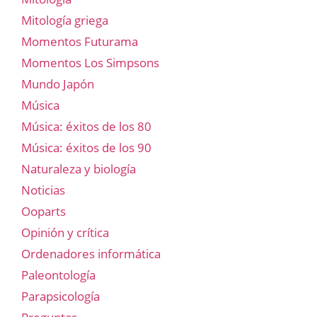
Mitología griega
Momentos Futurama
Momentos Los Simpsons
Mundo Japón
Música
Música: éxitos de los 80
Música: éxitos de los 90
Naturaleza y biología
Noticias
Ooparts
Opinión y crítica
Ordenadores informática
Paleontología
Parapsicología