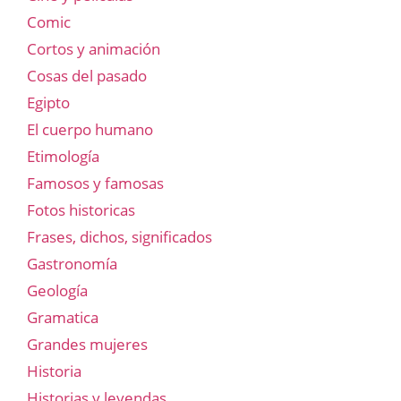
Comic
Cortos y animación
Cosas del pasado
Egipto
El cuerpo humano
Etimología
Famosos y famosas
Fotos historicas
Frases, dichos, significados
Gastronomía
Geología
Gramatica
Grandes mujeres
Historia
Historias y leyendas