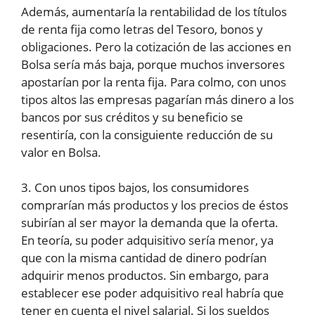
Además, aumentaría la rentabilidad de los títulos
de renta fija como letras del Tesoro, bonos y
obligaciones. Pero la cotización de las acciones en
Bolsa sería más baja, porque muchos inversores
apostarían por la renta fija. Para colmo, con unos
tipos altos las empresas pagarían más dinero a los
bancos por sus créditos y su beneficio se
resentiría, con la consiguiente reducción de su
valor en Bolsa.
3. Con unos tipos bajos, los consumidores
comprarían más productos y los precios de éstos
subirían al ser mayor la demanda que la oferta.
En teoría, su poder adquisitivo sería menor, ya
que con la misma cantidad de dinero podrían
adquirir menos productos. Sin embargo, para
establecer ese poder adquisitivo real habría que
tener en cuenta el nivel salarial. Si los sueldos