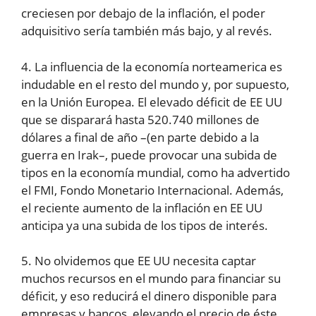
creciesen por debajo de la inflación, el poder
adquisitivo sería también más bajo, y al revés.
4. La influencia de la economía norteamerica es
indudable en el resto del mundo y, por supuesto,
en la Unión Europea. El elevado déficit de EE UU
que se disparará hasta 520.740 millones de
dólares a final de año –(en parte debido a la
guerra en Irak–, puede provocar una subida de
tipos en la economía mundial, como ha advertido
el FMI, Fondo Monetario Internacional. Además,
el reciente aumento de la inflación en EE UU
anticipa ya una subida de los tipos de interés.
5. No olvidemos que EE UU necesita captar
muchos recursos en el mundo para financiar su
déficit, y eso reducirá el dinero disponible para
empresas y bancos, elevando el precio de éste,