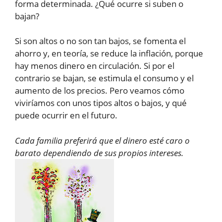
forma determinada. ¿Qué ocurre si suben o
bajan?
Si son altos o no son tan bajos, se fomenta el
ahorro y, en teoría, se reduce la inflación, porque
hay menos dinero en circulación. Si por el
contrario se bajan, se estimula el consumo y el
aumento de los precios. Pero veamos cómo
viviríamos con unos tipos altos o bajos, y qué
puede ocurrir en el futuro.
Cada familia preferirá que el dinero esté caro o
barato dependiendo de sus propios intereses.