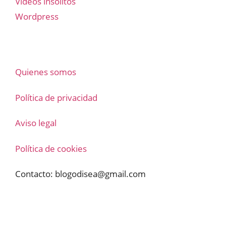
Vídeos insólitos
Wordpress
Quienes somos
Política de privacidad
Aviso legal
Política de cookies
Contacto:
blogodisea@gmail.com