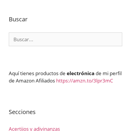
Buscar
Buscar:
Aquí tienes productos de
electrónica
de mi perfil
de Amazon Afiliados
https://amzn.to/3lpr3mC
Secciones
Acertijos y adivinanzas