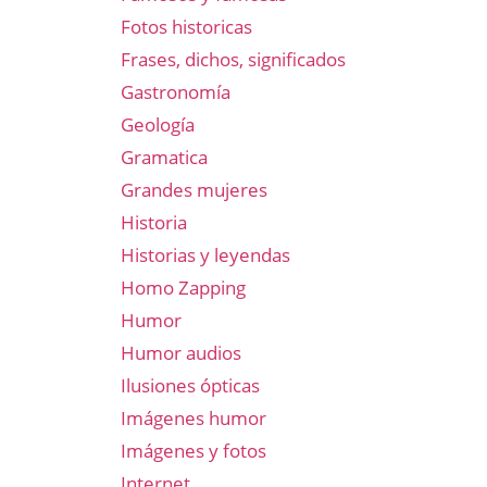
Fotos historicas
Frases, dichos, significados
Gastronomía
Geología
Gramatica
Grandes mujeres
Historia
Historias y leyendas
Homo Zapping
Humor
Humor audios
Ilusiones ópticas
Imágenes humor
Imágenes y fotos
Internet