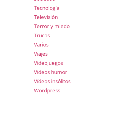
Tecnología
Televisión
Terror y miedo
Trucos
Varios
Viajes
Videojuegos
Vídeos humor
Vídeos insólitos
Wordpress