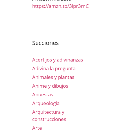
https://amzn.to/3lpr3mC
Secciones
Acertijos y adivinanzas
Adivina la pregunta
Animales y plantas
Anime y dibujos
Apuestas
Arqueología
Arquitectura y
construcciones
Arte