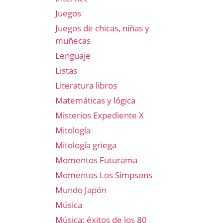
Juegos
Juegos de chicas, niñas y
muñecas
Lenguaje
Listas
Literatura libros
Matemáticas y lógica
Misterios Expediente X
Mitología
Mitología griega
Momentos Futurama
Momentos Los Simpsons
Mundo Japón
Música
Música: éxitos de los 80