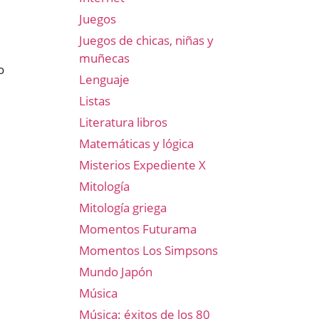
Juegos
Juegos de chicas, niñas y
muñecas
o
Lenguaje
Listas
Literatura libros
Matemáticas y lógica
Misterios Expediente X
Mitología
Mitología griega
Momentos Futurama
Momentos Los Simpsons
Mundo Japón
Música
Música: éxitos de los 80