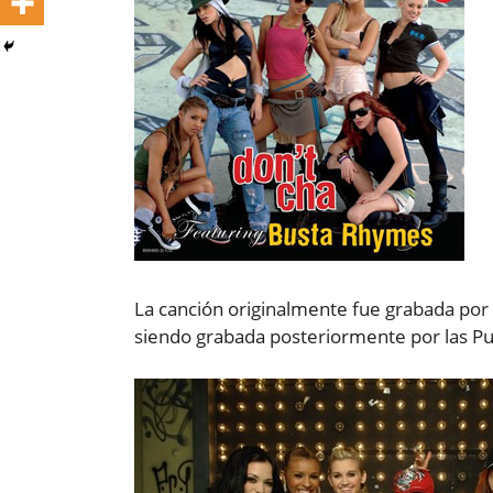
La canción originalmente fue grabada por 
siendo grabada posteriormente por las Pus