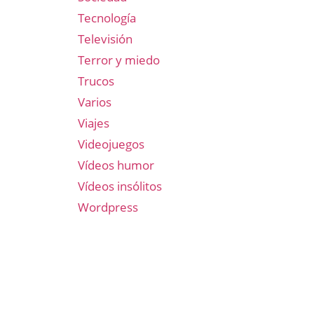
Tecnología
Televisión
Terror y miedo
Trucos
Varios
Viajes
Videojuegos
Vídeos humor
Vídeos insólitos
Wordpress