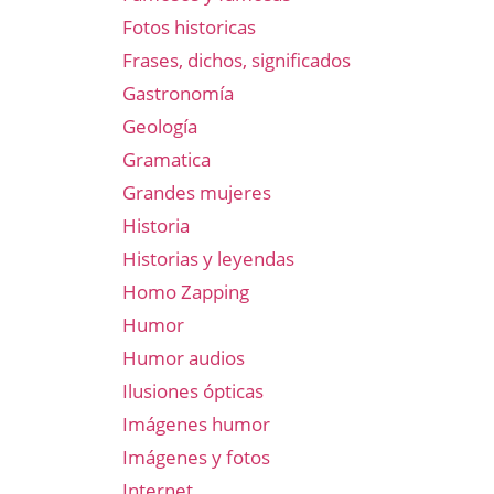
Fotos historicas
Frases, dichos, significados
Gastronomía
Geología
Gramatica
Grandes mujeres
Historia
Historias y leyendas
Homo Zapping
Humor
Humor audios
Ilusiones ópticas
Imágenes humor
Imágenes y fotos
Internet