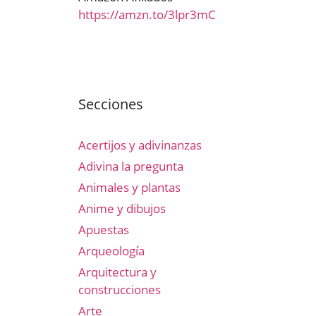
https://amzn.to/3lpr3mC
Secciones
Acertijos y adivinanzas
Adivina la pregunta
Animales y plantas
Anime y dibujos
Apuestas
Arqueología
Arquitectura y
construcciones
Arte