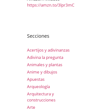
https://amzn.to/3lpr3mC
Secciones
Acertijos y adivinanzas
Adivina la pregunta
Animales y plantas
Anime y dibujos
Apuestas
Arqueología
Arquitectura y
construcciones
Arte