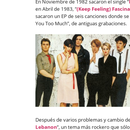
En Noviembre de 1982 sacaron el single “
en Abril de 1983, “
(Keep Feeling) Fascin
sacaron un EP de seis canciones donde se
You Too Much”, de antiguas grabaciones.
Después de varios problemas y cambio de 
Lebanon
“, un tema más rockero que sólo 