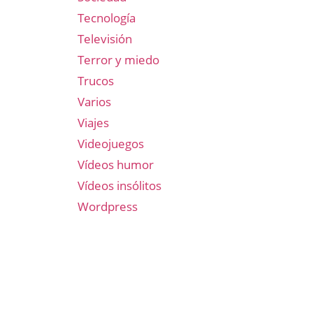
Tecnología
Televisión
Terror y miedo
Trucos
Varios
Viajes
Videojuegos
Vídeos humor
Vídeos insólitos
Wordpress