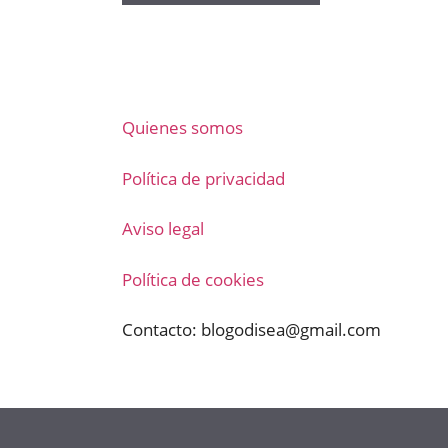
Quienes somos
Política de privacidad
Aviso legal
Política de cookies
Contacto:
blogodisea@gmail.com