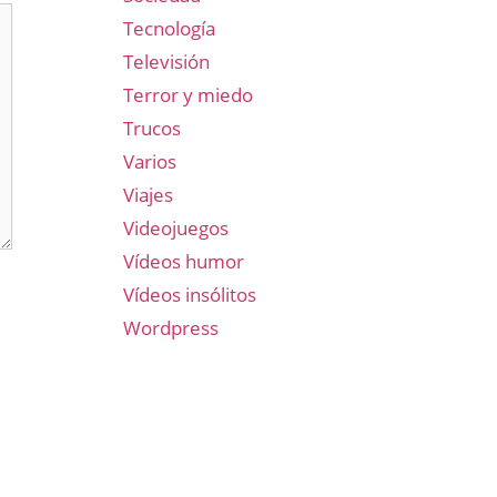
Tecnología
Televisión
Terror y miedo
Trucos
Varios
Viajes
Videojuegos
Vídeos humor
Vídeos insólitos
Wordpress