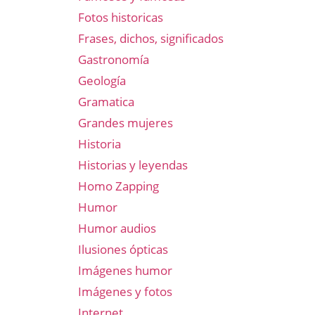
Fotos historicas
Frases, dichos, significados
Gastronomía
Geología
Gramatica
Grandes mujeres
Historia
Historias y leyendas
Homo Zapping
Humor
Humor audios
Ilusiones ópticas
Imágenes humor
Imágenes y fotos
Internet