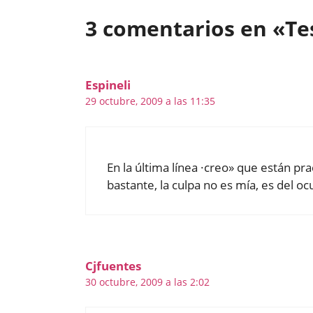
3 comentarios en «Tes
Espineli
29 octubre, 2009 a las 11:35
En la última línea ·creo» que están p
bastante, la culpa no es mía, es del oc
Cjfuentes
30 octubre, 2009 a las 2:02