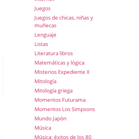
Juegos
Juegos de chicas, niñas y
muñecas
Lenguaje
Listas
Literatura libros
Matemáticas y lógica
Misterios Expediente X
Mitología
Mitología griega
Momentos Futurama
Momentos Los Simpsons
Mundo Japón
Música
Música: éxitos de los 80