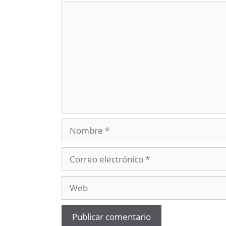
Comentario
Nombre
Correo
electrónico
Web