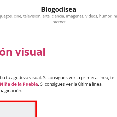
Blogodisea
juegos, cine, televisión, arte, ciencia, imágenes, videos, humor, n
Internet
ón visual
a tu agudeza visual. Si consigues ver la primera línea, te
 Niña de la Puebla
. Si consigues ver la última línea,
maginación.