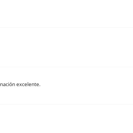
inación excelente.