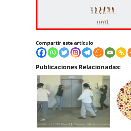
Compartir este artículo
Publicaciones Relacionadas: