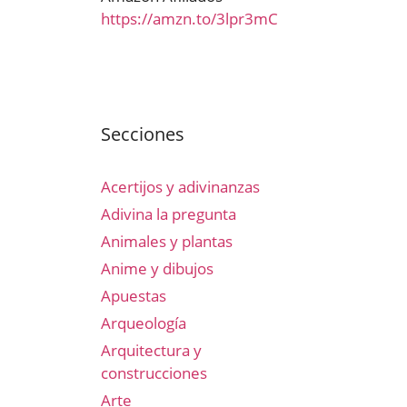
https://amzn.to/3lpr3mC
Secciones
Acertijos y adivinanzas
Adivina la pregunta
Animales y plantas
Anime y dibujos
Apuestas
Arqueología
Arquitectura y
construcciones
Arte