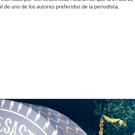
al de uno de los autores preferidos de la periodista,