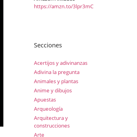
https://amzn.to/3lpr3mC
Secciones
Acertijos y adivinanzas
Adivina la pregunta
Animales y plantas
Anime y dibujos
Apuestas
Arqueología
Arquitectura y
construcciones
Arte