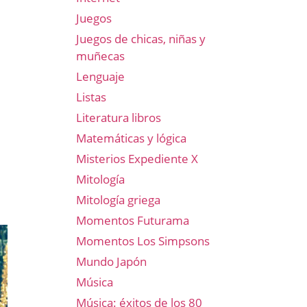
Juegos
Juegos de chicas, niñas y
muñecas
Lenguaje
Listas
Literatura libros
Matemáticas y lógica
Misterios Expediente X
Mitología
Mitología griega
Momentos Futurama
Momentos Los Simpsons
Mundo Japón
Música
Música: éxitos de los 80