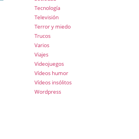
Tecnología
Televisión
Terror y miedo
Trucos
Varios
Viajes
Videojuegos
Vídeos humor
Vídeos insólitos
Wordpress