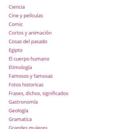
Ciencia
Cine y películas
Comic
Cortos y animación
Cosas del pasado
Egipto
El cuerpo humano
Etimología
Famosos y famosas
Fotos historicas
Frases, dichos, significados
Gastronomía
Geología
Gramatica
Grandes mujeres