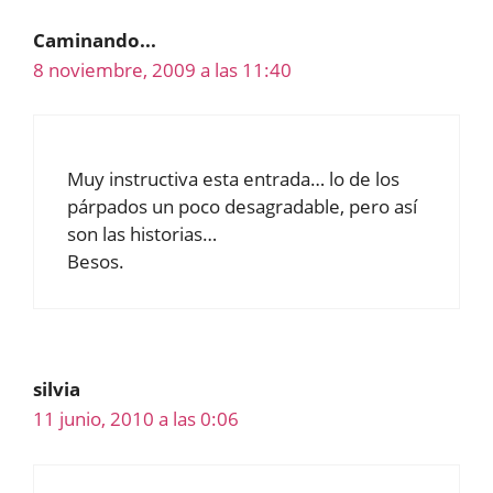
Caminando...
8 noviembre, 2009 a las 11:40
Muy instructiva esta entrada… lo de los
párpados un poco desagradable, pero así
son las historias…
Besos.
silvia
11 junio, 2010 a las 0:06