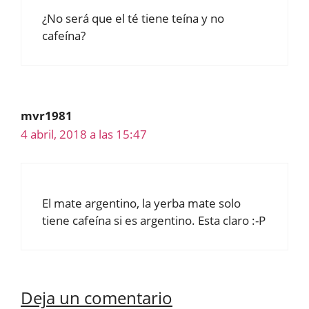
¿No será que el té tiene teína y no
cafeína?
mvr1981
4 abril, 2018 a las 15:47
El mate argentino, la yerba mate solo
tiene cafeína si es argentino. Esta claro :-P
Deja un comentario