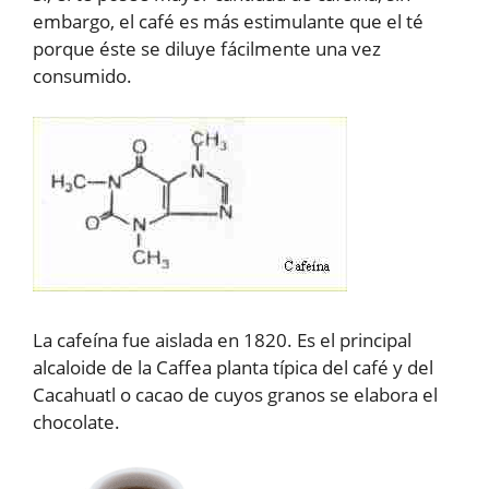
embargo, el café es más estimulante que el té
porque éste se diluye fácilmente una vez
consumido.
La cafeína fue aislada en 1820. Es el principal
alcaloide de la Caffea planta típica del café y del
Cacahuatl o cacao de cuyos granos se elabora el
chocolate.