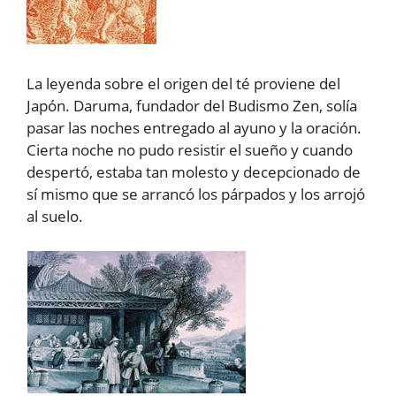
La leyenda sobre el origen del té proviene del
Japón. Daruma, fundador del Budismo Zen, solía
pasar las noches entregado al ayuno y la oración.
Cierta noche no pudo resistir el sueño y cuando
despertó, estaba tan molesto y decepcionado de
sí mismo que se arrancó los párpados y los arrojó
al suelo.