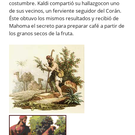
costumbre. Kaldi compartió su hallazgocon uno
de sus vecinos, un ferviente seguidor del Corán.
Éste obtuvo los mismos resultados y recibió de
Mahoma el secreto para preparar café a partir de
los granos secos de la fruta.