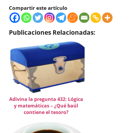
Compartir este artículo
Publicaciones Relacionadas:
Adivina la pregunta 432: Lógica
y matemáticas – ¿Qué baúl
contiene el tesoro?