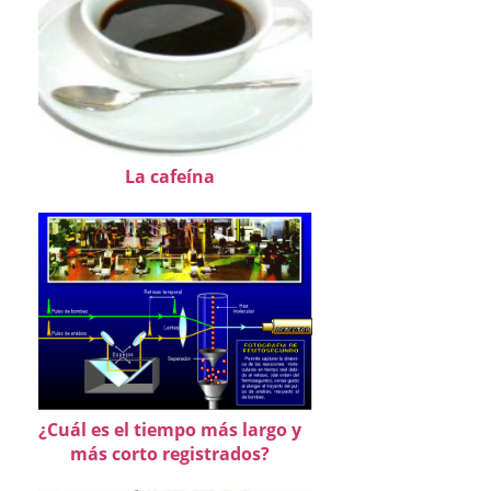
La cafeína
¿Cuál es el tiempo más largo y
más corto registrados?