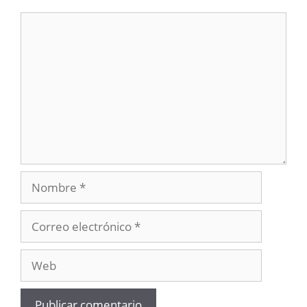
Comentario
Nombre
Correo
electrónico
Web