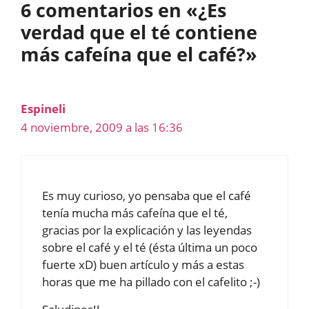
6 comentarios en «¿Es
verdad que el té contiene
más cafeína que el café?»
Espineli
4 noviembre, 2009 a las 16:36
Es muy curioso, yo pensaba que el café
tenía mucha más cafeína que el té,
gracias por la explicación y las leyendas
sobre el café y el té (ésta última un poco
fuerte xD) buen artículo y más a estas
horas que me ha pillado con el cafelito ;-)