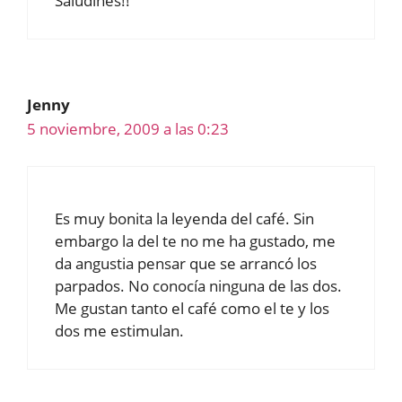
Saludines!!
Jenny
5 noviembre, 2009 a las 0:23
Es muy bonita la leyenda del café. Sin
embargo la del te no me ha gustado, me
da angustia pensar que se arrancó los
parpados. No conocía ninguna de las dos.
Me gustan tanto el café como el te y los
dos me estimulan.