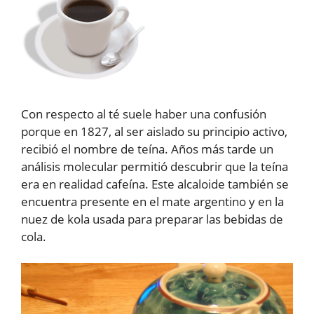
Con respecto al té suele haber una confusión
porque en 1827, al ser aislado su principio activo,
recibió el nombre de teína. Años más tarde un
análisis molecular permitió descubrir que la teína
era en realidad cafeína. Este alcaloide también se
encuentra presente en el mate argentino y en la
nuez de kola usada para preparar las bebidas de
cola.