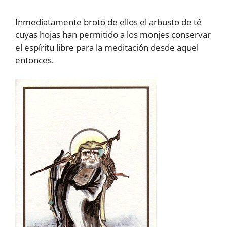
Inmediatamente brotó de ellos el arbusto de té
cuyas hojas han permitido a los monjes conservar
el espíritu libre para la meditación desde aquel
entonces.