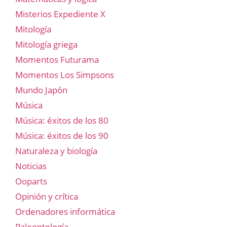
Misterios Expediente X
Mitología
Mitología griega
Momentos Futurama
Momentos Los Simpsons
Mundo Japón
Música
Música: éxitos de los 80
Música: éxitos de los 90
Naturaleza y biología
Noticias
Ooparts
Opinión y crítica
Ordenadores informática
Paleontología