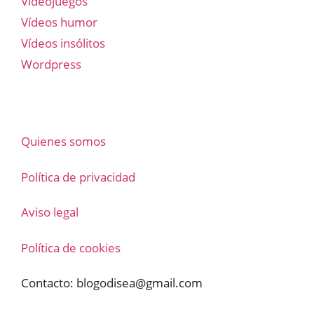
Videojuegos
Vídeos humor
Vídeos insólitos
Wordpress
Quienes somos
Política de privacidad
Aviso legal
Política de cookies
Contacto:
blogodisea@gmail.com