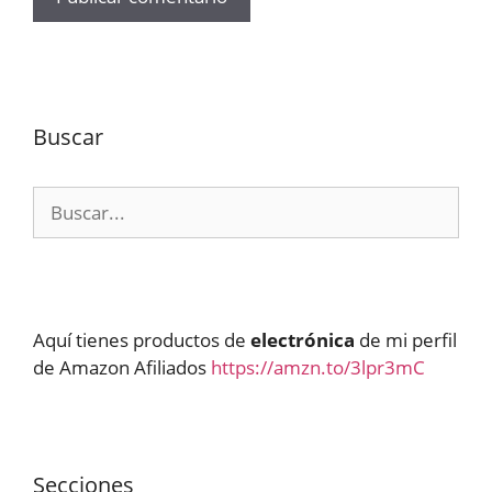
Buscar
Buscar:
Aquí tienes productos de
electrónica
de mi perfil
de Amazon Afiliados
https://amzn.to/3lpr3mC
Secciones