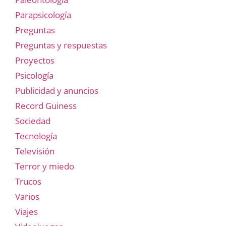
Parapsicología
Preguntas
Preguntas y respuestas
Proyectos
Psicología
Publicidad y anuncios
Record Guiness
Sociedad
Tecnología
Televisión
Terror y miedo
Trucos
Varios
Viajes