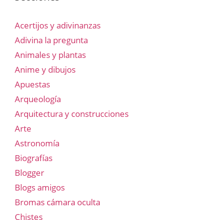
Acertijos y adivinanzas
Adivina la pregunta
Animales y plantas
Anime y dibujos
Apuestas
Arqueología
Arquitectura y construcciones
Arte
Astronomía
Biografías
Blogger
Blogs amigos
Bromas cámara oculta
Chistes