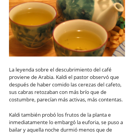
La leyenda sobre el descubrimiento del café
proviene de Arabia. Kaldi el pastor observó que
después de haber comido las cerezas del cafeto,
sus cabras retozaban con más brío que de
costumbre, parecían más activas, más contentas.
Kaldi también probó los frutos de la planta e
inmediatamente lo embargó la euforia, se puso a
bailar y aquella noche durmió menos que de