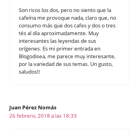
Son ricos los dos, pero no siento que la
cafeína me provoque nada, claro que, no
consumo más que dos cafes y dos o tres
tés al día aproximadamente. Muy
interesantes las leyendas de sus
orígenes. Es mi primer entrada en
Blogodisea, me parece muy interesante,
por la variedad de sus temas. Un gusto,
saludos!!
Juan Pérez Nomás
26 febrero, 2018 a las 18:33