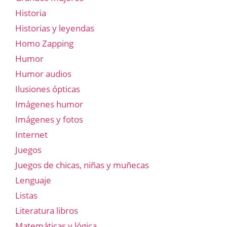
Historia
Historias y leyendas
Homo Zapping
Humor
Humor audios
Ilusiones ópticas
Imágenes humor
Imágenes y fotos
Internet
Juegos
Juegos de chicas, niñas y muñecas
Lenguaje
Listas
Literatura libros
Matemáticas y lógica