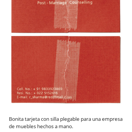
Bonita tarjeta con silla plegable para una empresa
de muebles hechos a mano.