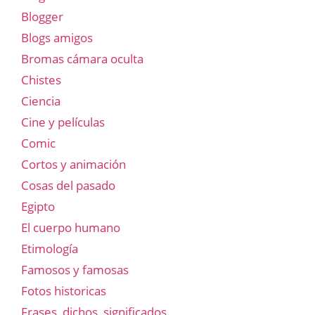
Blogger
Blogs amigos
Bromas cámara oculta
Chistes
Ciencia
Cine y películas
Comic
Cortos y animación
Cosas del pasado
Egipto
El cuerpo humano
Etimología
Famosos y famosas
Fotos historicas
Frases, dichos, significados