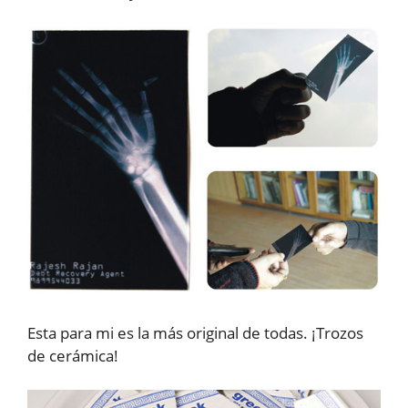
Esta para mi es la más original de todas. ¡Trozos
de cerámica!