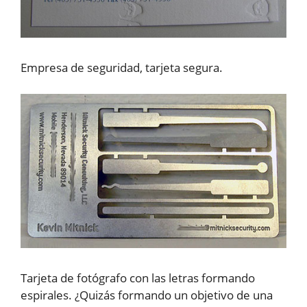
Empresa de seguridad, tarjeta segura.
Tarjeta de fotógrafo con las letras formando
espirales. ¿Quizás formando un objetivo de una