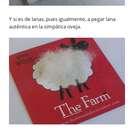
Y si es de lanas, pues igualmente, a pegar lana
auténtica en la simpática oveja.