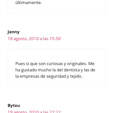
últimamente.
Jenny
18 agosto, 2010 a las 15:50
Pues si que son curiosas y originales. Me
ha gustado mucho la del dentista y las de
la empresas de seguridad y tejido.
Bytxu
19 agosto, 2010 a las 22:22