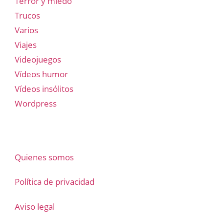
Terror y miedo
Trucos
Varios
Viajes
Videojuegos
Vídeos humor
Vídeos insólitos
Wordpress
Quienes somos
Política de privacidad
Aviso legal