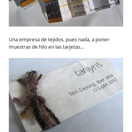
Una empresa de tejidos, pues nada, a poner
muestras de hilo en las tarjetas…