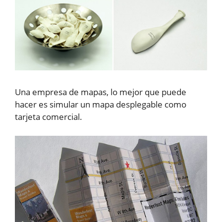
Una empresa de mapas, lo mejor que puede
hacer es simular un mapa desplegable como
tarjeta comercial.