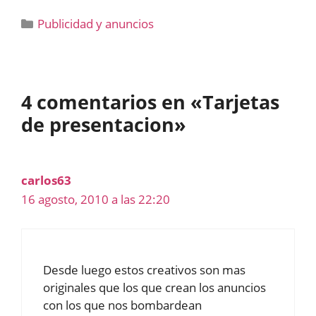
Categorías
Publicidad y anuncios
4 comentarios en «Tarjetas
de presentacion»
carlos63
16 agosto, 2010 a las 22:20
Desde luego estos creativos son mas
originales que los que crean los anuncios
con los que nos bombardean