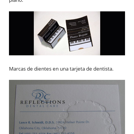
Marcas de dientes en una tarjeta de dentista.