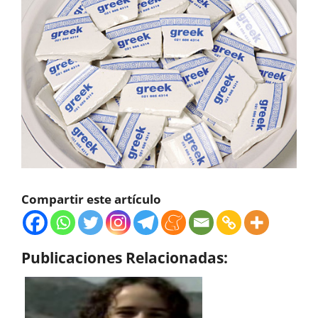
Compartir este artículo
Publicaciones Relacionadas: