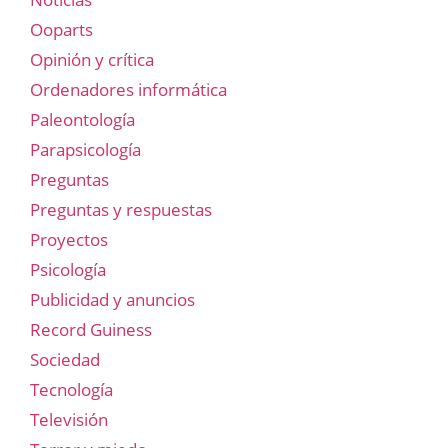
Ooparts
Opinión y crítica
Ordenadores informática
Paleontología
Parapsicología
Preguntas
Preguntas y respuestas
Proyectos
Psicología
Publicidad y anuncios
Record Guiness
Sociedad
Tecnología
Televisión