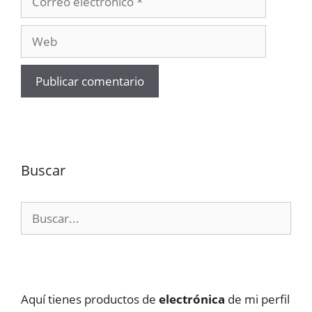
electrónico
Web
Buscar
Buscar:
Aquí tienes productos de
electrónica
de mi perfil