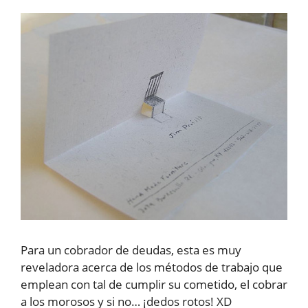
Para un cobrador de deudas, esta es muy
reveladora acerca de los métodos de trabajo que
emplean con tal de cumplir su cometido, el cobrar
a los morosos y si no… ¡dedos rotos! XD