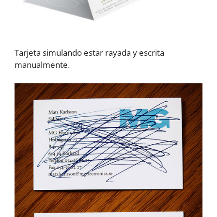
Tarjeta simulando estar rayada y escrita
manualmente.