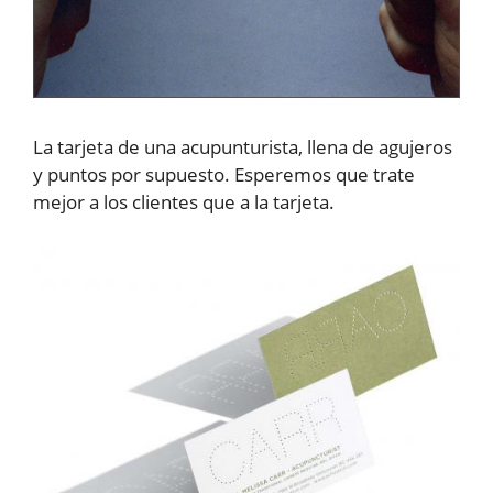
La tarjeta de una acupunturista, llena de agujeros
y puntos por supuesto. Esperemos que trate
mejor a los clientes que a la tarjeta.