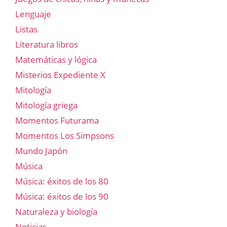
Lenguaje
Listas
Literatura libros
Matemáticas y lógica
Misterios Expediente X
Mitología
Mitología griega
Momentos Futurama
Momentos Los Simpsons
Mundo Japón
Música
Música: éxitos de los 80
Música: éxitos de los 90
Naturaleza y biología
Noticias