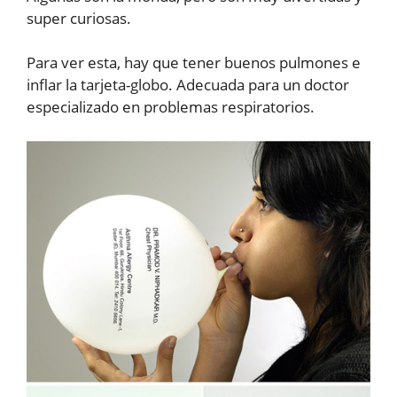
super curiosas.
Para ver esta, hay que tener buenos pulmones e
inflar la tarjeta-globo. Adecuada para un doctor
especializado en problemas respiratorios.