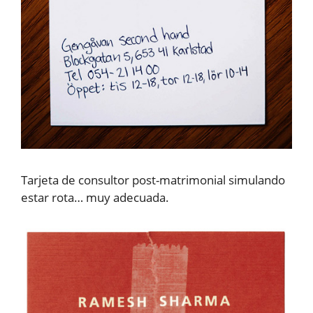
Tarjeta de consultor post-matrimonial simulando
estar rota… muy adecuada.