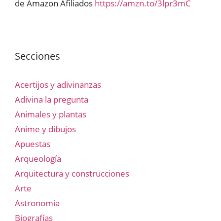
de Amazon Afiliados
https://amzn.to/3lpr3mC
Secciones
Acertijos y adivinanzas
Adivina la pregunta
Animales y plantas
Anime y dibujos
Apuestas
Arqueología
Arquitectura y construcciones
Arte
Astronomía
Biografías