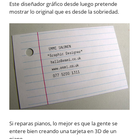
Este diseñador gráfico desde luego pretende
mostrar lo original que es desde la sobriedad.
Si reparas pianos, lo mejor es que la gente se
entere bien creando una tarjeta en 3D de un
piano.