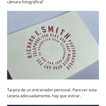
cámara fotográfica?
Tarjeta de un entrenador personal. Para ver esta
tarjeta adecuadamente, hay que estirar.