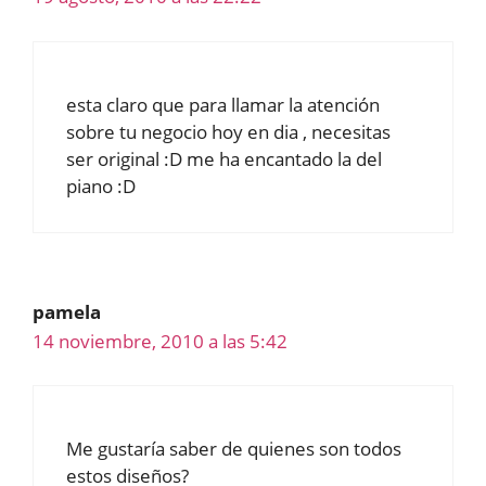
esta claro que para llamar la atención
sobre tu negocio hoy en dia , necesitas
ser original :D me ha encantado la del
piano :D
pamela
14 noviembre, 2010 a las 5:42
Me gustaría saber de quienes son todos
estos diseños?