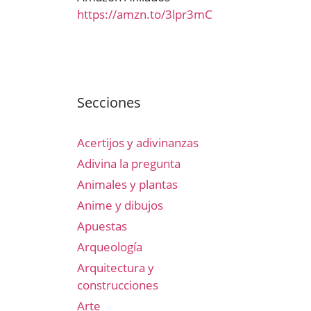
https://amzn.to/3lpr3mC
Secciones
Acertijos y adivinanzas
Adivina la pregunta
Animales y plantas
Anime y dibujos
Apuestas
Arqueología
Arquitectura y
construcciones
Arte