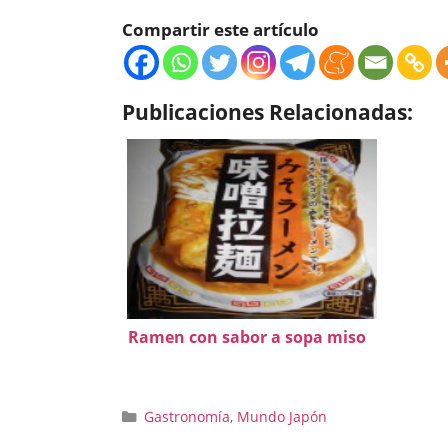
Compartir este artículo
Publicaciones Relacionadas:
Ramen con sabor a sopa miso
Categorías
Gastronomía
,
Mundo Japón