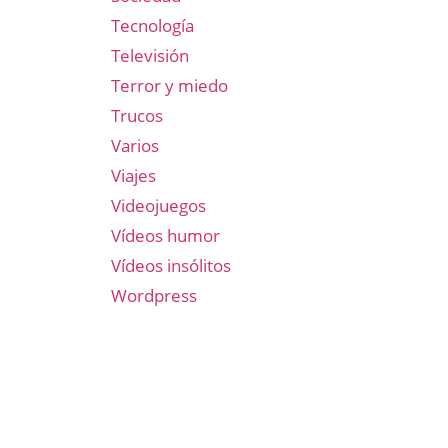
Tecnología
Televisión
Terror y miedo
Trucos
Varios
Viajes
Videojuegos
Vídeos humor
Vídeos insólitos
Wordpress