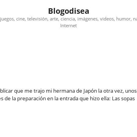
Blogodisea
juegos, cine, televisión, arte, ciencia, imágenes, videos, humor, n
Internet
blicar que me trajo mi hermana de Japón la otra vez, unos
s de la preparación en la entrada que hizo ella: Las sopas