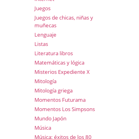
Juegos
Juegos de chicas, niñas y
muñecas
Lenguaje
Listas
Literatura libros
Matemáticas y lógica
Misterios Expediente X
Mitología
Mitología griega
Momentos Futurama
Momentos Los Simpsons
Mundo Japón
Música
Música: éxitos de los 80