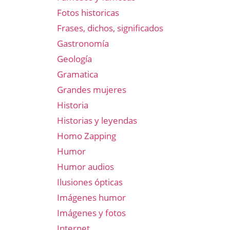
Fotos historicas
Frases, dichos, significados
Gastronomía
Geología
Gramatica
Grandes mujeres
Historia
Historias y leyendas
Homo Zapping
Humor
Humor audios
Ilusiones ópticas
Imágenes humor
Imágenes y fotos
Internet