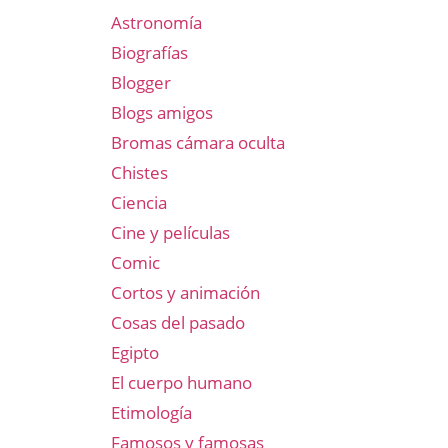
Astronomía
Biografías
Blogger
Blogs amigos
Bromas cámara oculta
Chistes
Ciencia
Cine y películas
Comic
Cortos y animación
Cosas del pasado
Egipto
El cuerpo humano
Etimología
Famosos y famosas