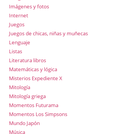
Imágenes y fotos
Internet
Juegos
Juegos de chicas, niñas y muñecas
Lenguaje
Listas
Literatura libros
Matemáticas y lógica
Misterios Expediente X
Mitología
Mitología griega
Momentos Futurama
Momentos Los Simpsons
Mundo Japón
Música