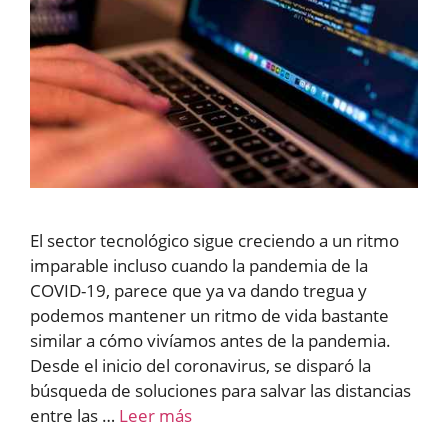
El sector tecnológico sigue creciendo a un ritmo
imparable incluso cuando la pandemia de la
COVID-19, parece que ya va dando tregua y
podemos mantener un ritmo de vida bastante
similar a cómo vivíamos antes de la pandemia.
Desde el inicio del coronavirus, se disparó la
búsqueda de soluciones para salvar las distancias
entre las …
Leer más