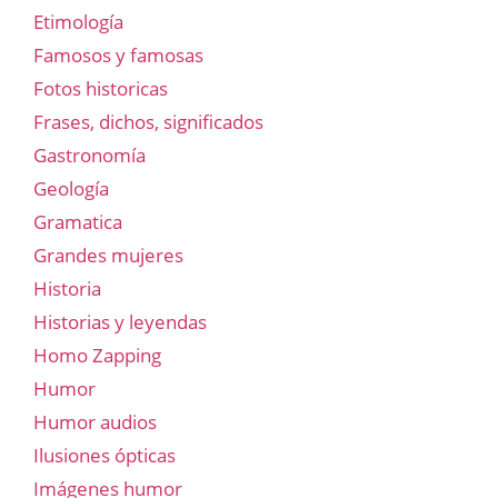
Etimología
Famosos y famosas
Fotos historicas
Frases, dichos, significados
Gastronomía
Geología
Gramatica
Grandes mujeres
Historia
Historias y leyendas
Homo Zapping
Humor
Humor audios
Ilusiones ópticas
Imágenes humor