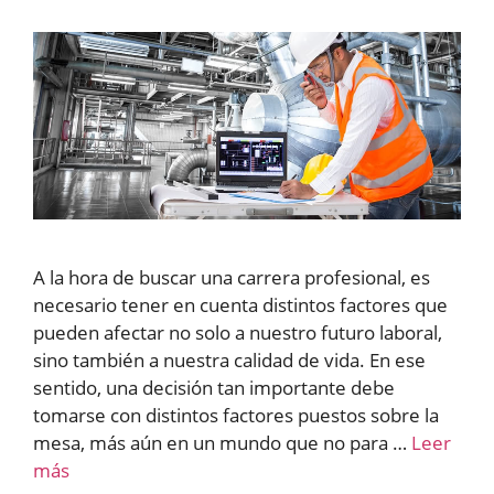
A la hora de buscar una carrera profesional, es
necesario tener en cuenta distintos factores que
pueden afectar no solo a nuestro futuro laboral,
sino también a nuestra calidad de vida. En ese
sentido, una decisión tan importante debe
tomarse con distintos factores puestos sobre la
mesa, más aún en un mundo que no para …
Leer
más