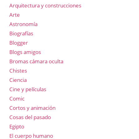
Arquitectura y construcciones
Arte
Astronomía
Biografías
Blogger
Blogs amigos
Bromas cámara oculta
Chistes
Ciencia
Cine y películas
Comic
Cortos y animación
Cosas del pasado
Egipto
El cuerpo humano