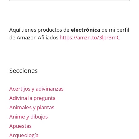
Aquí tienes productos de
electrónica
de mi perfil
de Amazon Afiliados
https://amzn.to/3lpr3mC
Secciones
Acertijos y adivinanzas
Adivina la pregunta
Animales y plantas
Anime y dibujos
Apuestas
Arqueología