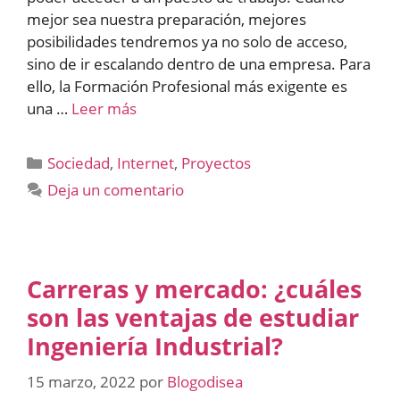
mejor sea nuestra preparación, mejores
posibilidades tendremos ya no solo de acceso,
sino de ir escalando dentro de una empresa. Para
ello, la Formación Profesional más exigente es
una …
Leer más
Categorías
Sociedad
,
Internet
,
Proyectos
Deja un comentario
Carreras y mercado: ¿cuáles
son las ventajas de estudiar
Ingeniería Industrial?
15 marzo, 2022
por
Blogodisea