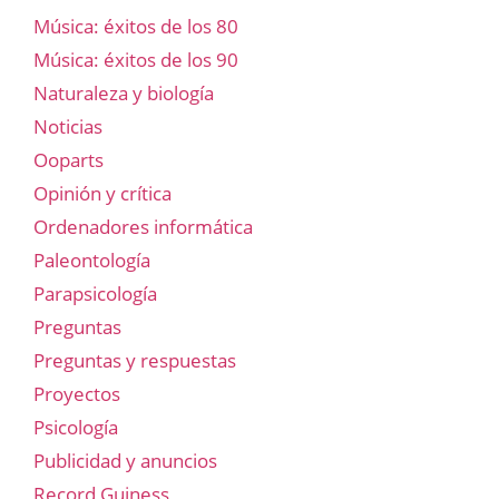
Música: éxitos de los 80
Música: éxitos de los 90
Naturaleza y biología
Noticias
Ooparts
Opinión y crítica
Ordenadores informática
Paleontología
Parapsicología
Preguntas
Preguntas y respuestas
Proyectos
Psicología
Publicidad y anuncios
Record Guiness