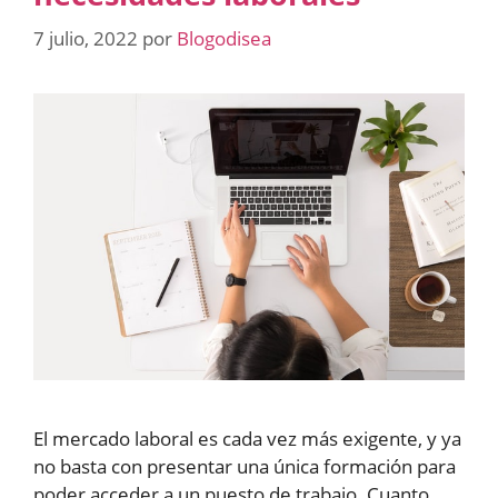
7 julio, 2022
por
Blogodisea
El mercado laboral es cada vez más exigente, y ya
no basta con presentar una única formación para
poder acceder a un puesto de trabajo. Cuanto