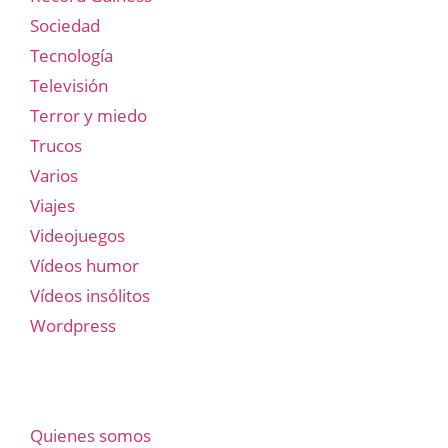
Sociedad
Tecnología
Televisión
Terror y miedo
Trucos
Varios
Viajes
Videojuegos
Vídeos humor
Vídeos insólitos
Wordpress
Quienes somos