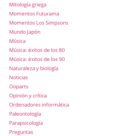
Mitología griega
Momentos Futurama
Momentos Los Simpsons
Mundo Japón
Música
Música: éxitos de los 80
Música: éxitos de los 90
Naturaleza y biología
Noticias
Ooparts
Opinión y crítica
Ordenadores informática
Paleontología
Parapsicología
Preguntas