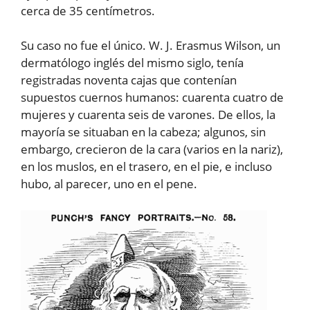
cerca de 35 centímetros.
Su caso no fue el único. W. J. Erasmus Wilson, un
dermatólogo inglés del mismo siglo, tenía
registradas noventa cajas que contenían
supuestos cuernos humanos: cuarenta cuatro de
mujeres y cuarenta seis de varones. De ellos, la
mayoría se situaban en la cabeza; algunos, sin
embargo, crecieron de la cara (varios en la nariz),
en los muslos, en el trasero, en el pie, e incluso
hubo, al parecer, uno en el pene.