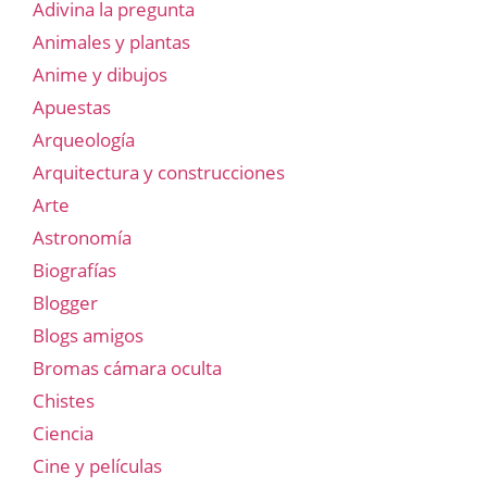
Adivina la pregunta
Animales y plantas
Anime y dibujos
Apuestas
Arqueología
Arquitectura y construcciones
Arte
Astronomía
Biografías
Blogger
Blogs amigos
Bromas cámara oculta
Chistes
Ciencia
Cine y películas