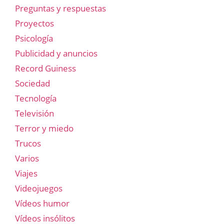
Preguntas y respuestas
Proyectos
Psicología
Publicidad y anuncios
Record Guiness
Sociedad
Tecnología
Televisión
Terror y miedo
Trucos
Varios
Viajes
Videojuegos
Vídeos humor
Vídeos insólitos