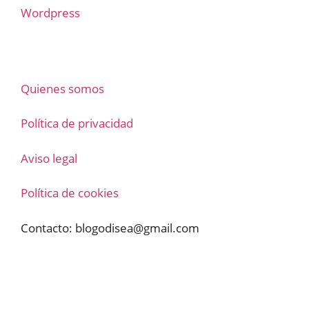
Wordpress
Quienes somos
Política de privacidad
Aviso legal
Política de cookies
Contacto:
blogodisea@gmail.com