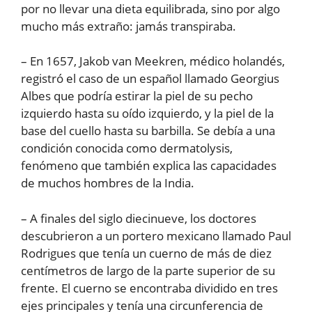
por no llevar una dieta equilibrada, sino por algo
mucho más extraño: jamás transpiraba.
– En 1657, Jakob van Meekren, médico holandés,
registró el caso de un español llamado Georgius
Albes que podría estirar la piel de su pecho
izquierdo hasta su oído izquierdo, y la piel de la
base del cuello hasta su barbilla. Se debía a una
condición conocida como dermatolysis,
fenómeno que también explica las capacidades
de muchos hombres de la India.
– A finales del siglo diecinueve, los doctores
descubrieron a un portero mexicano llamado Paul
Rodrigues que tenía un cuerno de más de diez
centímetros de largo de la parte superior de su
frente. El cuerno se encontraba dividido en tres
ejes principales y tenía una circunferencia de