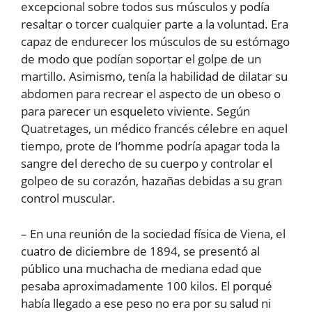
excepcional sobre todos sus músculos y podía
resaltar o torcer cualquier parte a la voluntad. Era
capaz de endurecer los músculos de su estómago
de modo que podían soportar el golpe de un
martillo. Asimismo, tenía la habilidad de dilatar su
abdomen para recrear el aspecto de un obeso o
para parecer un esqueleto viviente. Según
Quatretages, un médico francés célebre en aquel
tiempo, prote de I’homme podría apagar toda la
sangre del derecho de su cuerpo y controlar el
golpeo de su corazón, hazañas debidas a su gran
control muscular.
– En una reunión de la sociedad física de Viena, el
cuatro de diciembre de 1894, se presentó al
público una muchacha de mediana edad que
pesaba aproximadamente 100 kilos. El porqué
había llegado a ese peso no era por su salud ni