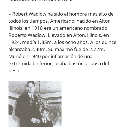
– Robert Wadlow ha sido el hombre más alto de
todos los tiempos. Americano, nacido en Alton,
Illinois, en 1918 era un americano nombrado
Roberto Wadlow. Llevado en Alton, Illinois, en
1924, medía 1.85m. a los ocho años. A los quince,
alcanzaba 2.30m. Su máximo fue de 2.72m.
Murió en 1940 por inflamación de una
extremidad inferior; usaba bastón a causa del
peso.