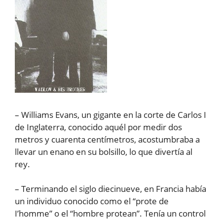
– Williams Evans, un gigante en la corte de Carlos I
de Inglaterra, conocido aquél por medir dos
metros y cuarenta centímetros, acostumbraba a
llevar un enano en su bolsillo, lo que divertía al
rey.
– Terminando el siglo diecinueve, en Francia había
un individuo conocido como el “prote de
I’homme” o el “hombre protean”. Tenía un control