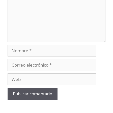
Nombre
Correo
electrónico
Web