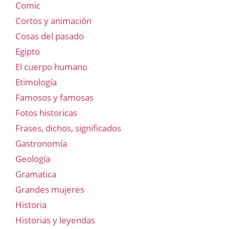
Comic
Cortos y animación
Cosas del pasado
Egipto
El cuerpo humano
Etimología
Famosos y famosas
Fotos historicas
Frases, dichos, significados
Gastronomía
Geología
Gramatica
Grandes mujeres
Historia
Historias y leyendas