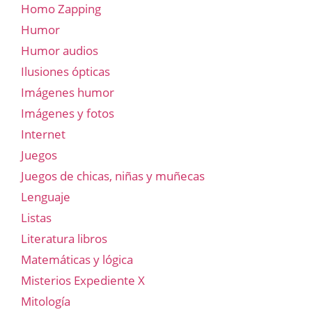
Homo Zapping
Humor
Humor audios
Ilusiones ópticas
Imágenes humor
Imágenes y fotos
Internet
Juegos
Juegos de chicas, niñas y muñecas
Lenguaje
Listas
Literatura libros
Matemáticas y lógica
Misterios Expediente X
Mitología