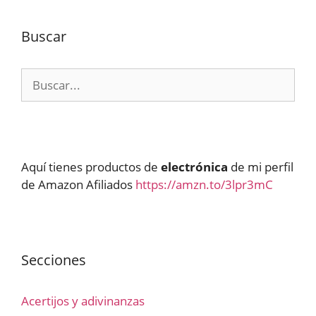
Buscar
Buscar:
Aquí tienes productos de
electrónica
de mi perfil
de Amazon Afiliados
https://amzn.to/3lpr3mC
Secciones
Acertijos y adivinanzas