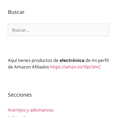
Buscar
Buscar:
Aquí tienes productos de
electrónica
de mi perfil
de Amazon Afiliados
https://amzn.to/3lpr3mC
Secciones
Acertijos y adivinanzas