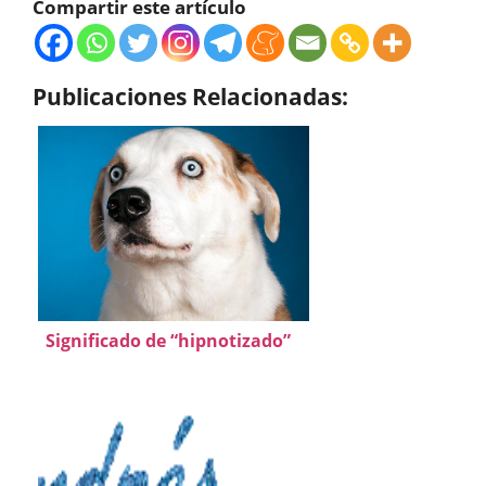
Compartir este artículo
Publicaciones Relacionadas:
Significado de “hipnotizado”