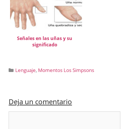
Señales en las uñas y su
significado
Categorías
Lenguaje
,
Momentos Los Simpsons
Deja un comentario
Comentario