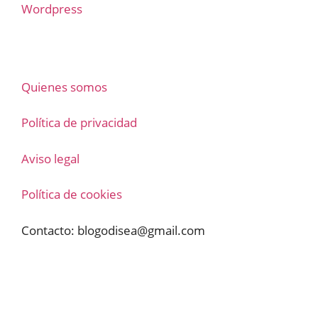
Wordpress
Quienes somos
Política de privacidad
Aviso legal
Política de cookies
Contacto:
blogodisea@gmail.com