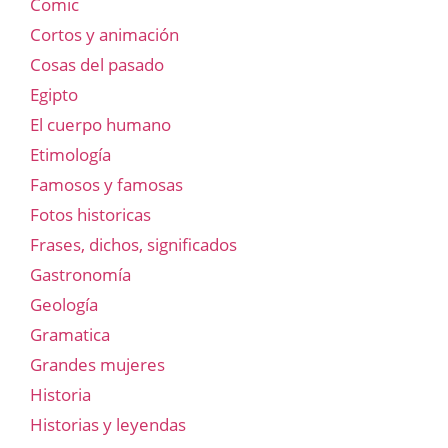
Comic
Cortos y animación
Cosas del pasado
Egipto
El cuerpo humano
Etimología
Famosos y famosas
Fotos historicas
Frases, dichos, significados
Gastronomía
Geología
Gramatica
Grandes mujeres
Historia
Historias y leyendas