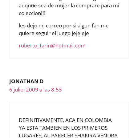
auqnue sea de mujer la comprare para mi
coleccion!!!
les dejo mi correo por si algun fan me
quiere seguir el juego jejejeje
roberto_tarin@hotmail.com
JONATHAN D
6 julio, 2009 a las 8:53
DEFINITIVAMENTE, ACA EN COLOMBIA
YA ESTA TAMBIEN EN LOS PRIMEROS
LUGARES, AL PARECER SHAKIRA VENDRA