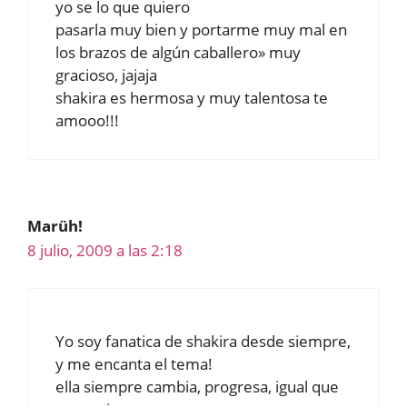
yo se lo que quiero
pasarla muy bien y portarme muy mal en
los brazos de algún caballero» muy
gracioso, jajaja
shakira es hermosa y muy talentosa te
amooo!!!
Marüh!
8 julio, 2009 a las 2:18
Yo soy fanatica de shakira desde siempre,
y me encanta el tema!
ella siempre cambia, progresa, igual que