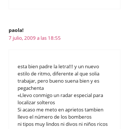
paola!
7 julio, 2009 a las 18:55
esta bien padre la letra!!! y un nuevo
estilo de ritmo, diferente al que solia
trabajar, pero bueno suena bien y es
pegachenta
«Llevo conmigo un radar especial para
localizar solteros
Si acaso me meto en aprietos tambien
llevo el número de los bomberos
ni tipos muy lindos ni divos ni niños ricos