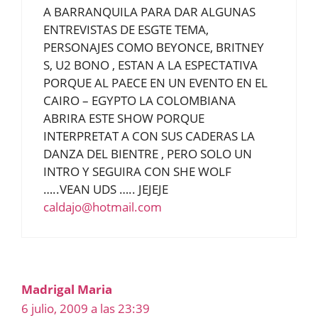
A BARRANQUILA PARA DAR ALGUNAS
ENTREVISTAS DE ESGTE TEMA,
PERSONAJES COMO BEYONCE, BRITNEY
S, U2 BONO , ESTAN A LA ESPECTATIVA
PORQUE AL PAECE EN UN EVENTO EN EL
CAIRO – EGYPTO LA COLOMBIANA
ABRIRA ESTE SHOW PORQUE
INTERPRETAT A CON SUS CADERAS LA
DANZA DEL BIENTRE , PERO SOLO UN
INTRO Y SEGUIRA CON SHE WOLF
…..VEAN UDS ….. JEJEJE
caldajo@hotmail.com
Madrigal Maria
6 julio, 2009 a las 23:39