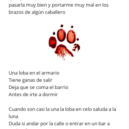
pasarla muy bien y portarme muy mal en los
brazos de algún caballero
Una loba en el armario
Tiene ganas de salir
Deja que se coma el barrio
Antes de irte a dormir
Cuando son casi la una la loba en celo saluda a la
luna
Duda si andar por la calle o entrar en un bar a