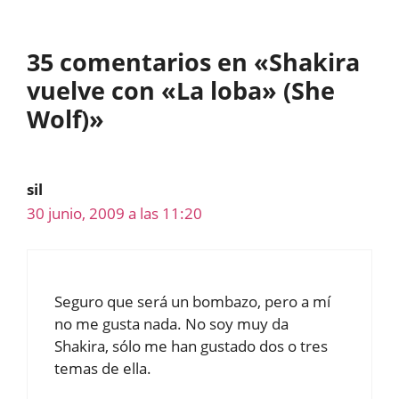
35 comentarios en «Shakira
vuelve con «La loba» (She
Wolf)»
sil
30 junio, 2009 a las 11:20
Seguro que será un bombazo, pero a mí
no me gusta nada. No soy muy da
Shakira, sólo me han gustado dos o tres
temas de ella.