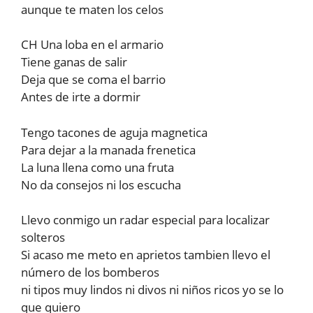
aunque te maten los celos
CH Una loba en el armario
Tiene ganas de salir
Deja que se coma el barrio
Antes de irte a dormir
Tengo tacones de aguja magnetica
Para dejar a la manada frenetica
La luna llena como una fruta
No da consejos ni los escucha
Llevo conmigo un radar especial para localizar
solteros
Si acaso me meto en aprietos tambien llevo el
número de los bomberos
ni tipos muy lindos ni divos ni niños ricos yo se lo
que quiero