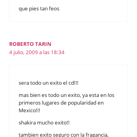
que pies tan feos
ROBERTO TARIN
4 julio, 2009 a las 18:34
sera todo un exito el cd!!!
mas bien es todo un exito, ya esta en los
primeros lugares de popularidad en
Mexico!!!
shakira mucho exito!!
tambien exito seguro con la fragancia,