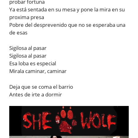
probar fortuna
Ya está sentada en su mesa y pone la mira en su
proxima presa
Pobre del desprevenido que no se esperaba una
de esas
Sigilosa al pasar
Sigilosa al pasar
Esa loba es especial
Mirala caminar, caminar
Deja que se coma el barrio
Antes de irte a dormir