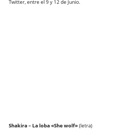
Twitter, entre el 9 y 12 de Junio.
Shakira – La loba «She wolf»
(letra)