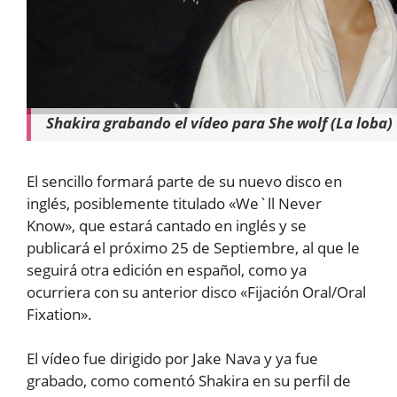
Shakira grabando el vídeo para She wolf (La loba)
El sencillo formará parte de su nuevo disco en
inglés, posiblemente titulado «We`ll Never
Know», que estará cantado en inglés y se
publicará el próximo 25 de Septiembre, al que le
seguirá otra edición en español, como ya
ocurriera con su anterior disco «Fijación Oral/Oral
Fixation».
El vídeo fue dirigido por Jake Nava y ya fue
grabado, como comentó Shakira en su perfil de