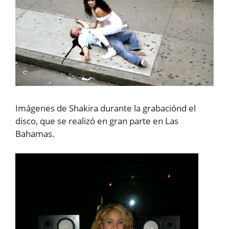
Imágenes de Shakira durante la grabaciónd el
disco, que se realizó en gran parte en Las
Bahamas.