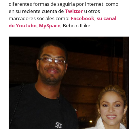
diferentes formas de seguirla por Internet, como
en su reciente cuenta de
Twitter
u otros
marcadores sociales como:
Facebook
,
su canal
de Youtube
,
MySpace
, Bebo o ILike.