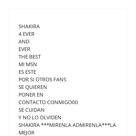
SHAKIRA
4 EVER
AND
EVER
THE BEST
MI MSN
ES ESTE
POR SI OTROS FANS
SE QUIEREN
PONER EN
CONTACTO CONMIGO00
SE CUIDAN
Y NO LO OLVIDEN
SHAKIRA ***MIRENLA ADMIRENLA***LA
MEJOR