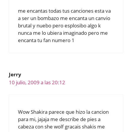
me encantas todas tus canciones esta va
a ser un bombazo me encanta un canvio
brutal y nuebo pero esplosibo algo k
nunca me lo ubiera imaginado pero me
encanta tu fan numero 1
Jerry
10 julio, 2009 a las 20:12
Wow Shakira parece que hizo la cancion
para mi, jajaja me describe de pies a
cabeza con she wolf gracais shakis me