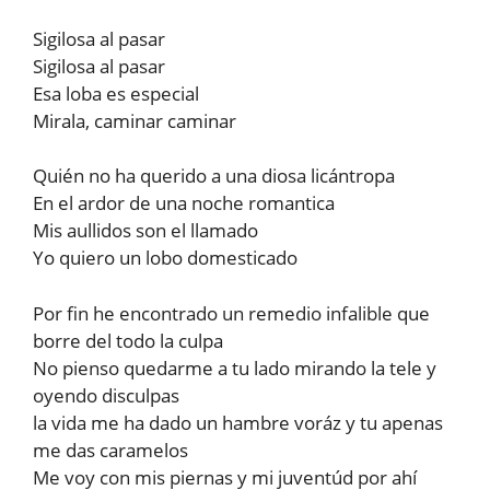
Sigilosa al pasar
Sigilosa al pasar
Esa loba es especial
Mirala, caminar caminar
Quién no ha querido a una diosa licántropa
En el ardor de una noche romantica
Mis aullidos son el llamado
Yo quiero un lobo domesticado
Por fin he encontrado un remedio infalible que
borre del todo la culpa
No pienso quedarme a tu lado mirando la tele y
oyendo disculpas
la vida me ha dado un hambre voráz y tu apenas
me das caramelos
Me voy con mis piernas y mi juventúd por ahí