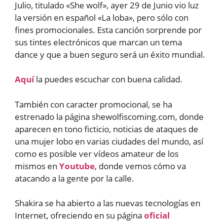
Julio, titulado «She wolf», ayer 29 de Junio vio luz
la versión en español «La loba», pero sólo con
fines promocionales. Esta canción sorprende por
sus tintes electrónicos que marcan un tema
dance y que a buen seguro será un éxito mundial.
Aquí
la puedes escuchar con buena calidad.
También con caracter promocional, se ha
estrenado la página shewolfiscoming.com, donde
aparecen en tono ficticio, noticias de ataques de
una mujer lobo en varias ciudades del mundo, así
como es posible ver vídeos amateur de los
mismos en
Youtube
, donde vemos cómo va
atacando a la gente por la calle.
Shakira se ha abierto a las nuevas tecnologías en
Internet, ofreciendo en su página
oficial