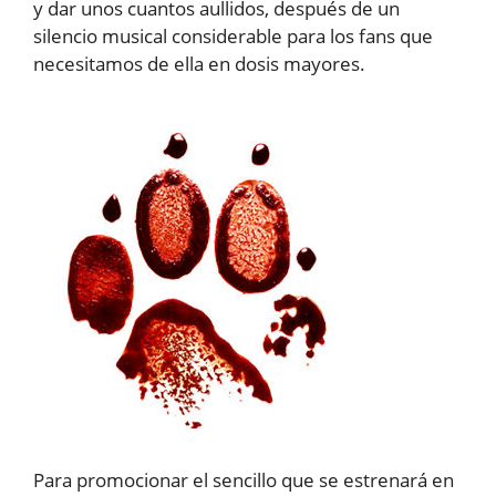
y dar unos cuantos aullidos, después de un
silencio musical considerable para los fans que
necesitamos de ella en dosis mayores.
Para promocionar el sencillo que se estrenará en