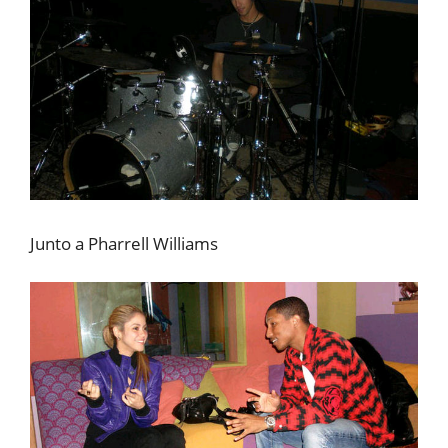
Junto a Pharrell Williams