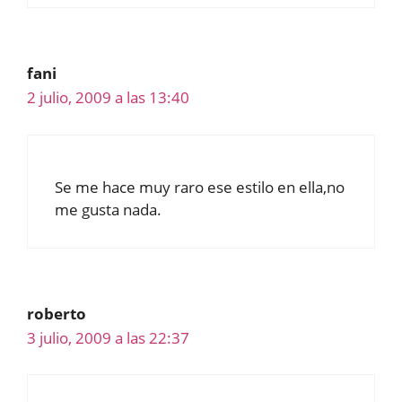
fani
2 julio, 2009 a las 13:40
Se me hace muy raro ese estilo en ella,no
me gusta nada.
roberto
3 julio, 2009 a las 22:37