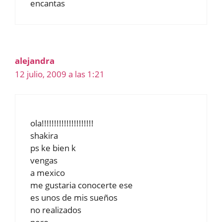
encantas
alejandra
12 julio, 2009 a las 1:21
ola!!!!!!!!!!!!!!!!!!!!!
shakira
ps ke bien k
vengas
a mexico
me gustaria conocerte ese
es unos de mis sueños
no realizados