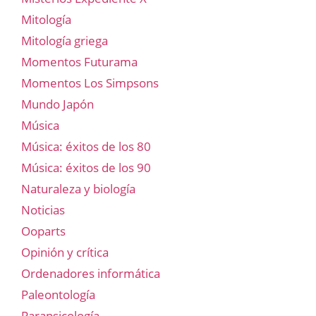
Mitología
Mitología griega
Momentos Futurama
Momentos Los Simpsons
Mundo Japón
Música
Música: éxitos de los 80
Música: éxitos de los 90
Naturaleza y biología
Noticias
Ooparts
Opinión y crítica
Ordenadores informática
Paleontología
Parapsicología