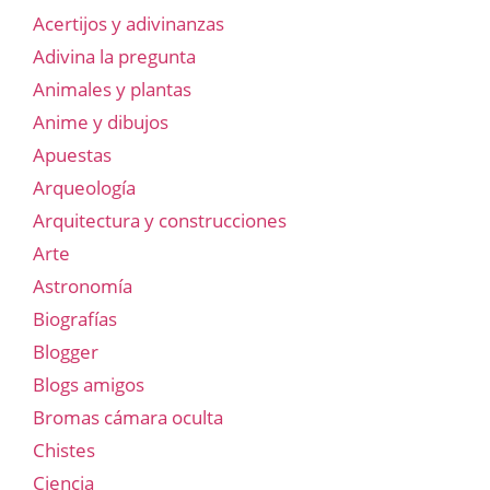
Acertijos y adivinanzas
Adivina la pregunta
Animales y plantas
Anime y dibujos
Apuestas
Arqueología
Arquitectura y construcciones
Arte
Astronomía
Biografías
Blogger
Blogs amigos
Bromas cámara oculta
Chistes
Ciencia