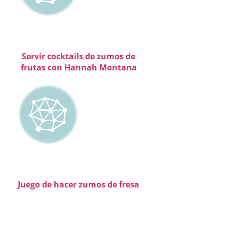
Servir cocktails de zumos de
frutas con Hannah Montana
Juego de hacer zumos de fresa