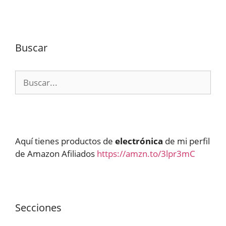
Buscar
Buscar:
Aquí tienes productos de
electrónica
de mi perfil
de Amazon Afiliados
https://amzn.to/3lpr3mC
Secciones