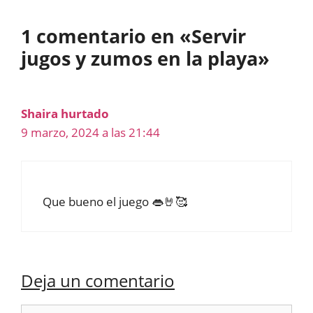
1 comentario en «Servir
jugos y zumos en la playa»
Shaira hurtado
9 marzo, 2024 a las 21:44
Que bueno el juego 👄🤘🥰
Deja un comentario
Comentario