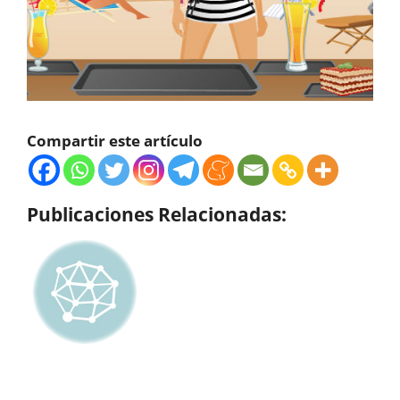
Compartir este artículo
Publicaciones Relacionadas: