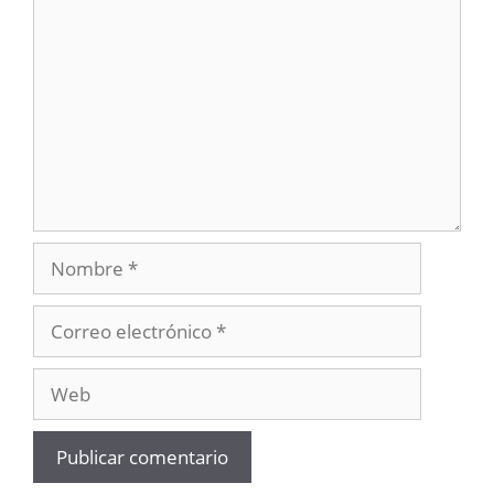
Nombre
Correo
electrónico
Web