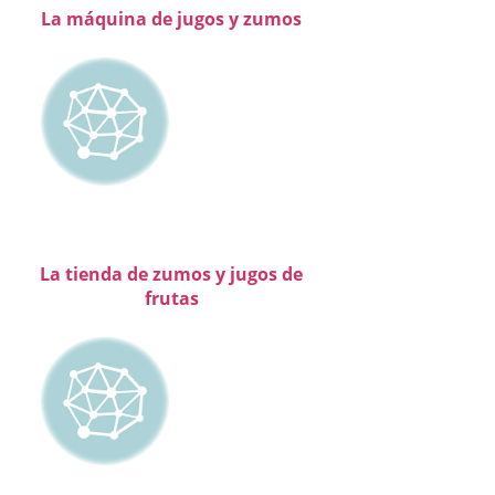
La máquina de jugos y zumos
La tienda de zumos y jugos de
frutas