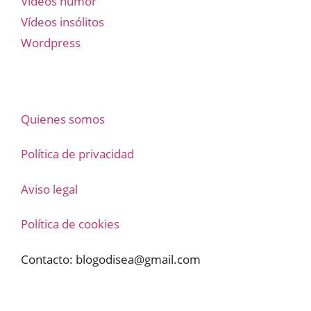
Vídeos humor
Vídeos insólitos
Wordpress
Quienes somos
Política de privacidad
Aviso legal
Política de cookies
Contacto:
blogodisea@gmail.com