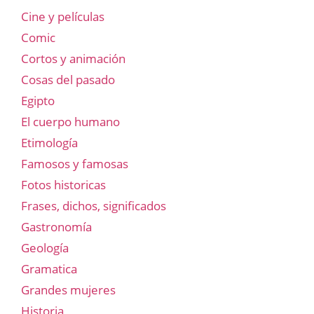
Cine y películas
Comic
Cortos y animación
Cosas del pasado
Egipto
El cuerpo humano
Etimología
Famosos y famosas
Fotos historicas
Frases, dichos, significados
Gastronomía
Geología
Gramatica
Grandes mujeres
Historia