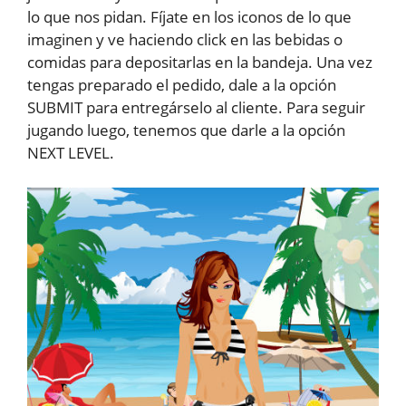
lo que nos pidan. Fíjate en los iconos de lo que
imaginen y ve haciendo click en las bebidas o
comidas para depositarlas en la bandeja. Una vez
tengas preparado el pedido, dale a la opción
SUBMIT para entregárselo al cliente. Para seguir
jugando luego, tenemos que darle a la opción
NEXT LEVEL.