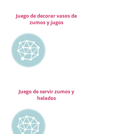
Juego de decorar vasos de
zumos y jugos
Juego de servir zumos y
helados