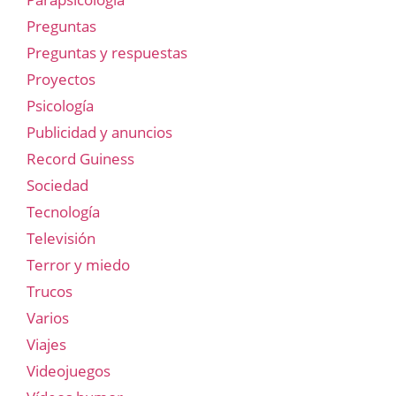
Preguntas
Preguntas y respuestas
Proyectos
Psicología
Publicidad y anuncios
Record Guiness
Sociedad
Tecnología
Televisión
Terror y miedo
Trucos
Varios
Viajes
Videojuegos