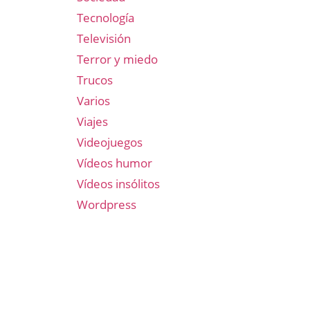
Tecnología
Televisión
Terror y miedo
Trucos
Varios
Viajes
Videojuegos
Vídeos humor
Vídeos insólitos
Wordpress