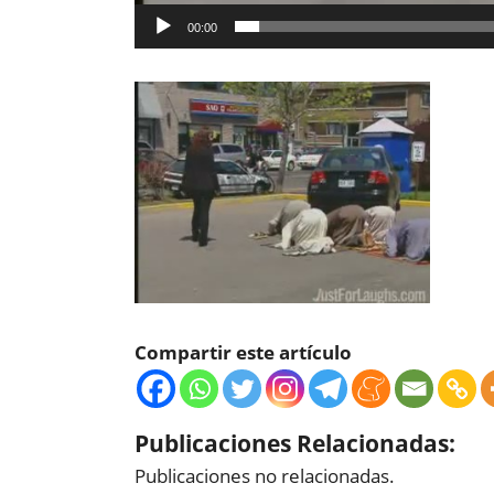
00:00
Compartir este artículo
Publicaciones Relacionadas:
Publicaciones no relacionadas.