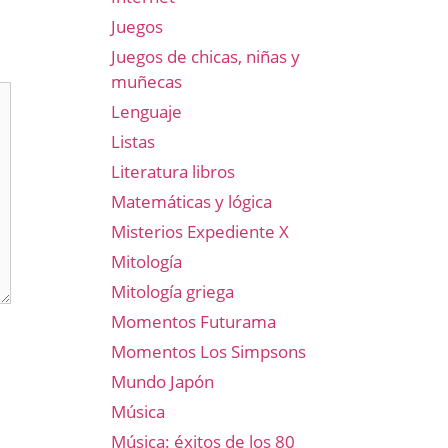
Juegos
Juegos de chicas, niñas y
muñecas
Lenguaje
Listas
Literatura libros
Matemáticas y lógica
Misterios Expediente X
Mitología
Mitología griega
Momentos Futurama
Momentos Los Simpsons
Mundo Japón
Música
Música: éxitos de los 80