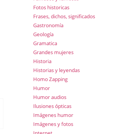
Fotos historicas
Frases, dichos, significados
Gastronomía
Geología
Gramatica
Grandes mujeres
Historia
Historias y leyendas
Homo Zapping
Humor
Humor audios
Ilusiones ópticas
Imágenes humor
Imágenes y fotos
Internet