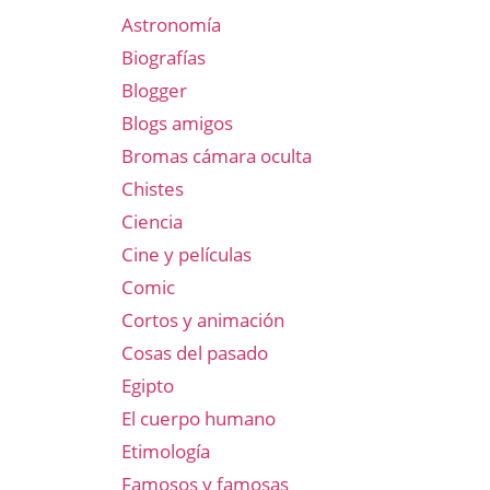
Astronomía
Biografías
Blogger
Blogs amigos
Bromas cámara oculta
Chistes
Ciencia
Cine y películas
Comic
Cortos y animación
Cosas del pasado
Egipto
El cuerpo humano
Etimología
Famosos y famosas