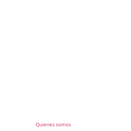
Quienes somos