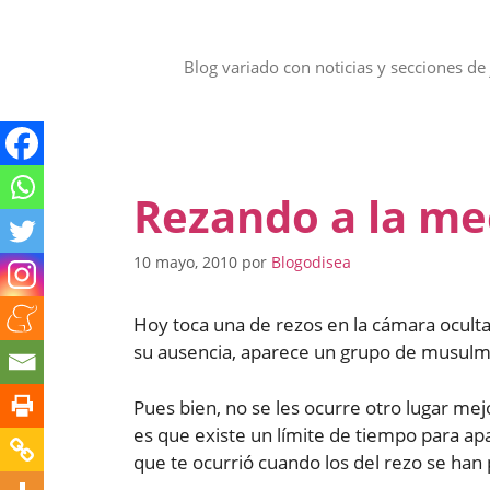
Saltar
al
contenido
Blog variado con noticias y secciones de 
Rezando a la me
10 mayo, 2010
por
Blogodisea
Hoy toca una de rezos en la cámara oculta
su ausencia, aparece un grupo de musulma
Pues bien, no se les ocurre otro lugar mej
es que existe un límite de tiempo para apa
que te ocurrió cuando los del rezo se han