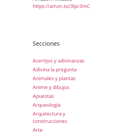
https://amzn.to/3lpr3mC
Secciones
Acertijos y adivinanzas
Adivina la pregunta
Animales y plantas
Anime y dibujos
Apuestas
Arqueología
Arquitectura y
construcciones
Arte