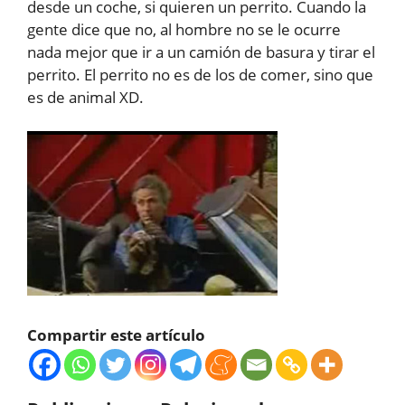
desde un coche, si quieren un perrito. Cuando la
gente dice que no, al hombre no se le ocurre
nada mejor que ir a un camión de basura y tirar el
perrito. El perrito no es de los de comer, sino que
es de animal XD.
Compartir este artículo