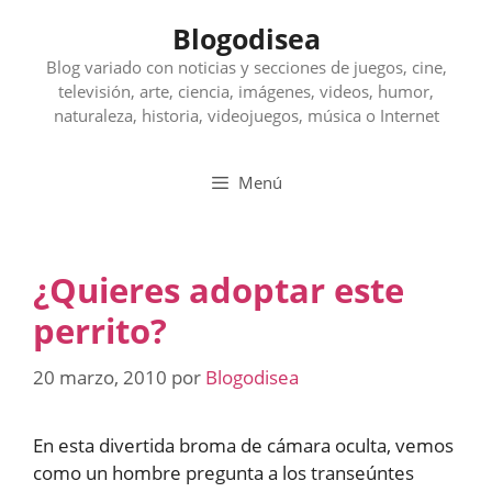
Saltar
Blogodisea
al
contenido
Blog variado con noticias y secciones de juegos, cine,
televisión, arte, ciencia, imágenes, videos, humor,
naturaleza, historia, videojuegos, música o Internet
Menú
¿Quieres adoptar este
perrito?
20 marzo, 2010
por
Blogodisea
En esta divertida broma de cámara oculta, vemos
como un hombre pregunta a los transeúntes