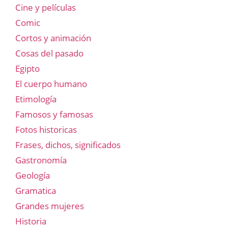
Cine y películas
Comic
Cortos y animación
Cosas del pasado
Egipto
El cuerpo humano
Etimología
Famosos y famosas
Fotos historicas
Frases, dichos, significados
Gastronomía
Geología
Gramatica
Grandes mujeres
Historia