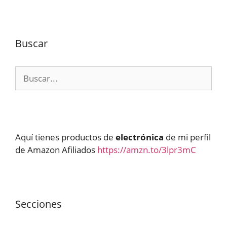
Buscar
Buscar:
Aquí tienes productos de
electrónica
de mi perfil
de Amazon Afiliados
https://amzn.to/3lpr3mC
Secciones