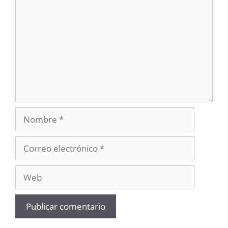
Nombre
Correo
electrónico
Web