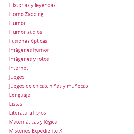
Historias y leyendas
Homo Zapping
Humor
Humor audios
Ilusiones ópticas
Imágenes humor
Imágenes y fotos
Internet
Juegos
Juegos de chicas, niñas y muñecas
Lenguaje
Listas
Literatura libros
Matemáticas y lógica
Misterios Expediente X