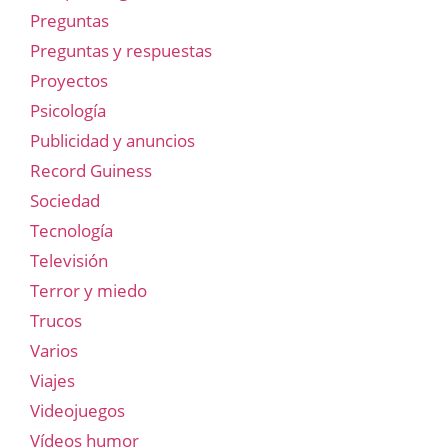
Preguntas
Preguntas y respuestas
Proyectos
Psicología
Publicidad y anuncios
Record Guiness
Sociedad
Tecnología
Televisión
Terror y miedo
Trucos
Varios
Viajes
Videojuegos
Vídeos humor