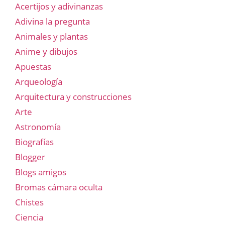
Acertijos y adivinanzas
Adivina la pregunta
Animales y plantas
Anime y dibujos
Apuestas
Arqueología
Arquitectura y construcciones
Arte
Astronomía
Biografías
Blogger
Blogs amigos
Bromas cámara oculta
Chistes
Ciencia