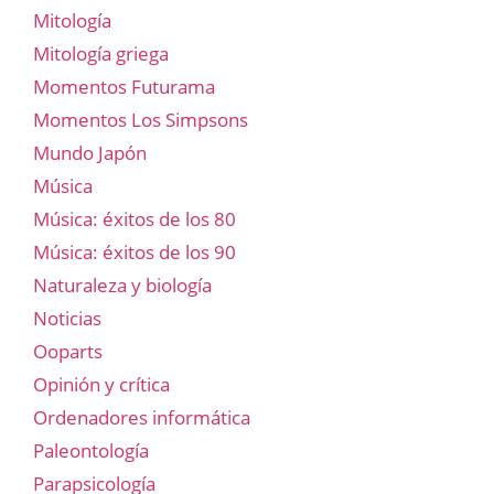
Mitología
Mitología griega
Momentos Futurama
Momentos Los Simpsons
Mundo Japón
Música
Música: éxitos de los 80
Música: éxitos de los 90
Naturaleza y biología
Noticias
Ooparts
Opinión y crítica
Ordenadores informática
Paleontología
Parapsicología