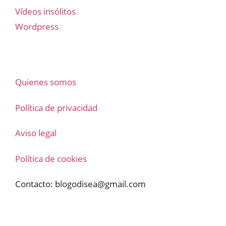
Vídeos insólitos
Wordpress
Quienes somos
Política de privacidad
Aviso legal
Política de cookies
Contacto:
blogodisea@gmail.com