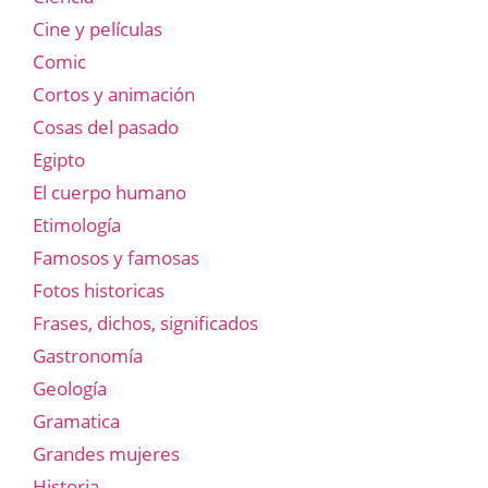
Cine y películas
Comic
Cortos y animación
Cosas del pasado
Egipto
El cuerpo humano
Etimología
Famosos y famosas
Fotos historicas
Frases, dichos, significados
Gastronomía
Geología
Gramatica
Grandes mujeres
Historia