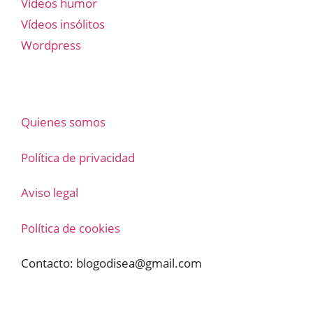
Vídeos humor
Vídeos insólitos
Wordpress
Quienes somos
Política de privacidad
Aviso legal
Política de cookies
Contacto:
blogodisea@gmail.com