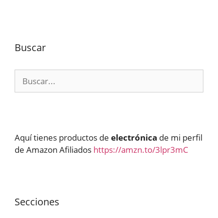
Buscar
Buscar:
Aquí tienes productos de
electrónica
de mi perfil
de Amazon Afiliados
https://amzn.to/3lpr3mC
Secciones