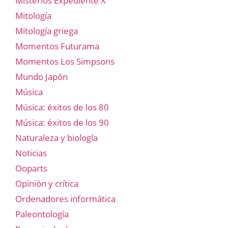
Misterios Expediente X
Mitología
Mitología griega
Momentos Futurama
Momentos Los Simpsons
Mundo Japón
Música
Música: éxitos de los 80
Música: éxitos de los 90
Naturaleza y biología
Noticias
Ooparts
Opinión y crítica
Ordenadores informática
Paleontología