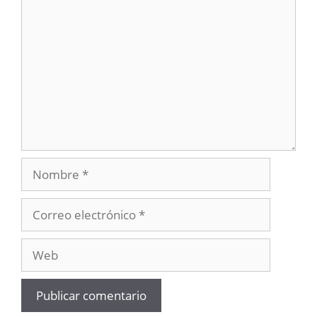
Comentario
Nombre
Correo
electrónico
Web