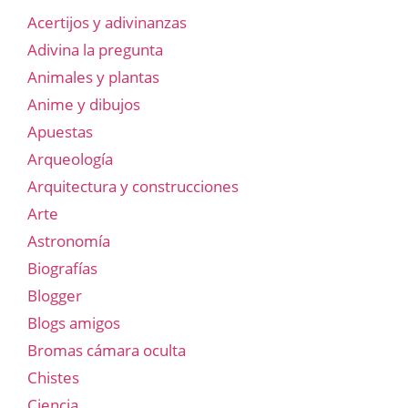
Acertijos y adivinanzas
Adivina la pregunta
Animales y plantas
Anime y dibujos
Apuestas
Arqueología
Arquitectura y construcciones
Arte
Astronomía
Biografías
Blogger
Blogs amigos
Bromas cámara oculta
Chistes
Ciencia