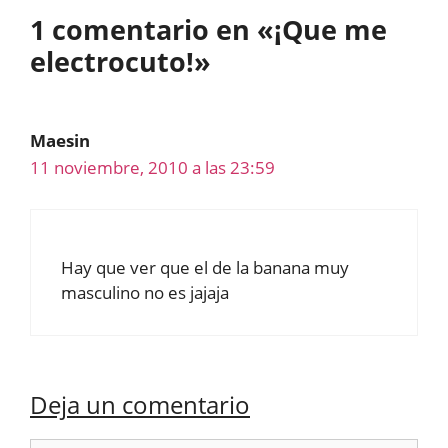
1 comentario en «¡Que me
electrocuto!»
Maesin
11 noviembre, 2010 a las 23:59
Hay que ver que el de la banana muy
masculino no es jajaja
Deja un comentario