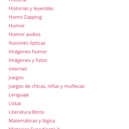
Historias y leyendas
Homo Zapping
Humor
Humor audios
Ilusiones ópticas
Imágenes humor
Imágenes y fotos
Internet
Juegos
Juegos de chicas, niñas y muñecas
Lenguaje
Listas
Literatura libros
Matemáticas y lógica