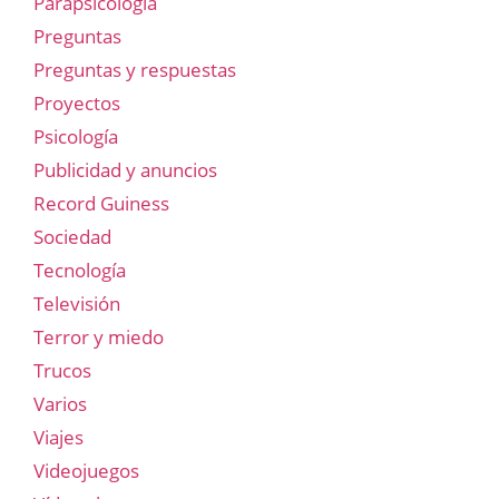
Parapsicología
Preguntas
Preguntas y respuestas
Proyectos
Psicología
Publicidad y anuncios
Record Guiness
Sociedad
Tecnología
Televisión
Terror y miedo
Trucos
Varios
Viajes
Videojuegos