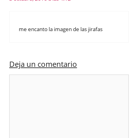
me encanto la imagen de las jirafas
Deja un comentario
Comentario