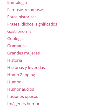
Etimología
Famosos y famosas
Fotos historicas
Frases, dichos, significados
Gastronomía
Geología
Gramatica
Grandes mujeres
Historia
Historias y leyendas
Homo Zapping
Humor
Humor audios
Ilusiones ópticas
Imágenes humor