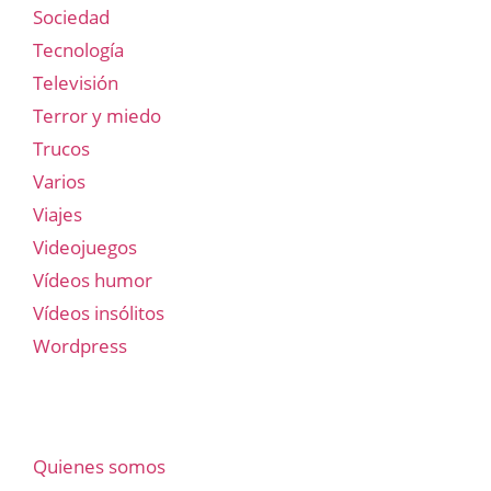
Sociedad
Tecnología
Televisión
Terror y miedo
Trucos
Varios
Viajes
Videojuegos
Vídeos humor
Vídeos insólitos
Wordpress
Quienes somos