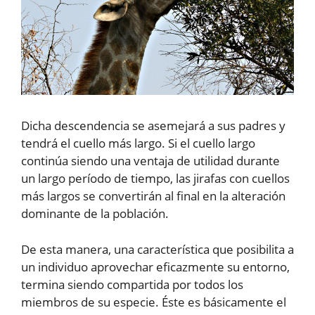
Dicha descendencia se asemejará a sus padres y
tendrá el cuello más largo. Si el cuello largo
continúa siendo una ventaja de utilidad durante
un largo período de tiempo, las jirafas con cuellos
más largos se convertirán al final en la alteración
dominante de la población.
De esta manera, una característica que posibilita a
un individuo aprovechar eficazmente su entorno,
termina siendo compartida por todos los
miembros de su especie. Éste es básicamente el