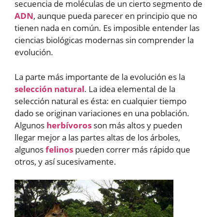
secuencia de moléculas de un cierto segmento de
ADN
, aunque pueda parecer en principio que no
tienen nada en común. Es imposible entender las
ciencias biológicas modernas sin comprender la
evolución.
La parte más importante de la evolución es la
selección natural
. La idea elemental de la
selección natural es ésta: en cualquier tiempo
dado se originan variaciones en una población.
Algunos
herbívoros
son más altos y pueden
llegar mejor a las partes altas de los árboles,
algunos
felinos
pueden correr más rápido que
otros, y así sucesivamente.