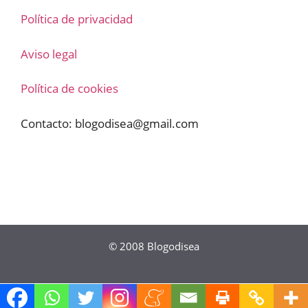
Política de privacidad
Aviso legal
Política de cookies
Contacto:
blogodisea@gmail.com
© 2008
Blogodisea