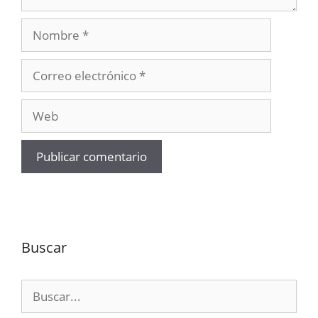
Nombre
Correo
electrónico
Web
Buscar
Buscar: