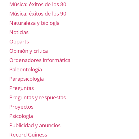
Música: éxitos de los 80
Música: éxitos de los 90
Naturaleza y biología
Noticias
Ooparts
Opinión y crítica
Ordenadores informática
Paleontología
Parapsicología
Preguntas
Preguntas y respuestas
Proyectos
Psicología
Publicidad y anuncios
Record Guiness