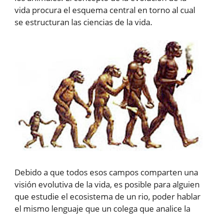
vida procura el esquema central en torno al cual
se estructuran las ciencias de la vida.
Debido a que todos esos campos comparten una
visión evolutiva de la vida, es posible para alguien
que estudie el ecosistema de un rio, poder hablar
el mismo lenguaje que un colega que analice la