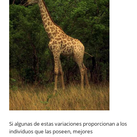
Si algunas de estas variaciones proporcionan a los
individuos que las poseen, mejores