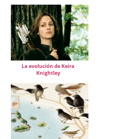
La evolución de Keira
Knightley