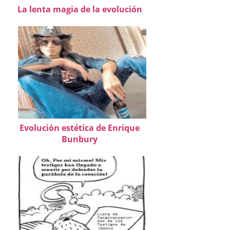
La lenta magia de la evolución
Evolución estética de Enrique
Bunbury