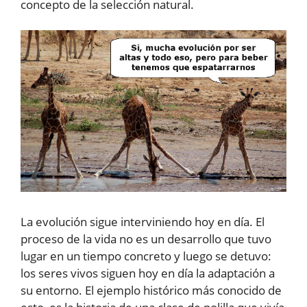
concepto de la selección natural.
La evolución sigue interviniendo hoy en día. El
proceso de la vida no es un desarrollo que tuvo
lugar en un tiempo concreto y luego se detuvo:
los seres vivos siguen hoy en día la adaptación a
su entorno. El ejemplo histórico más conocido de