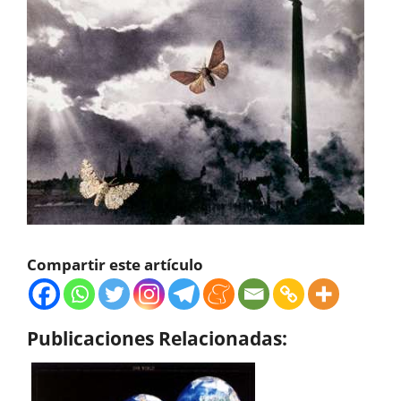
Compartir este artículo
Publicaciones Relacionadas: