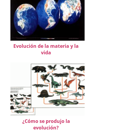
Evolución de la materia y la
vida
¿Cómo se produjo la
evolución?