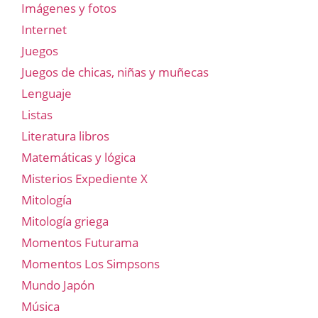
Imágenes y fotos
Internet
Juegos
Juegos de chicas, niñas y muñecas
Lenguaje
Listas
Literatura libros
Matemáticas y lógica
Misterios Expediente X
Mitología
Mitología griega
Momentos Futurama
Momentos Los Simpsons
Mundo Japón
Música