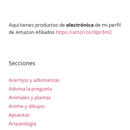
Aquí tienes productos de
electrónica
de mi perfil
de Amazon Afiliados
https://amzn.to/3lpr3mC
Secciones
Acertijos y adivinanzas
Adivina la pregunta
Animales y plantas
Anime y dibujos
Apuestas
Arqueología