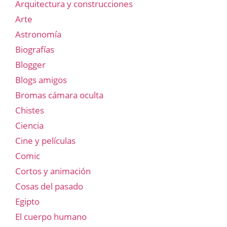
Arquitectura y construcciones
Arte
Astronomía
Biografías
Blogger
Blogs amigos
Bromas cámara oculta
Chistes
Ciencia
Cine y películas
Comic
Cortos y animación
Cosas del pasado
Egipto
El cuerpo humano