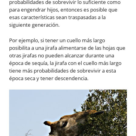
probabilidades de sobrevivir lo suficiente como
para engendrar hijos, entonces es posible que
esas características sean traspasadas a la
siguiente generación.
Por ejemplo, si tener un cuello más largo
posibilita a una jirafa alimentarse de las hojas que
otras jirafas no pueden alcanzar durante una
época de sequía, la jirafa con el cuello más largo
tiene más probabilidades de sobrevivir a esta
época seca y tener descendencia.