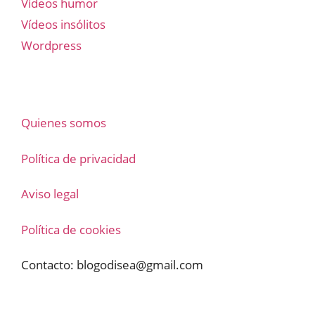
Vídeos humor
Vídeos insólitos
Wordpress
Quienes somos
Política de privacidad
Aviso legal
Política de cookies
Contacto:
blogodisea@gmail.com