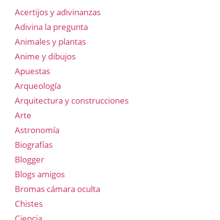
Acertijos y adivinanzas
Adivina la pregunta
Animales y plantas
Anime y dibujos
Apuestas
Arqueología
Arquitectura y construcciones
Arte
Astronomía
Biografías
Blogger
Blogs amigos
Bromas cámara oculta
Chistes
Ciencia