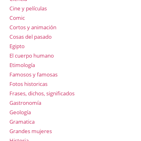
Cine y películas
Comic
Cortos y animación
Cosas del pasado
Egipto
El cuerpo humano
Etimología
Famosos y famosas
Fotos historicas
Frases, dichos, significados
Gastronomía
Geología
Gramatica
Grandes mujeres
Historia