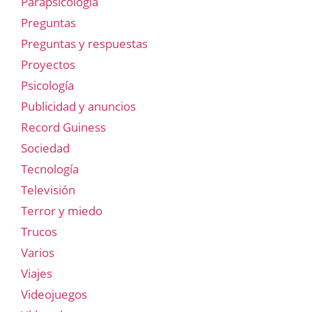
Parapsicología
Preguntas
Preguntas y respuestas
Proyectos
Psicología
Publicidad y anuncios
Record Guiness
Sociedad
Tecnología
Televisión
Terror y miedo
Trucos
Varios
Viajes
Videojuegos