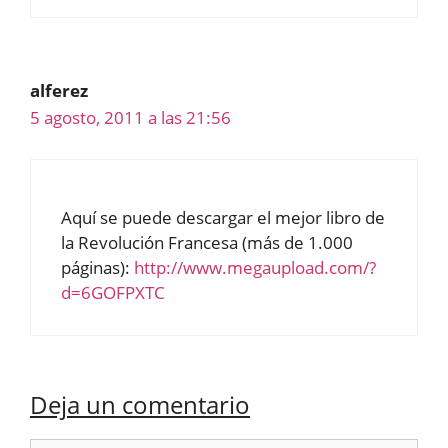
alferez
5 agosto, 2011 a las 21:56
Aquí se puede descargar el mejor libro de
la Revolución Francesa (más de 1.000
páginas):
http://www.megaupload.com/?
d=6GOFPXTC
Deja un comentario