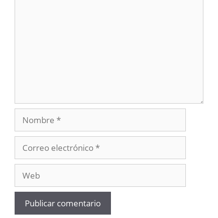
Comentario
Nombre
Correo
electrónico
Web