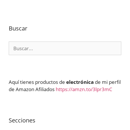
Buscar
Buscar:
Aquí tienes productos de
electrónica
de mi perfil
de Amazon Afiliados
https://amzn.to/3lpr3mC
Secciones