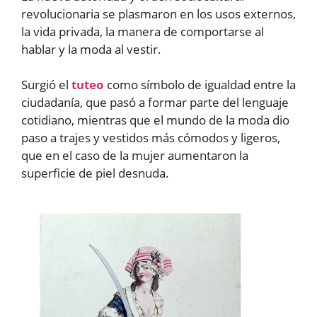
revolucionaria se plasmaron en los usos externos,
la vida privada, la manera de comportarse al
hablar y la moda al vestir.
Surgió el
tuteo
como símbolo de igualdad entre la
ciudadanía, que pasó a formar parte del lenguaje
cotidiano, mientras que el mundo de la moda dio
paso a trajes y vestidos más cómodos y ligeros,
que en el caso de la mujer aumentaron la
superficie de piel desnuda.