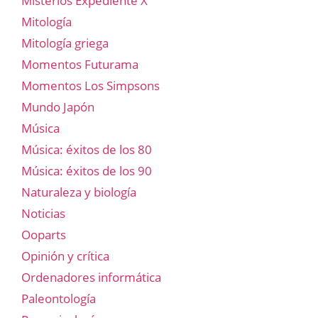
Misterios Expediente X
Mitología
Mitología griega
Momentos Futurama
Momentos Los Simpsons
Mundo Japón
Música
Música: éxitos de los 80
Música: éxitos de los 90
Naturaleza y biología
Noticias
Ooparts
Opinión y crítica
Ordenadores informática
Paleontología