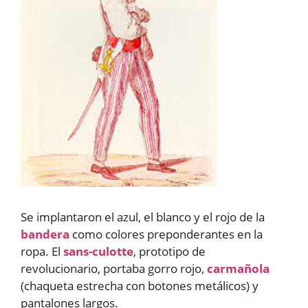
Se implantaron el azul, el blanco y el rojo de la
bandera
como colores preponderantes en la
ropa. El
sans-culotte
, prototipo de
revolucionario, portaba gorro rojo,
carmañola
(chaqueta estrecha con botones metálicos) y
pantalones largos.