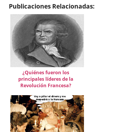
Publicaciones Relacionadas:
¿Quiénes fueron los
principales líderes de la
Revolución Francesa?