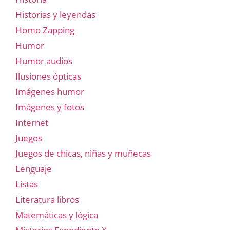
Historias y leyendas
Homo Zapping
Humor
Humor audios
Ilusiones ópticas
Imágenes humor
Imágenes y fotos
Internet
Juegos
Juegos de chicas, niñas y muñecas
Lenguaje
Listas
Literatura libros
Matemáticas y lógica