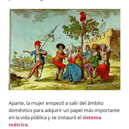
Aparte, la mujer empezó a salir del ámbito
doméstico para adquirir un papel más importante
en la vida pública y se instauró el
sistema
métrico
.