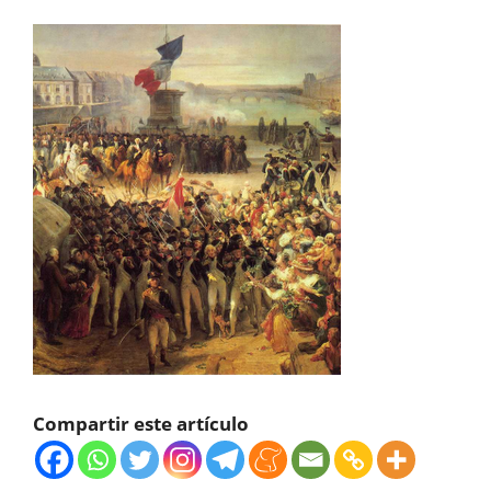
Compartir este artículo