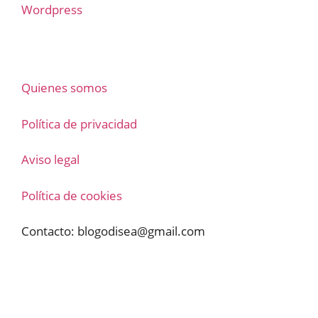
Wordpress
Quienes somos
Política de privacidad
Aviso legal
Política de cookies
Contacto:
blogodisea@gmail.com