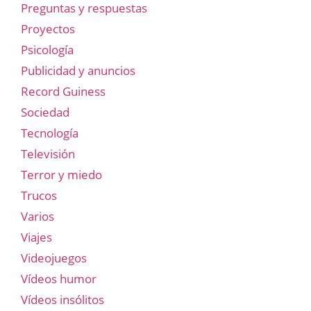
Preguntas y respuestas
Proyectos
Psicología
Publicidad y anuncios
Record Guiness
Sociedad
Tecnología
Televisión
Terror y miedo
Trucos
Varios
Viajes
Videojuegos
Vídeos humor
Vídeos insólitos