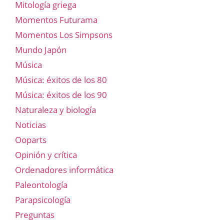
Mitología griega
Momentos Futurama
Momentos Los Simpsons
Mundo Japón
Música
Música: éxitos de los 80
Música: éxitos de los 90
Naturaleza y biología
Noticias
Ooparts
Opinión y crítica
Ordenadores informática
Paleontología
Parapsicología
Preguntas