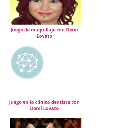
Juego de maquillaje con Demi
Lovato
Juego en la clínica dentista con
Demi Lovato