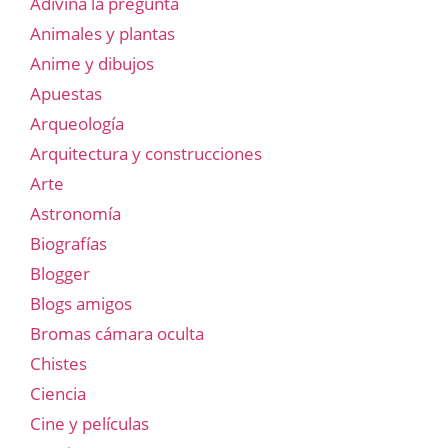
Adivina la pregunta
Animales y plantas
Anime y dibujos
Apuestas
Arqueología
Arquitectura y construcciones
Arte
Astronomía
Biografías
Blogger
Blogs amigos
Bromas cámara oculta
Chistes
Ciencia
Cine y películas