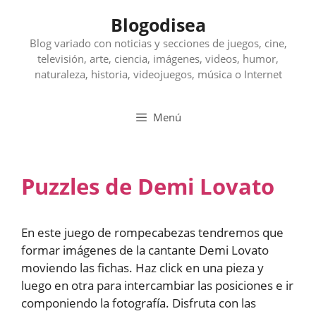
Saltar
Blogodisea
al
contenido
Blog variado con noticias y secciones de juegos, cine,
televisión, arte, ciencia, imágenes, videos, humor,
naturaleza, historia, videojuegos, música o Internet
Menú
Puzzles de Demi Lovato
En este juego de rompecabezas tendremos que
formar imágenes de la cantante Demi Lovato
moviendo las fichas. Haz click en una pieza y
luego en otra para intercambiar las posiciones e ir
componiendo la fotografía. Disfruta con las