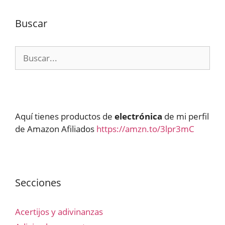
Buscar
Buscar:
Aquí tienes productos de
electrónica
de mi perfil
de Amazon Afiliados
https://amzn.to/3lpr3mC
Secciones
Acertijos y adivinanzas