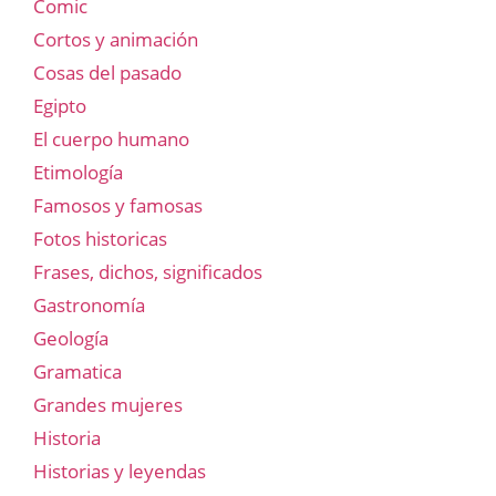
Comic
Cortos y animación
Cosas del pasado
Egipto
El cuerpo humano
Etimología
Famosos y famosas
Fotos historicas
Frases, dichos, significados
Gastronomía
Geología
Gramatica
Grandes mujeres
Historia
Historias y leyendas