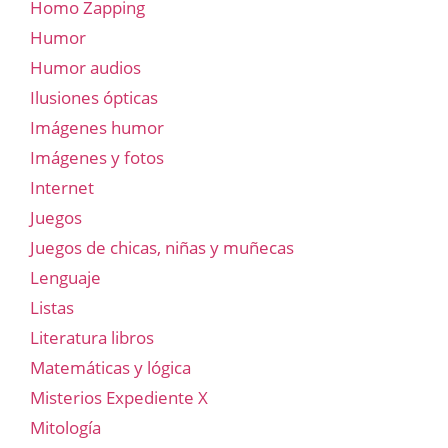
Homo Zapping
Humor
Humor audios
Ilusiones ópticas
Imágenes humor
Imágenes y fotos
Internet
Juegos
Juegos de chicas, niñas y muñecas
Lenguaje
Listas
Literatura libros
Matemáticas y lógica
Misterios Expediente X
Mitología