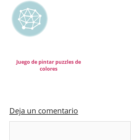
Juego de pintar puzzles de
colores
Deja un comentario
Comentario