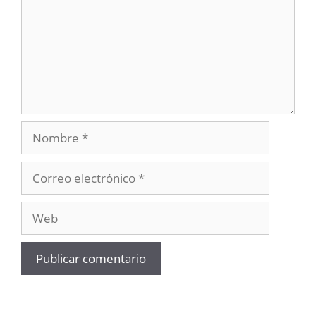
Nombre
Correo
electrónico
Web