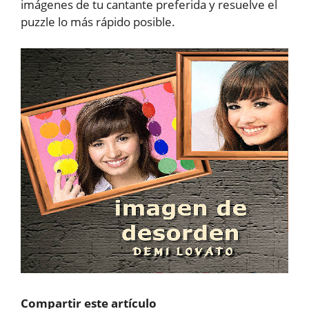
imágenes de tu cantante preferida y resuelve el
puzzle lo más rápido posible.
Compartir este artículo