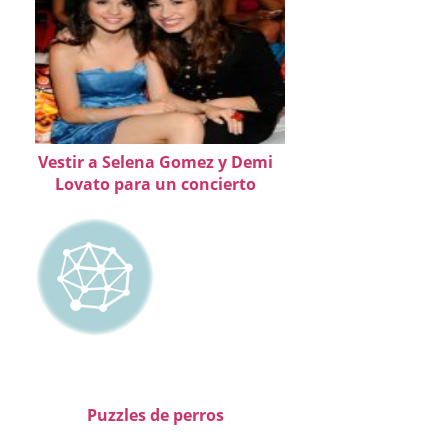
Vestir a Selena Gomez y Demi
Lovato para un concierto
Puzzles de perros