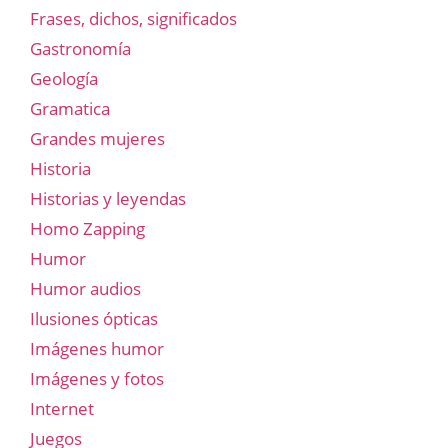
Frases, dichos, significados
Gastronomía
Geología
Gramatica
Grandes mujeres
Historia
Historias y leyendas
Homo Zapping
Humor
Humor audios
Ilusiones ópticas
Imágenes humor
Imágenes y fotos
Internet
Juegos