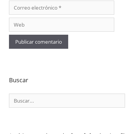
Correo
electrónico
Web
Buscar
Buscar: