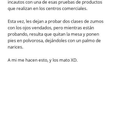
incautos con una de esas pruebas de productos
que realizan en los centros comerciales.
Esta vez, les dejan a probar dos clases de zumos
con los ojos vendados, pero mientras están
probando, resulta que quitan la mesa y ponen
pies en polvorosa, dejándoles con un palmo de
narices.
A mi me hacen esto, y los mato XD.