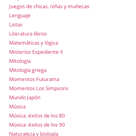
Juegos de chicas, niñas y muñecas
Lenguaje
Listas
Literatura libros
Matemáticas y lógica
Misterios Expediente X
Mitología
Mitología griega
Momentos Futurama
Momentos Los Simpsons
Mundo Japón
Música
Música: éxitos de los 80
Música: éxitos de los 90
Naturaleza y biología