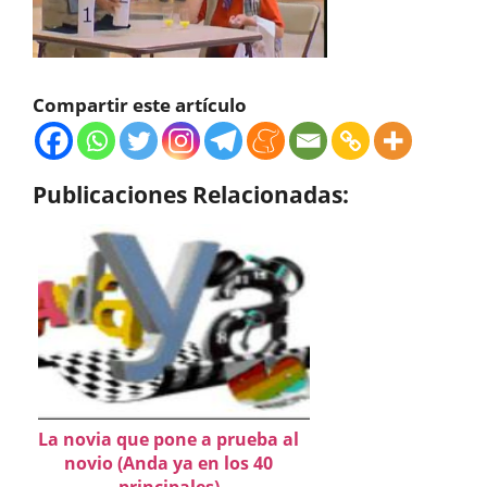
Compartir este artículo
Publicaciones Relacionadas:
La novia que pone a prueba al
novio (Anda ya en los 40