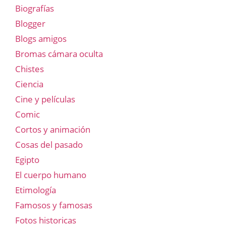
Biografías
Blogger
Blogs amigos
Bromas cámara oculta
Chistes
Ciencia
Cine y películas
Comic
Cortos y animación
Cosas del pasado
Egipto
El cuerpo humano
Etimología
Famosos y famosas
Fotos historicas