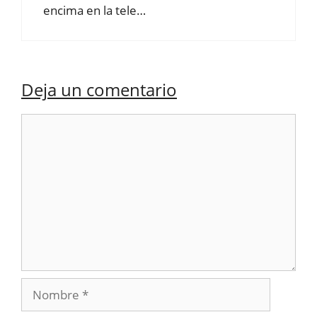
encima en la tele…
Deja un comentario
Comentario
Nombre