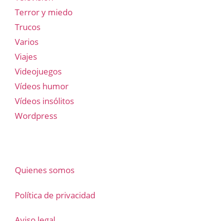
Terror y miedo
Trucos
Varios
Viajes
Videojuegos
Vídeos humor
Vídeos insólitos
Wordpress
Quienes somos
Política de privacidad
Aviso legal