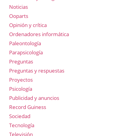
Noticias
Ooparts
Opinión y crítica
Ordenadores informática
Paleontología
Parapsicología
Preguntas
Preguntas y respuestas
Proyectos
Psicología
Publicidad y anuncios
Record Guiness
Sociedad
Tecnología
Televisión