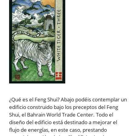
¿Qué es el Feng Shui? Abajo podéis contemplar un
edificio construido bajo los preceptos del Feng
Shui, el Bahrain World Trade Center. Todo el
diseño del edificio está destinado a mejorar el
flujo de energías, en este caso, prestando