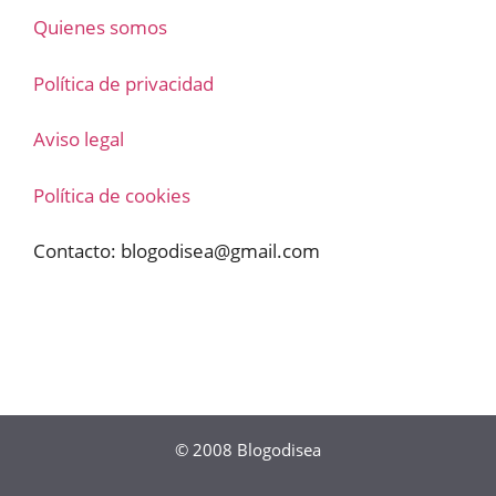
Quienes somos
Política de privacidad
Aviso legal
Política de cookies
Contacto:
blogodisea@gmail.com
© 2008
Blogodisea