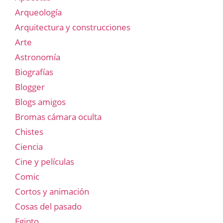
Arqueología
Arquitectura y construcciones
Arte
Astronomía
Biografías
Blogger
Blogs amigos
Bromas cámara oculta
Chistes
Ciencia
Cine y películas
Comic
Cortos y animación
Cosas del pasado
Egipto