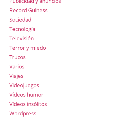
Publicidad y anuncios
Record Guiness
Sociedad
Tecnología
Televisión
Terror y miedo
Trucos
Varios
Viajes
Videojuegos
Vídeos humor
Vídeos insólitos
Wordpress