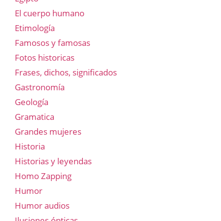
El cuerpo humano
Etimología
Famosos y famosas
Fotos historicas
Frases, dichos, significados
Gastronomía
Geología
Gramatica
Grandes mujeres
Historia
Historias y leyendas
Homo Zapping
Humor
Humor audios
Ilusiones ópticas