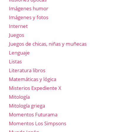
Imágenes humor
Imágenes y fotos
Internet
Juegos
Juegos de chicas, niñas y muñecas
Lenguaje
Listas
Literatura libros
Matemáticas y lógica
Misterios Expediente X
Mitología
Mitología griega
Momentos Futurama
Momentos Los Simpsons