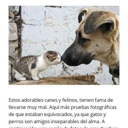
Estos adorables canes y felinos, tienen fama de
llevarse muy mal. Aquí más pruebas fotográficas
de que estaban equivocados, ya que gatos y
perros son amigos inseparables del alma. A