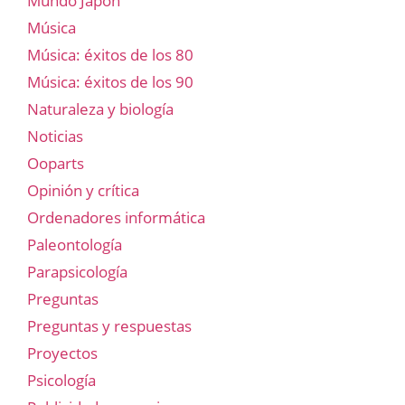
Mundo Japón
Música
Música: éxitos de los 80
Música: éxitos de los 90
Naturaleza y biología
Noticias
Ooparts
Opinión y crítica
Ordenadores informática
Paleontología
Parapsicología
Preguntas
Preguntas y respuestas
Proyectos
Psicología