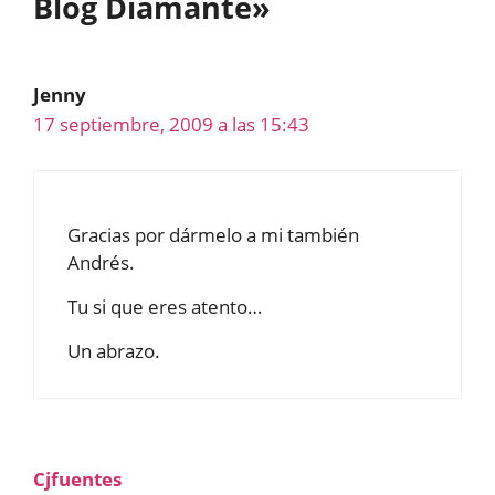
Blog Diamante»
Jenny
17 septiembre, 2009 a las 15:43
Gracias por dármelo a mi también
Andrés.
Tu si que eres atento…
Un abrazo.
Cjfuentes