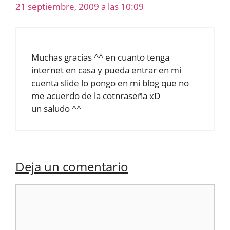
21 septiembre, 2009 a las 10:09
Muchas gracias ^^ en cuanto tenga
internet en casa y pueda entrar en mi
cuenta slide lo pongo en mi blog que no
me acuerdo de la cotnraseña xD
un saludo ^^
Deja un comentario
Comentario