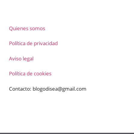
Quienes somos
Política de privacidad
Aviso legal
Política de cookies
Contacto:
blogodisea@gmail.com