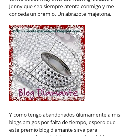
Jenny que sea siempre atenta conmigo y me
conceda un premio. Un abrazote majetona.
Y como tengo abandonados últimamente a mis
blogs amigos por falta de tiempo, espero que
este premio blog diamante sirva para