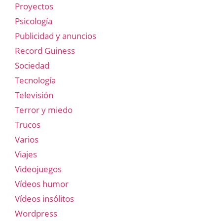
Proyectos
Psicología
Publicidad y anuncios
Record Guiness
Sociedad
Tecnología
Televisión
Terror y miedo
Trucos
Varios
Viajes
Videojuegos
Vídeos humor
Vídeos insólitos
Wordpress