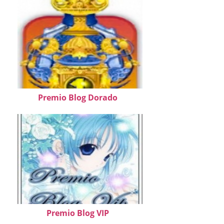
Premio Blog Dorado
Premio Blog VIP