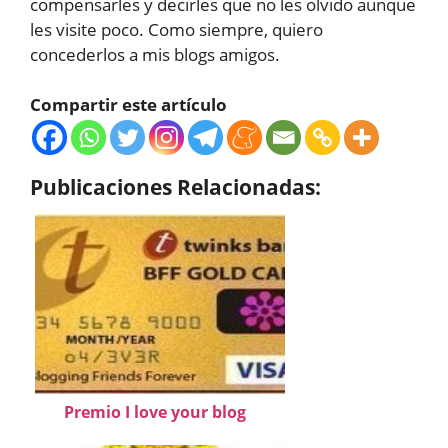
compensarles y decirles que no les olvido aunque
les visite poco. Como siempre, quiero
concederlos a mis blogs amigos.
Compartir este artículo
Publicaciones Relacionadas:
Premio I love your blog