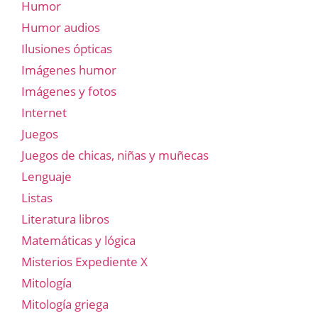
Humor
Humor audios
Ilusiones ópticas
Imágenes humor
Imágenes y fotos
Internet
Juegos
Juegos de chicas, niñas y muñecas
Lenguaje
Listas
Literatura libros
Matemáticas y lógica
Misterios Expediente X
Mitología
Mitología griega