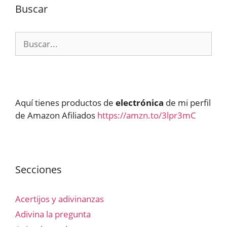
Buscar
Buscar:
Aquí tienes productos de
electrónica
de mi perfil
de Amazon Afiliados
https://amzn.to/3lpr3mC
Secciones
Acertijos y adivinanzas
Adivina la pregunta