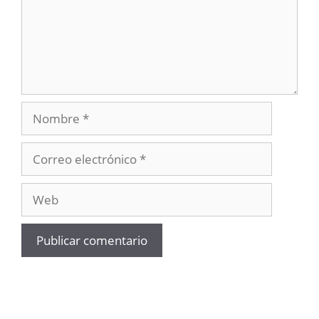
Nombre
Correo
electrónico
Web