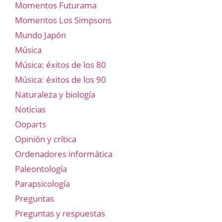
Momentos Futurama
Momentos Los Simpsons
Mundo Japón
Música
Música: éxitos de los 80
Música: éxitos de los 90
Naturaleza y biología
Noticias
Ooparts
Opinión y crítica
Ordenadores informática
Paleontología
Parapsicología
Preguntas
Preguntas y respuestas