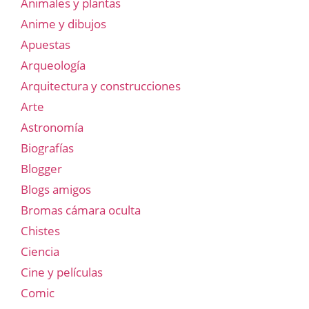
Animales y plantas
Anime y dibujos
Apuestas
Arqueología
Arquitectura y construcciones
Arte
Astronomía
Biografías
Blogger
Blogs amigos
Bromas cámara oculta
Chistes
Ciencia
Cine y películas
Comic