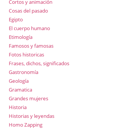
Cortos y animación
Cosas del pasado
Egipto
El cuerpo humano
Etimología
Famosos y famosas
Fotos historicas
Frases, dichos, significados
Gastronomía
Geología
Gramatica
Grandes mujeres
Historia
Historias y leyendas
Homo Zapping