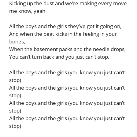
Kicking up the dust and we’re making every move
me know, yeah
All the boys and the girls they’ve got it going on,
And when the beat kicks in the feeling in your
bones,
When the basement packs and the needle drops,
You can’t turn back and you just can’t stop.
All the boys and the girls (you know you just can’t
stop)
All the boys and the girls (you know you just can’t
stop)
All the boys and the girls (you know you just can’t
stop)
All the boys and the girls (you know you just can’t
stop)