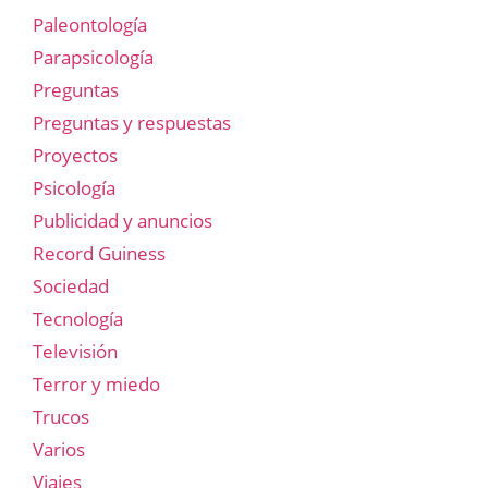
Paleontología
Parapsicología
Preguntas
Preguntas y respuestas
Proyectos
Psicología
Publicidad y anuncios
Record Guiness
Sociedad
Tecnología
Televisión
Terror y miedo
Trucos
Varios
Viajes