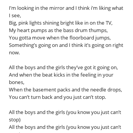
I’m looking in the mirror and I think i’m liking what
I see,
Big, pink lights shining bright like in on the TV,
My heart pumps as the bass drum thumps,
You gotta move when the floorboard jumps,
Something’s going on and I think it’s going on right
now.
All the boys and the girls they’ve got it going on,
And when the beat kicks in the feeling in your
bones,
When the basement packs and the needle drops,
You can’t turn back and you just can’t stop.
All the boys and the girls (you know you just can’t
stop)
All the boys and the girls (you know you just can’t