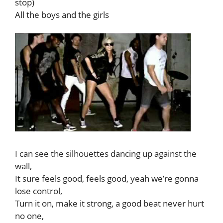
stop)
All the boys and the girls
I can see the silhouettes dancing up against the
wall,
It sure feels good, feels good, yeah we’re gonna
lose control,
Turn it on, make it strong, a good beat never hurt
no one,