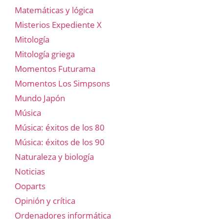
Matemáticas y lógica
Misterios Expediente X
Mitología
Mitología griega
Momentos Futurama
Momentos Los Simpsons
Mundo Japón
Música
Música: éxitos de los 80
Música: éxitos de los 90
Naturaleza y biología
Noticias
Ooparts
Opinión y crítica
Ordenadores informática