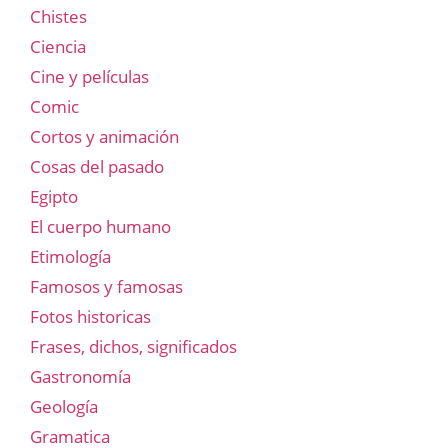
Chistes
Ciencia
Cine y películas
Comic
Cortos y animación
Cosas del pasado
Egipto
El cuerpo humano
Etimología
Famosos y famosas
Fotos historicas
Frases, dichos, significados
Gastronomía
Geología
Gramatica