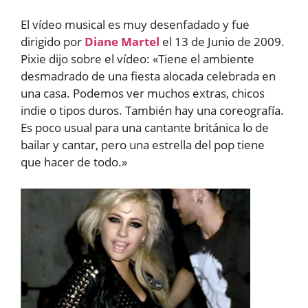
audio
El vídeo musical es muy desenfadado y fue
dirigido por
Diane Martel
el 13 de Junio de 2009.
Pixie dijo sobre el vídeo: «Tiene el ambiente
desmadrado de una fiesta alocada celebrada en
una casa. Podemos ver muchos extras, chicos
indie o tipos duros. También hay una coreografía.
Es poco usual para una cantante británica lo de
bailar y cantar, pero una estrella del pop tiene
que hacer de todo.»