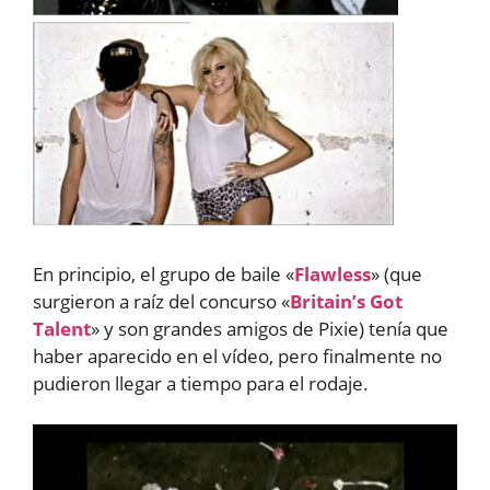
En principio, el grupo de baile «
Flawless
» (que
surgieron a raíz del concurso «
Britain’s Got
Talent
» y son grandes amigos de Pixie) tenía que
haber aparecido en el vídeo, pero finalmente no
pudieron llegar a tiempo para el rodaje.
Reproductor
de