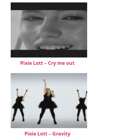
Pixie Lott – Cry me out
Pixie Lott – Gravity