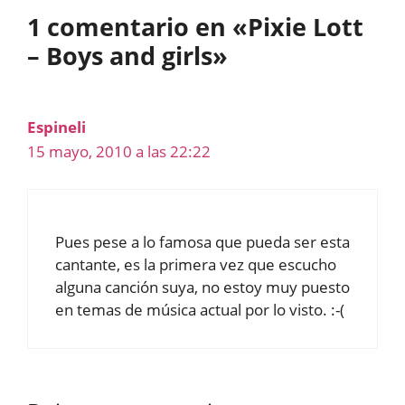
1 comentario en «Pixie Lott
– Boys and girls»
Espineli
15 mayo, 2010 a las 22:22
Pues pese a lo famosa que pueda ser esta
cantante, es la primera vez que escucho
alguna canción suya, no estoy muy puesto
en temas de música actual por lo visto. :-(