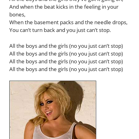
And when the beat kicks in the feeling in your
bones,
When the basement packs and the needle drops,
You can’t turn back and you just can’t stop.
All the boys and the girls (no you just can’t stop)
All the boys and the girls (no you just can’t stop)
All the boys and the girls (no you just can’t stop)
All the boys and the girls (no you just can’t stop)