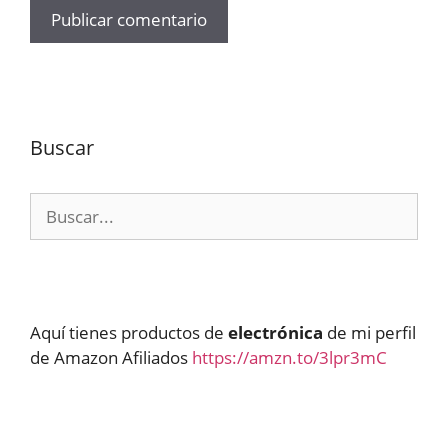
Buscar
Buscar:
Aquí tienes productos de
electrónica
de mi perfil
de Amazon Afiliados
https://amzn.to/3lpr3mC