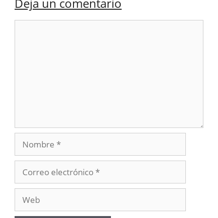
Deja un comentario
Comentario
Nombre
Correo
electrónico
Web