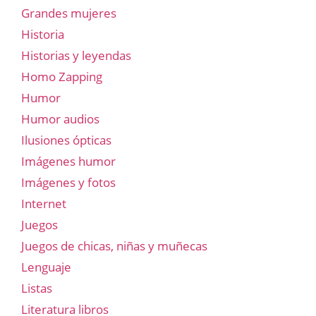
Grandes mujeres
Historia
Historias y leyendas
Homo Zapping
Humor
Humor audios
Ilusiones ópticas
Imágenes humor
Imágenes y fotos
Internet
Juegos
Juegos de chicas, niñas y muñecas
Lenguaje
Listas
Literatura libros