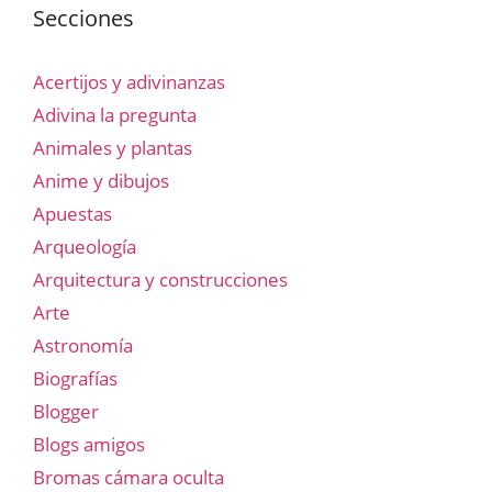
Secciones
Acertijos y adivinanzas
Adivina la pregunta
Animales y plantas
Anime y dibujos
Apuestas
Arqueología
Arquitectura y construcciones
Arte
Astronomía
Biografías
Blogger
Blogs amigos
Bromas cámara oculta