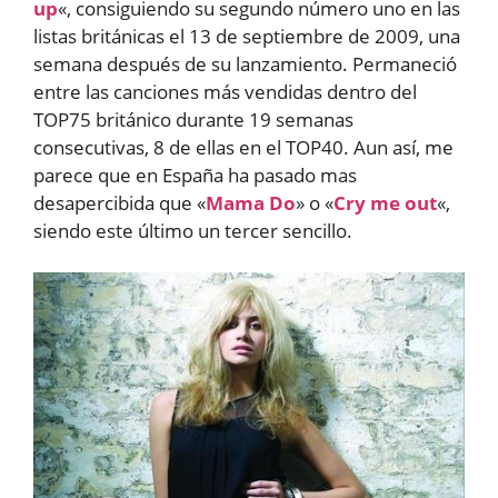
up
«, consiguiendo su segundo número uno en las
listas británicas el 13 de septiembre de 2009, una
semana después de su lanzamiento. Permaneció
entre las canciones más vendidas dentro del
TOP75 británico durante 19 semanas
consecutivas, 8 de ellas en el TOP40. Aun así, me
parece que en España ha pasado mas
desapercibida que «
Mama Do
» o «
Cry me out
«,
siendo este último un tercer sencillo.