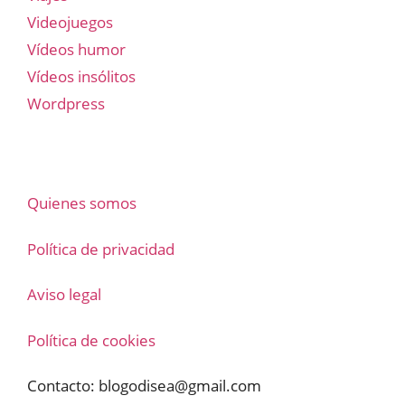
Videojuegos
Vídeos humor
Vídeos insólitos
Wordpress
Quienes somos
Política de privacidad
Aviso legal
Política de cookies
Contacto:
blogodisea@gmail.com