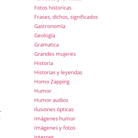
Fotos historicas
Frases, dichos, significados
Gastronomía
Geología
Gramatica
Grandes mujeres
Historia
Historias y leyendas
Homo Zapping
Humor
Humor audios
Ilusiones ópticas
.
e
Imágenes humor
Imágenes y fotos
Internet