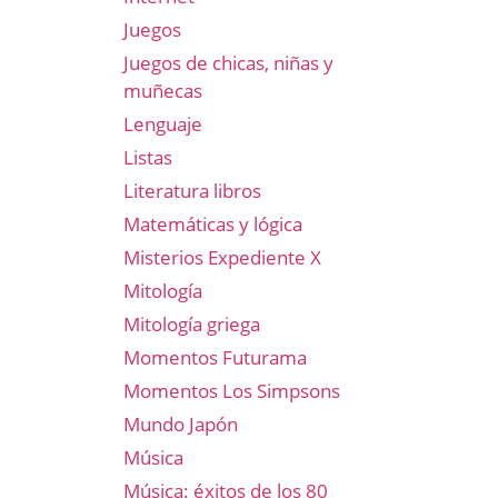
Juegos
Juegos de chicas, niñas y
muñecas
Lenguaje
Listas
Literatura libros
Matemáticas y lógica
Misterios Expediente X
Mitología
Mitología griega
Momentos Futurama
Momentos Los Simpsons
Mundo Japón
Música
Música: éxitos de los 80