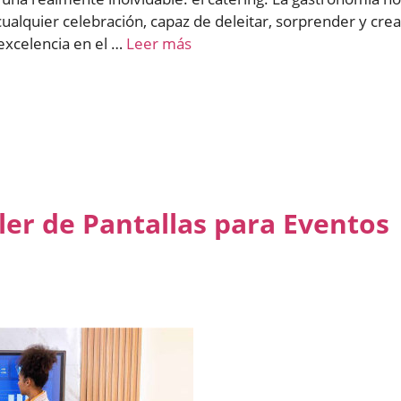
ualquier celebración, capaz de deleitar, sorprender y crea
excelencia en el …
Leer más
ler de Pantallas para Eventos