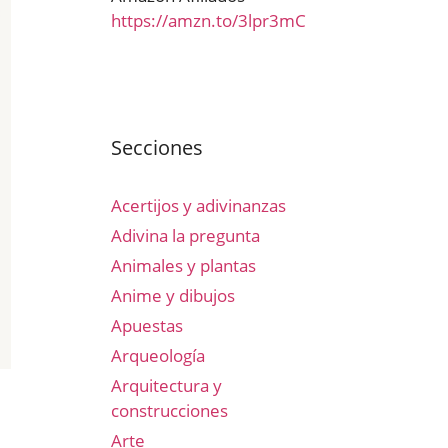
https://amzn.to/3lpr3mC
Secciones
Acertijos y adivinanzas
Adivina la pregunta
Animales y plantas
Anime y dibujos
Apuestas
Arqueología
Arquitectura y
construcciones
Arte