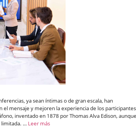
conferencias, ya sean íntimas o de gran escala, han
el mensaje y mejoren la experiencia de los participantes
fono, inventado en 1878 por Thomas Alva Edison, aunqu
 limitada. …
Leer más