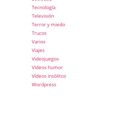
Tecnología
Televisión
Terror y miedo
Trucos
Varios
Viajes
Videojuegos
Vídeos humor
Vídeos insólitos
Wordpress