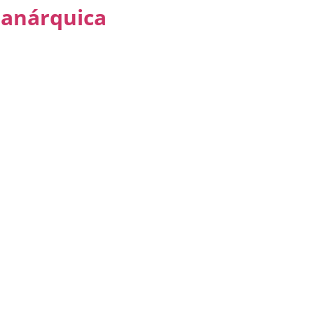
 anárquica