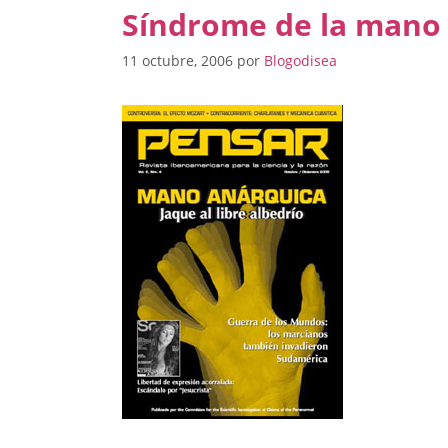
Síndrome de la mano
11 octubre, 2006
por
Blogodisea