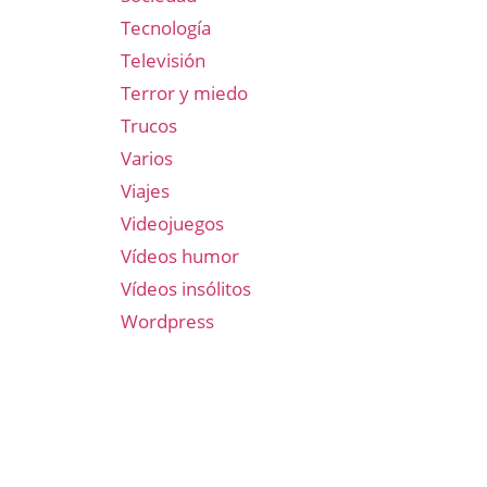
Tecnología
Televisión
Terror y miedo
Trucos
Varios
Viajes
Videojuegos
Vídeos humor
Vídeos insólitos
Wordpress