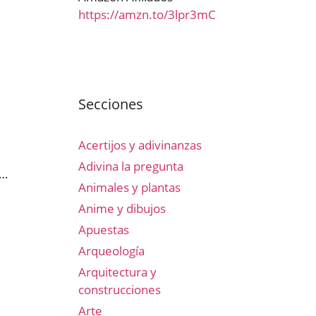
https://amzn.to/3lpr3mC
Secciones
Acertijos y adivinanzas
Adivina la pregunta
 …
Animales y plantas
Anime y dibujos
Apuestas
Arqueología
Arquitectura y
construcciones
Arte