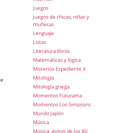
Juegos
Juegos de chicas, niñas y
muñecas
Lenguaje
Listas
Literatura libros
Matemáticas y lógica
Misterios Expediente X
Mitología
ie
Mitología griega
Momentos Futurama
Momentos Los Simpsons
Mundo Japón
Música
Música: éxitos de los 80