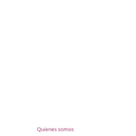
Quienes somos